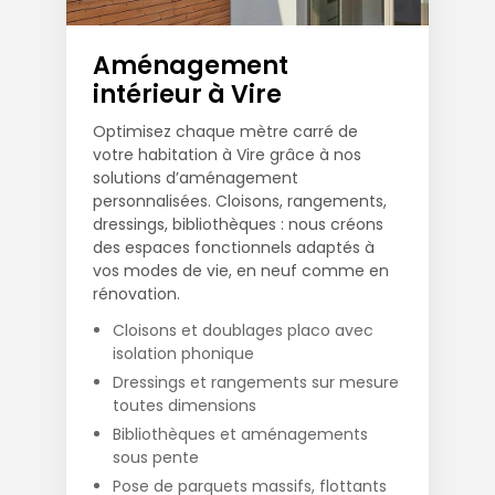
Aménagement
intérieur à Vire
Optimisez chaque mètre carré de
votre habitation à Vire grâce à nos
solutions d’aménagement
personnalisées. Cloisons, rangements,
dressings, bibliothèques : nous créons
des espaces fonctionnels adaptés à
vos modes de vie, en neuf comme en
rénovation.
Cloisons et doublages placo avec
isolation phonique
Dressings et rangements sur mesure
toutes dimensions
Bibliothèques et aménagements
sous pente
Pose de parquets massifs, flottants