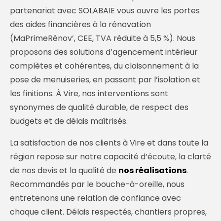
partenariat avec SOLABAIE vous ouvre les portes
des aides financières à la rénovation
(MaPrimeRénov’, CEE, TVA réduite à 5,5 %). Nous
proposons des solutions d’agencement intérieur
complètes et cohérentes, du cloisonnement à la
pose de menuiseries, en passant par l’isolation et
les finitions. À Vire, nos interventions sont
synonymes de qualité durable, de respect des
budgets et de délais maîtrisés.
La satisfaction de nos clients à Vire et dans toute la
région repose sur notre capacité d’écoute, la clarté
de nos devis et la qualité de
nos réalisations
.
Recommandés par le bouche-à-oreille, nous
entretenons une relation de confiance avec
chaque client. Délais respectés, chantiers propres,