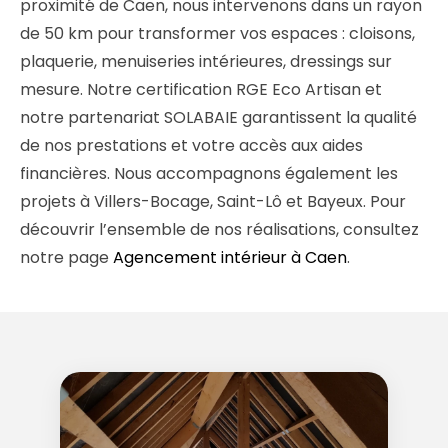
proximité de Caen, nous intervenons dans un rayon
de 50 km pour transformer vos espaces : cloisons,
plaquerie, menuiseries intérieures, dressings sur
mesure. Notre certification RGE Eco Artisan et
notre partenariat SOLABAIE garantissent la qualité
de nos prestations et votre accès aux aides
financières. Nous accompagnons également les
projets à Villers-Bocage, Saint-Lô et Bayeux. Pour
découvrir l’ensemble de nos réalisations, consultez
notre page
Agencement intérieur à Caen
.