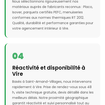
Nous sélectionnons rigoureusement nos
matériaux auprès de fabricants reconnus : Placo,
Isover, parquets certifiés PEFC, menuiseries
conformes aux normes thermiques RT 2012.
Qualité, durabilité et performance garanties pour
votre agencement intérieur à Vire.
04
Réactivité et disponibilité à
Vire
Basés à Saint-Amand-Villages, nous intervenons
rapidement à Vire. Prise de rendez-vous sous 48
h, visite technique gratuite, devis détaillé dans les
meilleurs délais. Notre proximité géographique
garantit réactivité et suivi personnalisé tout au