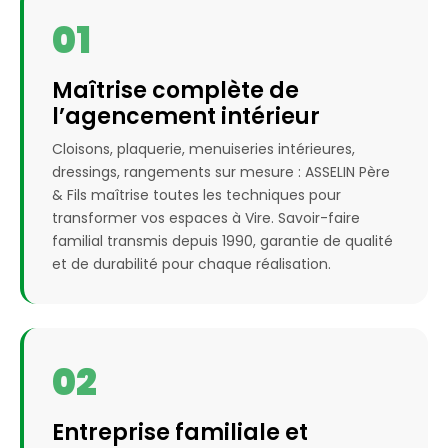
01
Maîtrise complète de
l’agencement intérieur
Cloisons, plaquerie, menuiseries intérieures,
dressings, rangements sur mesure : ASSELIN Père
& Fils maîtrise toutes les techniques pour
transformer vos espaces à Vire. Savoir-faire
familial transmis depuis 1990, garantie de qualité
et de durabilité pour chaque réalisation.
02
Entreprise familiale et