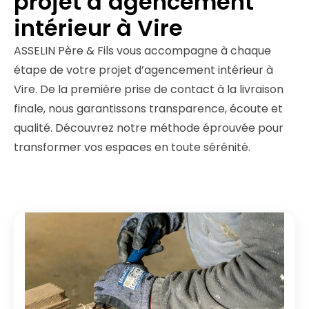
projet d’agencement
intérieur à Vire
ASSELIN Père & Fils vous accompagne à chaque
étape de votre projet d’agencement intérieur à
Vire. De la première prise de contact à la livraison
finale, nous garantissons transparence, écoute et
qualité. Découvrez notre méthode éprouvée pour
transformer vos espaces en toute sérénité.