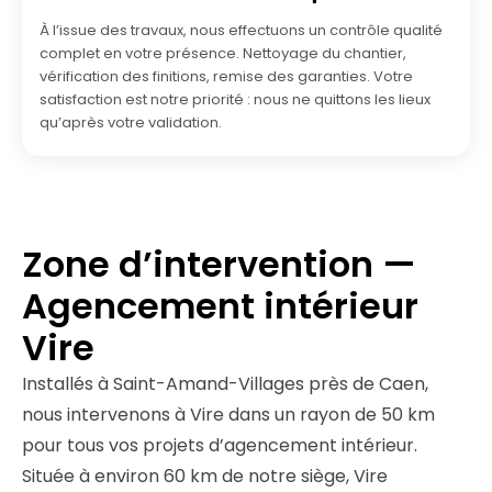
À l’issue des travaux, nous effectuons un contrôle qualité
complet en votre présence. Nettoyage du chantier,
vérification des finitions, remise des garanties. Votre
satisfaction est notre priorité : nous ne quittons les lieux
qu’après votre validation.
Zone d’intervention —
Agencement intérieur
Vire
Installés à Saint-Amand-Villages près de Caen,
nous intervenons à Vire dans un rayon de 50 km
pour tous vos projets d’agencement intérieur.
Située à environ 60 km de notre siège, Vire