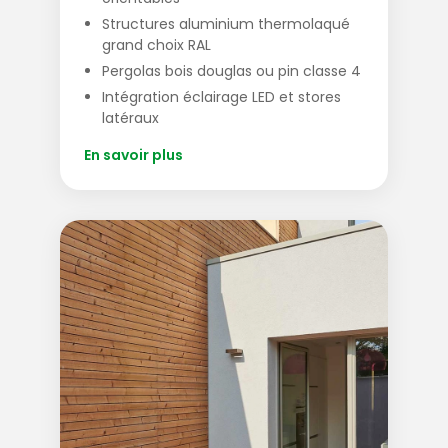
Structures aluminium thermolaqué
grand choix RAL
Pergolas bois douglas ou pin classe 4
Intégration éclairage LED et stores
latéraux
En savoir plus