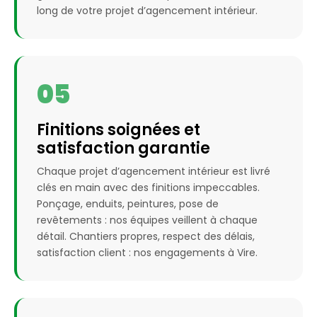
long de votre projet d’agencement intérieur.
05
Finitions soignées et
satisfaction garantie
Chaque projet d’agencement intérieur est livré
clés en main avec des finitions impeccables.
Ponçage, enduits, peintures, pose de
revêtements : nos équipes veillent à chaque
détail. Chantiers propres, respect des délais,
satisfaction client : nos engagements à Vire.