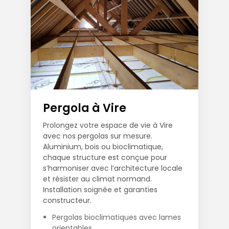
Pergola à Vire
Prolongez votre espace de vie à Vire
avec nos pergolas sur mesure.
Aluminium, bois ou bioclimatique,
chaque structure est conçue pour
s’harmoniser avec l’architecture locale
et résister au climat normand.
Installation soignée et garanties
constructeur.
Pergolas bioclimatiques avec lames
orientables