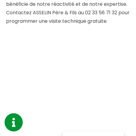
bénéficie de notre réactivité et de notre expertise.
Contactez ASSELIN Père & Fils au 02 33 56 71 32 pour
programmer une visite technique gratuite.