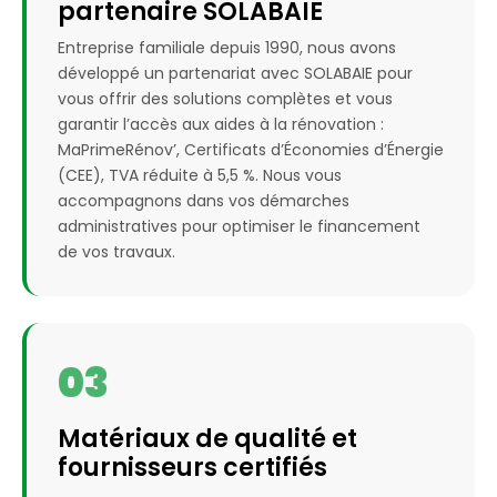
partenaire SOLABAIE
Entreprise familiale depuis 1990, nous avons
développé un partenariat avec SOLABAIE pour
vous offrir des solutions complètes et vous
garantir l’accès aux aides à la rénovation :
MaPrimeRénov’, Certificats d’Économies d’Énergie
(CEE), TVA réduite à 5,5 %. Nous vous
accompagnons dans vos démarches
administratives pour optimiser le financement
de vos travaux.
03
Matériaux de qualité et
fournisseurs certifiés