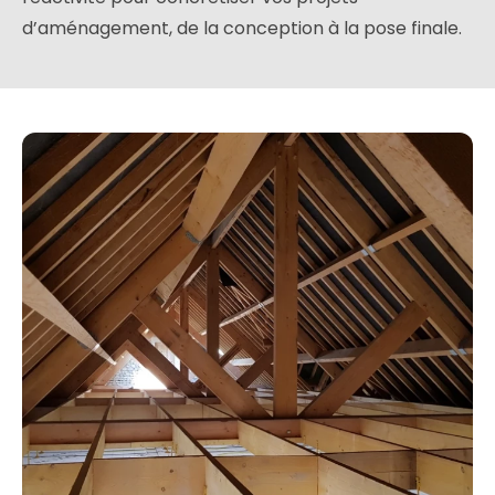
d’aménagement, de la conception à la pose finale.