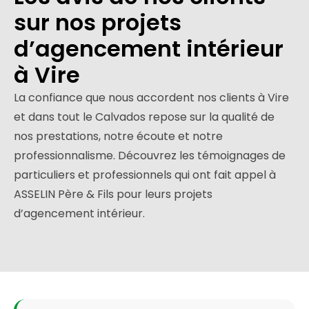
sur nos projets
d’agencement intérieur
à Vire
La confiance que nous accordent nos clients à Vire
et dans tout le Calvados repose sur la qualité de
nos prestations, notre écoute et notre
professionnalisme. Découvrez les témoignages de
particuliers et professionnels qui ont fait appel à
ASSELIN Père & Fils pour leurs projets
d’agencement intérieur.