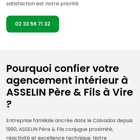
satisfaction est notre priorité.
02 33 56 71 32
Pourquoi confier votre
agencement intérieur à
ASSELIN Père & Fils à Vire
?
Entreprise familiale ancrée dans le Calvados depuis
1990, ASSELIN Père & Fils conjugue proximité,
réactivité et excellence technique. Notre