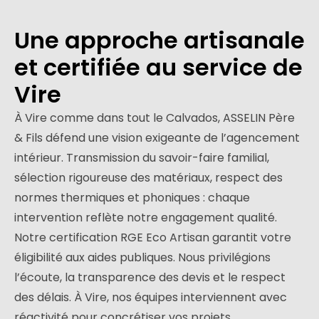
Une approche artisanale
et certifiée au service de
Vire
À Vire comme dans tout le Calvados, ASSELIN Père
& Fils défend une vision exigeante de l’agencement
intérieur. Transmission du savoir-faire familial,
sélection rigoureuse des matériaux, respect des
normes thermiques et phoniques : chaque
intervention reflète notre engagement qualité.
Notre certification RGE Eco Artisan garantit votre
éligibilité aux aides publiques. Nous privilégions
l’écoute, la transparence des devis et le respect
des délais. À Vire, nos équipes interviennent avec
réactivité pour concrétiser vos projets