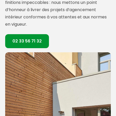
finitions impeccables : nous mettons un point
d’honneur à livrer des projets d’agencement
intérieur conformes à vos attentes et aux normes
en vigueur.
02 33 56 71 32