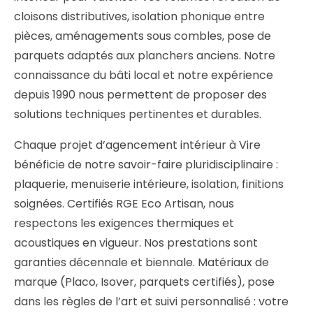
cloisons distributives, isolation phonique entre
pièces, aménagements sous combles, pose de
parquets adaptés aux planchers anciens. Notre
connaissance du bâti local et notre expérience
depuis 1990 nous permettent de proposer des
solutions techniques pertinentes et durables.
Chaque projet d’agencement intérieur à Vire
bénéficie de notre savoir-faire pluridisciplinaire :
plaquerie, menuiserie intérieure, isolation, finitions
soignées. Certifiés RGE Eco Artisan, nous
respectons les exigences thermiques et
acoustiques en vigueur. Nos prestations sont
garanties décennale et biennale. Matériaux de
marque (Placo, Isover, parquets certifiés), pose
dans les règles de l’art et suivi personnalisé : votre