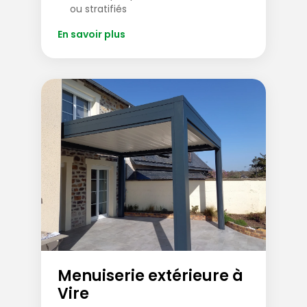
ou stratifiés
En savoir plus
Menuiserie extérieure à
Vire