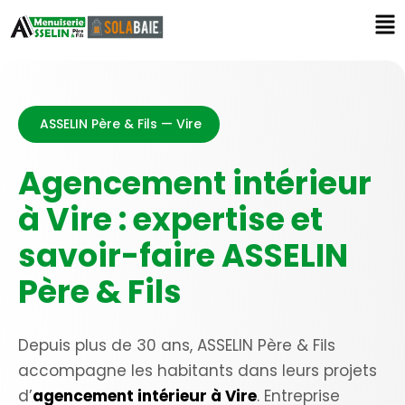
ASSELIN Père & Fils — Vire
Agencement intérieur
à Vire : expertise et
savoir-faire ASSELIN
Père & Fils
Depuis plus de 30 ans, ASSELIN Père & Fils
accompagne les habitants dans leurs projets
d’
agencement intérieur à Vire
. Entreprise