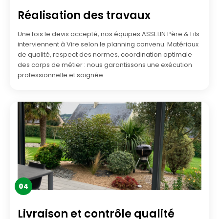
Réalisation des travaux
Une fois le devis accepté, nos équipes ASSELIN Père & Fils
interviennent à Vire selon le planning convenu. Matériaux
de qualité, respect des normes, coordination optimale
des corps de métier : nous garantissons une exécution
professionnelle et soignée.
04
Livraison et contrôle qualité