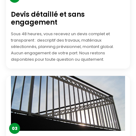
Devis détaillé et sans
engagement
Sous 48 heures, vous recevez un devis complet et
transparent : descriptif des travaux, matériaux
sélectionnés, planning prévisionnel, montant global.
Aucun engagement de votre part. Nous restons
disponibles pour toute question ou ajustement.
03