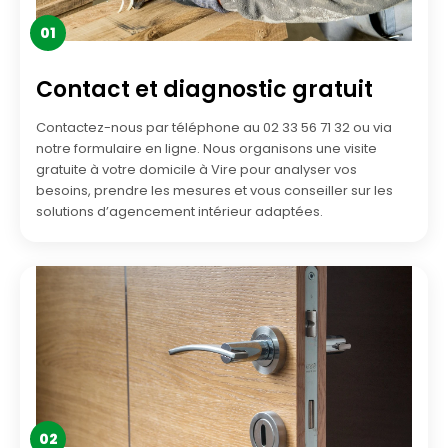
01
Contact et diagnostic gratuit
Contactez-nous par téléphone au 02 33 56 71 32 ou via
notre formulaire en ligne. Nous organisons une visite
gratuite à votre domicile à Vire pour analyser vos
besoins, prendre les mesures et vous conseiller sur les
solutions d’agencement intérieur adaptées.
02