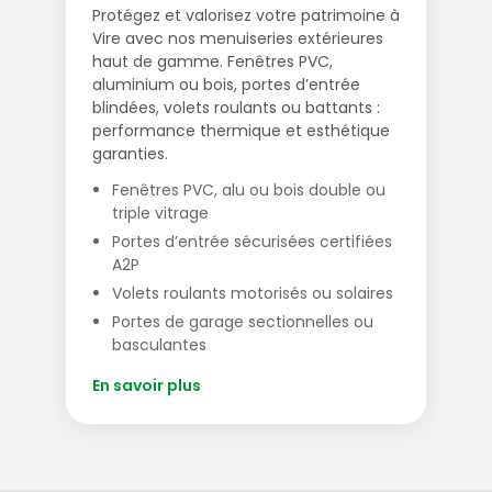
Protégez et valorisez votre patrimoine à
Vire avec nos menuiseries extérieures
haut de gamme. Fenêtres PVC,
aluminium ou bois, portes d’entrée
blindées, volets roulants ou battants :
performance thermique et esthétique
garanties.
Fenêtres PVC, alu ou bois double ou
triple vitrage
Portes d’entrée sécurisées certifiées
A2P
Volets roulants motorisés ou solaires
Portes de garage sectionnelles ou
basculantes
En savoir plus