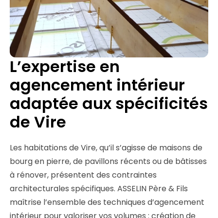
L’expertise en
agencement intérieur
adaptée aux spécificités
de Vire
Les habitations de Vire, qu’il s’agisse de maisons de
bourg en pierre, de pavillons récents ou de bâtisses
à rénover, présentent des contraintes
architecturales spécifiques. ASSELIN Père & Fils
maîtrise l’ensemble des techniques d’agencement
intérieur pour valoriser vos volumes : création de