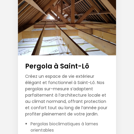
Pergola à Saint-Lô
Créez un espace de vie extérieur
élégant et fonctionnel à Saint-Lô. Nos
pergolas sur-mesure s’adaptent
parfaitement à l’architecture locale et
au climat normand, offrant protection
et confort tout au long de l’année pour
profiter pleinement de votre jardin.
Pergolas bioclimatiques à lames
orientables