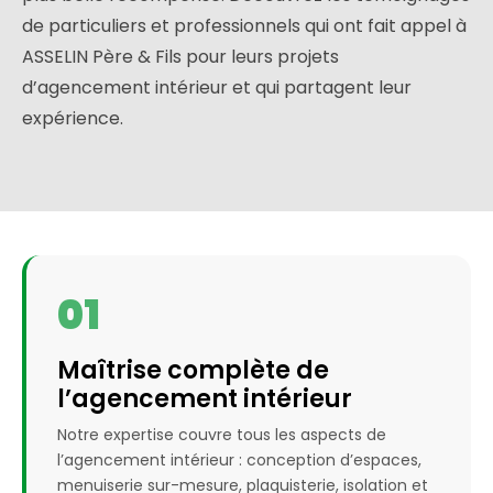
de particuliers et professionnels qui ont fait appel à
ASSELIN Père & Fils pour leurs projets
d’agencement intérieur et qui partagent leur
expérience.
01
Maîtrise complète de
l’agencement intérieur
Notre expertise couvre tous les aspects de
l’agencement intérieur : conception d’espaces,
menuiserie sur-mesure, plaquisterie, isolation et