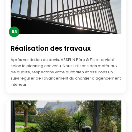
03
Réalisation des travaux
Après validation du devis, ASSELIN Père & Fils intervient
selon le planning convenu. Nous utilisons des matériaux
de qualité, respectons votre quotidien et assurons un
suivi régulier de l’avancement du chantier d’agencement
intérieur.