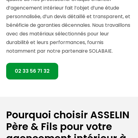
d’agencement intérieur fait l’objet d’une étude
personnalisée, d’un devis détaillé et transparent, et
bénéficie de garanties décennales. Nous travaillons
avec des matériaux sélectionnés pour leur
durabilité et leurs performances, fournis
notamment par notre partenaire SOLABAIE.
02 33 56 71 32
Pourquoi choisir ASSELIN
Père & Fils pour votre