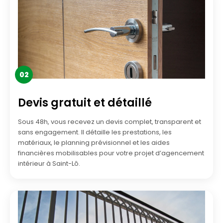
02
Devis gratuit et détaillé
Sous 48h, vous recevez un devis complet, transparent et
sans engagement. Il détaille les prestations, les
matériaux, le planning prévisionnel et les aides
financières mobilisables pour votre projet d’agencement
intérieur à Saint-Lô.