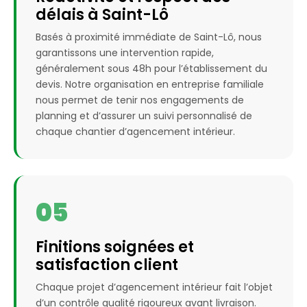
délais à Saint-Lô
Basés à proximité immédiate de Saint-Lô, nous
garantissons une intervention rapide,
généralement sous 48h pour l’établissement du
devis. Notre organisation en entreprise familiale
nous permet de tenir nos engagements de
planning et d’assurer un suivi personnalisé de
chaque chantier d’agencement intérieur.
05
Finitions soignées et
satisfaction client
Chaque projet d’agencement intérieur fait l’objet
d’un contrôle qualité rigoureux avant livraison.