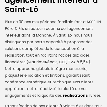
agencement intérieur à
Saint-Lô
Plus de 30 ans d’expérience familiale font d’ASSELIN
Père & Fils un acteur reconnu de l’agencement
intérieur dans la Manche. À Saint-Lô, nous nous
distinguons par notre capacité à proposer des
solutions complètes, de la conception à la
réalisation, tout en facilitant l’accès aux aides
financières (MaPrimeRénov’, CEE, TVA à 5,5%).
Notre approche globale intègre menuiserie,
plaquisterie, isolation et finitions, garantissant
cohérence esthétique et technique. Nos clients
apprécient notre réactivité, la clarté de nos
engagements et la qualité des
réalisations
livrées.
La satisfaction de nos clients à Saint-Lô et dans tout