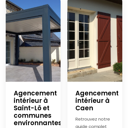
Agencement
Agencement
intérieur à
intérieur à
Saint-Lô et
Caen
communes
Retrouvez notre
environnantes
guide complet