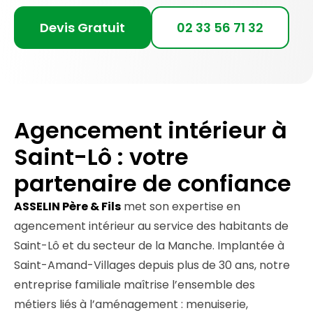
Devis Gratuit
02 33 56 71 32
Agencement intérieur à
Saint-Lô : votre
partenaire de confiance
ASSELIN Père & Fils
met son expertise en
agencement intérieur au service des habitants de
Saint-Lô et du secteur de la Manche. Implantée à
Saint-Amand-Villages depuis plus de 30 ans, notre
entreprise familiale maîtrise l’ensemble des
métiers liés à l’aménagement : menuiserie,