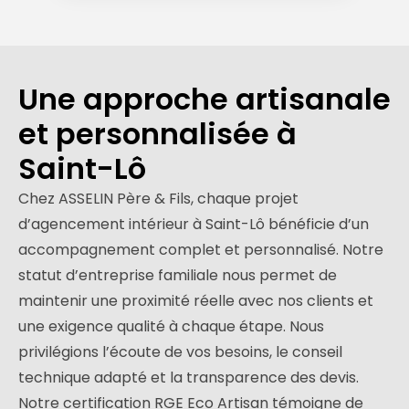
Une approche artisanale
et personnalisée à
Saint-Lô
Chez ASSELIN Père & Fils, chaque projet
d’agencement intérieur à Saint-Lô bénéficie d’un
accompagnement complet et personnalisé. Notre
statut d’entreprise familiale nous permet de
maintenir une proximité réelle avec nos clients et
une exigence qualité à chaque étape. Nous
privilégions l’écoute de vos besoins, le conseil
technique adapté et la transparence des devis.
Notre certification RGE Eco Artisan témoigne de