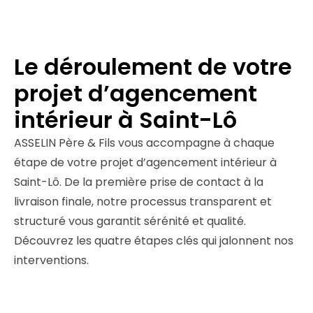
Le déroulement de votre
projet d’agencement
intérieur à Saint-Lô
ASSELIN Père & Fils vous accompagne à chaque
étape de votre projet d’agencement intérieur à
Saint-Lô. De la première prise de contact à la
livraison finale, notre processus transparent et
structuré vous garantit sérénité et qualité.
Découvrez les quatre étapes clés qui jalonnent nos
interventions.