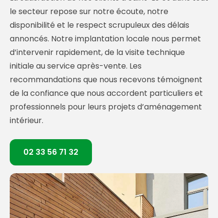
le secteur repose sur notre écoute, notre
disponibilité et le respect scrupuleux des délais
annoncés. Notre implantation locale nous permet
d’intervenir rapidement, de la visite technique
initiale au service après-vente. Les
recommandations que nous recevons témoignent
de la confiance que nous accordent particuliers et
professionnels pour leurs projets d’aménagement
intérieur.
02 33 56 71 32