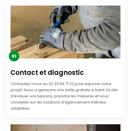
01
Contact et diagnostic
Contactez-nous au 02 33 56 71 32 pour exposer votre
projet. Nous organisons une visite gratuite à Saint-Lô afin
d’évaluer vos besoins, prendre les mesures et vous
conseiller sur les solutions d’agencement intérieur
adaptées.