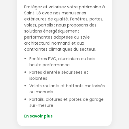
Protégez et valorisez votre patrimoine à
Saint-Lô avec nos menuiseries
extérieures de qualité. Fenêtres, portes,
volets, portails : nous proposons des
solutions énergétiquement
performantes adaptées au style
architectural normand et aux
contraintes climatiques du secteur.
Fenêtres PVC, aluminium ou bois
haute performance
Portes d’entrée sécurisées et
isolantes
Volets roulants et battants motorisés
ou manuels
Portails, clôtures et portes de garage
sur-mesure
En savoir plus