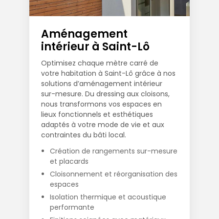
Aménagement
intérieur à Saint-Lô
Optimisez chaque mètre carré de
votre habitation à Saint-Lô grâce à nos
solutions d’aménagement intérieur
sur-mesure. Du dressing aux cloisons,
nous transformons vos espaces en
lieux fonctionnels et esthétiques
adaptés à votre mode de vie et aux
contraintes du bâti local.
Création de rangements sur-mesure
et placards
Cloisonnement et réorganisation des
espaces
Isolation thermique et acoustique
performante