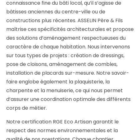
connaissance fine du bâti local, qu’il s’agisse de
bâtisses anciennes du centre-ville ou de
constructions plus récentes. ASSELIN Père & Fils
maîtrise ces spécificités architecturales et propose
des solutions d’aménagement respectueuses du
caractère de chaque habitation. Nous intervenons
sur tous types de projets : création de dressings,
pose de cloisons, aménagement de combles,
installation de placards sur-mesure. Notre savoir-
faire englobe également la plaquisterie, la
charpente et la menuiserie, ce qui nous permet
d’assurer une coordination optimale des différents
corps de métier.
Notre certification RGE Eco Artisan garantit le
respect des normes environnementales et la
qualité de nos prestations. Chaque chantier