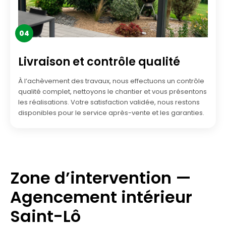
04
Livraison et contrôle qualité
À l’achèvement des travaux, nous effectuons un contrôle
qualité complet, nettoyons le chantier et vous présentons
les réalisations. Votre satisfaction validée, nous restons
disponibles pour le service après-vente et les garanties.
Zone d’intervention —
Agencement intérieur
Saint-Lô