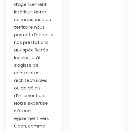
d’agencement
intérieur. Notre
connaissance du
territoire nous
permet d’adapter
nos prestations
aux spécificités
locales, qu’il
s’agisse de
contraintes
architecturales
ou de délais
d’intervention.
Notre expertise
s’étend
également vers
Caen, comme