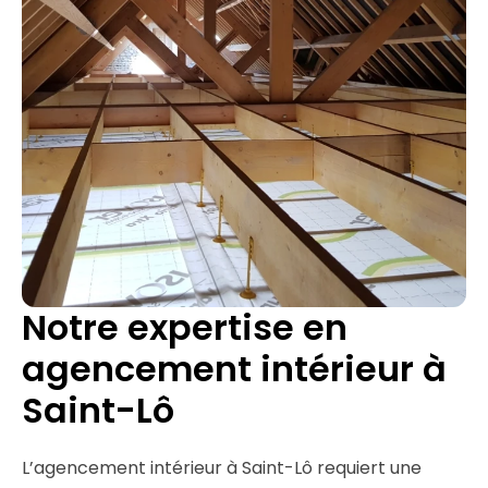
Notre expertise en
agencement intérieur à
Saint-Lô
L’agencement intérieur à Saint-Lô requiert une