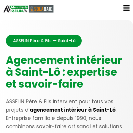
ASSELIN Père & Fils — Saint-Lô
Agencement intérieur
à Saint-Lô : expertise
et savoir-faire
ASSELIN Père & Fils intervient pour tous vos
projets d’
agencement intérieur à Saint-Lô
.
Entreprise familiale depuis 1990, nous
combinons savoir-faire artisanal et solutions