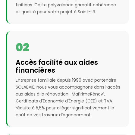
finitions. Cette polyvalence garantit cohérence
et qualité pour votre projet à Saint-Lô.
02
Accès facilité aux aides
financières
Entreprise familiale depuis 1990 avec partenaire
SOLABAIE, nous vous accompagnons dans l’accès
aux aides à la rénovation : MaPrimeRénov’,
Certificats d’Économie d’Énergie (CEE) et TVA
réduite à 5,5% pour alléger significativement le
coût de vos travaux d’agencement.