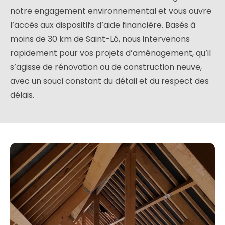
notre engagement environnemental et vous ouvre
l’accès aux dispositifs d’aide financière. Basés à
moins de 30 km de Saint-Lô, nous intervenons
rapidement pour vos projets d’aménagement, qu’il
s’agisse de rénovation ou de construction neuve,
avec un souci constant du détail et du respect des
délais.