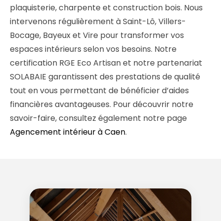
plaquisterie, charpente et construction bois. Nous
intervenons régulièrement à Saint-Lô, Villers-
Bocage, Bayeux et Vire pour transformer vos
espaces intérieurs selon vos besoins. Notre
certification RGE Eco Artisan et notre partenariat
SOLABAIE garantissent des prestations de qualité
tout en vous permettant de bénéficier d’aides
financières avantageuses. Pour découvrir notre
savoir-faire, consultez également notre page
Agencement intérieur à Caen
.