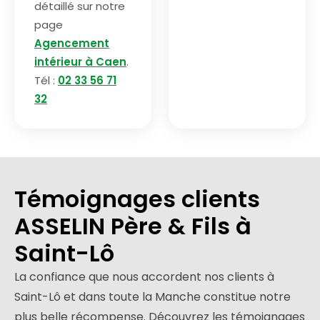
détaillé sur notre
page
Agencement
intérieur à Caen
.
Tél :
02 33 56 71
32
Témoignages clients
ASSELIN Père & Fils à
Saint-Lô
La confiance que nous accordent nos clients à
Saint-Lô et dans toute la Manche constitue notre
plus belle récompense. Découvrez les témoignages