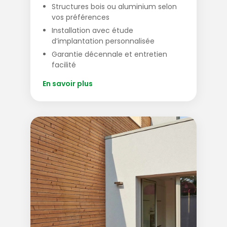
Structures bois ou aluminium selon
vos préférences
Installation avec étude
d’implantation personnalisée
Garantie décennale et entretien
facilité
En savoir plus