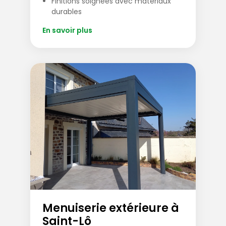
Finitions soignées avec matériaux
durables
En savoir plus
Menuiserie extérieure à
Saint-Lô