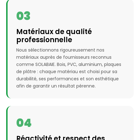
03
Matériaux de qualité
professionnelle
Nous sélectionnons rigoureusement nos
matériaux auprès de fournisseurs reconnus
comme SOLABAIE. Bois, PVC, aluminium, plaques
de plâtre : chaque matériau est choisi pour sa
durabilité, ses performances et son esthétique
afin de garantir un résultat pérenne.
04
Réactivité et respect des