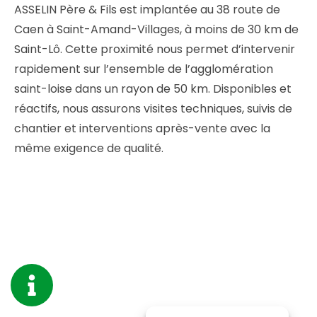
ASSELIN Père & Fils est implantée au 38 route de
Caen à Saint-Amand-Villages, à moins de 30 km de
Saint-Lô. Cette proximité nous permet d’intervenir
rapidement sur l’ensemble de l’agglomération
saint-loise dans un rayon de 50 km. Disponibles et
réactifs, nous assurons visites techniques, suivis de
chantier et interventions après-vente avec la
même exigence de qualité.