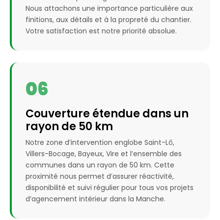
Nous attachons une importance particulière aux
finitions, aux détails et à la propreté du chantier.
Votre satisfaction est notre priorité absolue.
06
Couverture étendue dans un
rayon de 50 km
Notre zone d’intervention englobe Saint-Lô,
Villers-Bocage, Bayeux, Vire et l’ensemble des
communes dans un rayon de 50 km. Cette
proximité nous permet d’assurer réactivité,
disponibilité et suivi régulier pour tous vos projets
d’agencement intérieur dans la Manche.