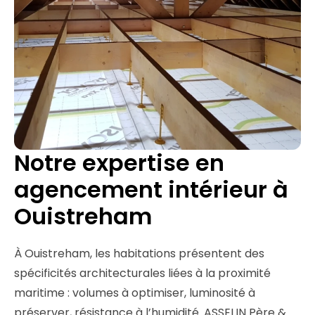
Notre expertise en
agencement intérieur à
Ouistreham
À Ouistreham, les habitations présentent des
spécificités architecturales liées à la proximité
maritime : volumes à optimiser, luminosité à
préserver, résistance à l’humidité. ASSELIN Père &