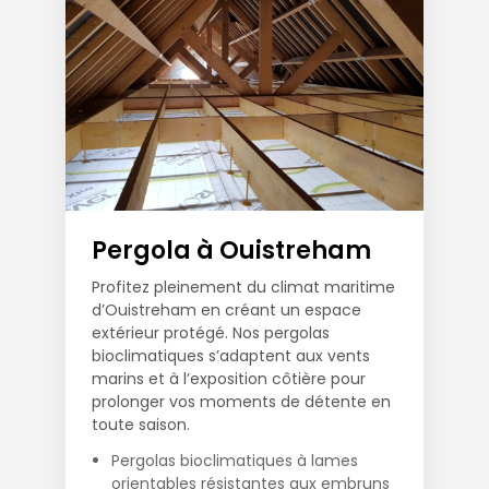
Pergola à Ouistreham
Profitez pleinement du climat maritime
d’Ouistreham en créant un espace
extérieur protégé. Nos pergolas
bioclimatiques s’adaptent aux vents
marins et à l’exposition côtière pour
prolonger vos moments de détente en
toute saison.
Pergolas bioclimatiques à lames
orientables résistantes aux embruns