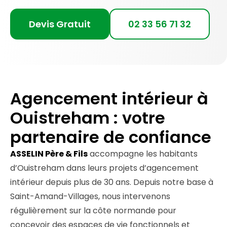
Devis Gratuit
02 33 56 71 32
Agencement intérieur à
Ouistreham : votre
partenaire de confiance
ASSELIN Père & Fils
accompagne les habitants
d’Ouistreham dans leurs projets d’agencement
intérieur depuis plus de 30 ans. Depuis notre base à
Saint-Amand-Villages, nous intervenons
régulièrement sur la côte normande pour
concevoir des espaces de vie fonctionnels et