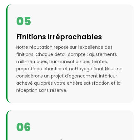
05
Finitions irréprochables
Notre réputation repose sur l’excellence des
finitions. Chaque détail compte : ajustements
millimétriques, harmonisation des teintes,
propreté du chantier et nettoyage final. Nous ne
considérons un projet d’agencement intérieur
achevé qu’après votre entière satisfaction et la
réception sans réserve.
06