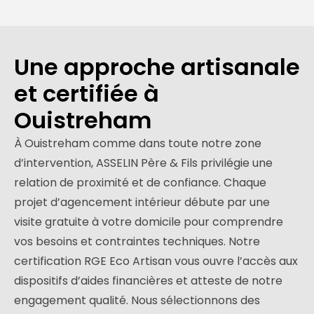
Une approche artisanale
et certifiée à
Ouistreham
À Ouistreham comme dans toute notre zone
d’intervention, ASSELIN Père & Fils privilégie une
relation de proximité et de confiance. Chaque
projet d’agencement intérieur débute par une
visite gratuite à votre domicile pour comprendre
vos besoins et contraintes techniques. Notre
certification RGE Eco Artisan vous ouvre l’accès aux
dispositifs d’aides financières et atteste de notre
engagement qualité. Nous sélectionnons des