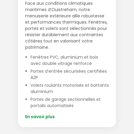
Face aux conditions climatiques
maritimes d’Ouistreham, notre
menuiserie extérieure allie robustesse
et performances thermiques. Fenêtres,
portes et volets sont sélectionnés pour
résister durablement aux contraintes
côtières tout en valorisant votre
patrimoine.
Fenêtres PVC, aluminium et bois
avec double vitrage renforcé
Portes d’entrée sécurisées certifiées
A2P
Volets roulants motorisés et battants
aluminium
Portes de garage sectionnelles et
portails automatisés
En savoir plus