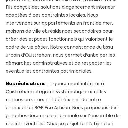
Fils conçoit des solutions d’agencement intérieur
adaptées à ces contraintes locales. Nous
intervenons sur appartements en front de mer,
maisons de ville et résidences secondaires pour
créer des espaces fonctionnels qui valorisent le
cadre de vie côtier. Notre connaissance du tissu
urbain d’Ouistreham nous permet d’anticiper les
démarches administratives et de respecter les
éventuelles contraintes patrimoniales.
Nos réalisations
d’agencement intérieur à
Ouistreham intègrent systématiquement les
normes en vigueur et bénéficient de notre
certification RGE Eco Artisan. Nous proposons des
garanties décennale et biennale sur l’ensemble de
nos interventions. Chaque projet fait l’objet d’un