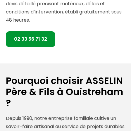
devis détaillé précisant matériaux, délais et
conditions d’intervention, établi gratuitement sous
48 heures.
02 33 56 71 32
Pourquoi choisir ASSELIN
Père & Fils à Ouistreham
?
Depuis 1990, notre entreprise familiale cultive un
savoir-faire artisanal au service de projets durables