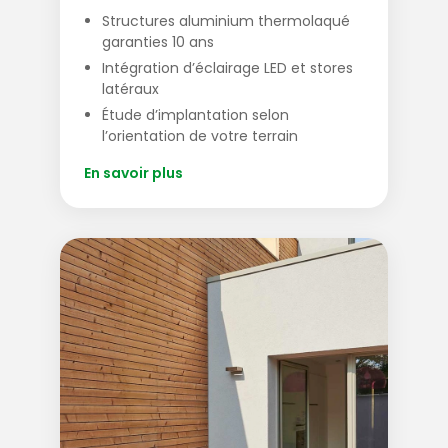
Structures aluminium thermolaqué
garanties 10 ans
Intégration d’éclairage LED et stores
latéraux
Étude d’implantation selon
l’orientation de votre terrain
En savoir plus