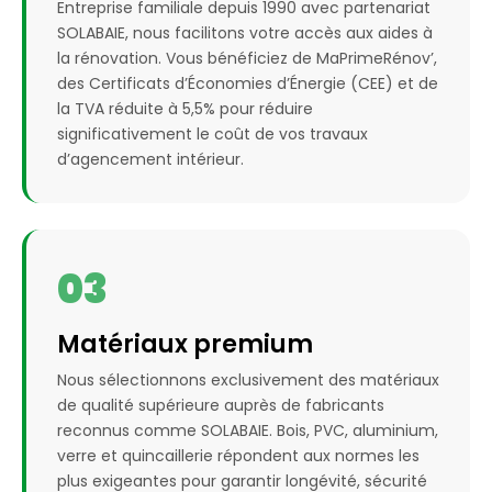
Entreprise familiale depuis 1990 avec partenariat
SOLABAIE, nous facilitons votre accès aux aides à
la rénovation. Vous bénéficiez de MaPrimeRénov’,
des Certificats d’Économies d’Énergie (CEE) et de
la TVA réduite à 5,5% pour réduire
significativement le coût de vos travaux
d’agencement intérieur.
03
Matériaux premium
Nous sélectionnons exclusivement des matériaux
de qualité supérieure auprès de fabricants
reconnus comme SOLABAIE. Bois, PVC, aluminium,
verre et quincaillerie répondent aux normes les
plus exigeantes pour garantir longévité, sécurité