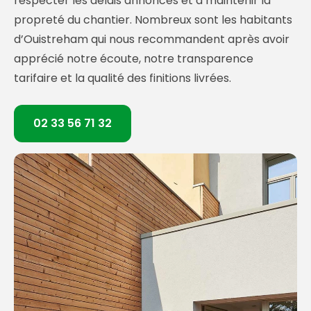
respecter les délais annoncés et à maintenir la
propreté du chantier. Nombreux sont les habitants
d’Ouistreham qui nous recommandent après avoir
apprécié notre écoute, notre transparence
tarifaire et la qualité des finitions livrées.
02 33 56 71 32