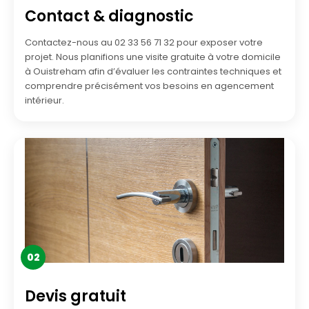
Contact & diagnostic
Contactez-nous au 02 33 56 71 32 pour exposer votre
projet. Nous planifions une visite gratuite à votre domicile
à Ouistreham afin d’évaluer les contraintes techniques et
comprendre précisément vos besoins en agencement
intérieur.
02
Devis gratuit