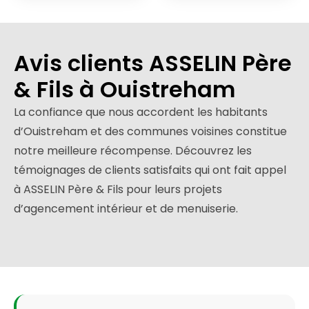
Avis clients ASSELIN Père
& Fils à Ouistreham
La confiance que nous accordent les habitants
d’Ouistreham et des communes voisines constitue
notre meilleure récompense. Découvrez les
témoignages de clients satisfaits qui ont fait appel
à ASSELIN Père & Fils pour leurs projets
d’agencement intérieur et de menuiserie.