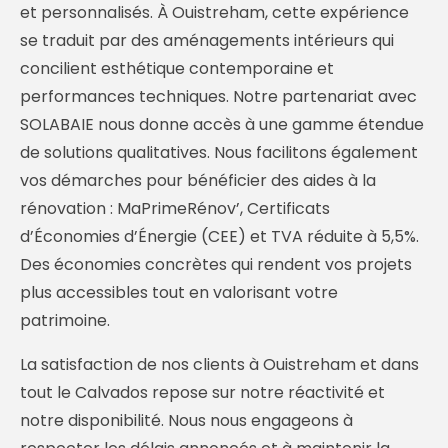
et personnalisés. À Ouistreham, cette expérience
se traduit par des aménagements intérieurs qui
concilient esthétique contemporaine et
performances techniques. Notre partenariat avec
SOLABAIE nous donne accès à une gamme étendue
de solutions qualitatives. Nous facilitons également
vos démarches pour bénéficier des aides à la
rénovation : MaPrimeRénov’, Certificats
d’Économies d’Énergie (CEE) et TVA réduite à 5,5%.
Des économies concrètes qui rendent vos projets
plus accessibles tout en valorisant votre
patrimoine.
La satisfaction de nos clients à Ouistreham et dans
tout le Calvados repose sur notre réactivité et
notre disponibilité. Nous nous engageons à