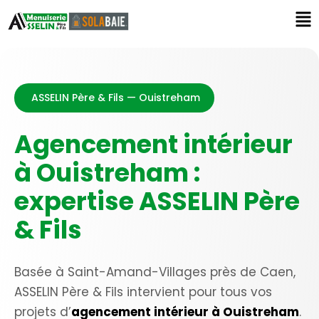
ASSELIN Père & Fils — Ouistreham
Agencement intérieur
à Ouistreham :
expertise ASSELIN Père
& Fils
Basée à Saint-Amand-Villages près de Caen,
ASSELIN Père & Fils intervient pour tous vos
projets d’
agencement intérieur à Ouistreham
.