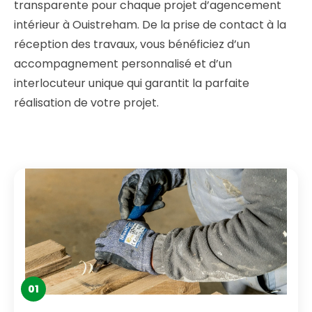
transparente pour chaque projet d’agencement
intérieur à Ouistreham. De la prise de contact à la
réception des travaux, vous bénéficiez d’un
accompagnement personnalisé et d’un
interlocuteur unique qui garantit la parfaite
réalisation de votre projet.
01