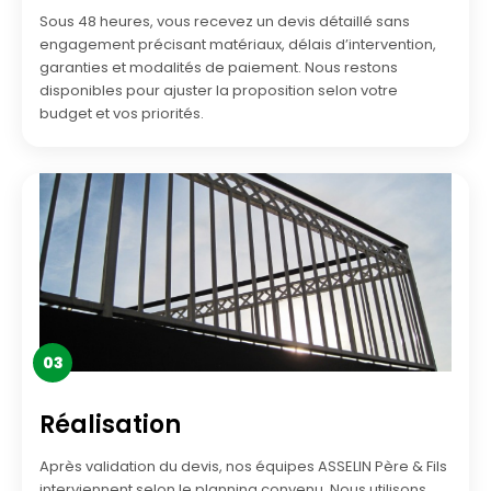
Sous 48 heures, vous recevez un devis détaillé sans
engagement précisant matériaux, délais d’intervention,
garanties et modalités de paiement. Nous restons
disponibles pour ajuster la proposition selon votre
budget et vos priorités.
03
Réalisation
Après validation du devis, nos équipes ASSELIN Père & Fils
interviennent selon le planning convenu. Nous utilisons