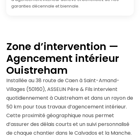
garanties décennale et biennale.
Zone d’intervention —
Agencement intérieur
Ouistreham
Installée au 38 route de Caen à Saint-Amand-
Villages (50160), ASSELIN Père & Fils intervient
quotidiennement à Ouistreham et dans un rayon de
50 km pour tous travaux d’agencement intérieur.
Cette proximité géographique nous permet
d’assurer des délais courts et un suivi personnalisé
de chaque chantier dans le Calvados et la Manche.