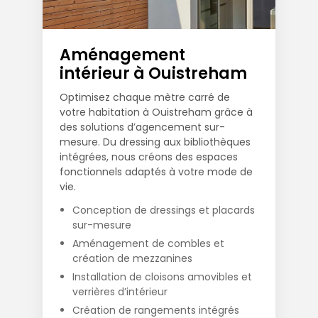
Aménagement
intérieur à Ouistreham
Optimisez chaque mètre carré de
votre habitation à Ouistreham grâce à
des solutions d’agencement sur-
mesure. Du dressing aux bibliothèques
intégrées, nous créons des espaces
fonctionnels adaptés à votre mode de
vie.
Conception de dressings et placards
sur-mesure
Aménagement de combles et
création de mezzanines
Installation de cloisons amovibles et
verrières d’intérieur
Création de rangements intégrés