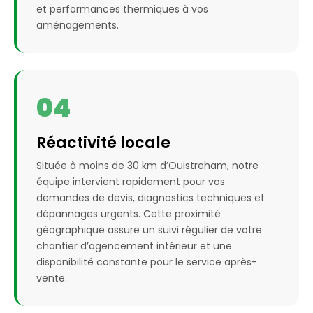
et performances thermiques à vos
aménagements.
04
Réactivité locale
Située à moins de 30 km d’Ouistreham, notre
équipe intervient rapidement pour vos
demandes de devis, diagnostics techniques et
dépannages urgents. Cette proximité
géographique assure un suivi régulier de votre
chantier d’agencement intérieur et une
disponibilité constante pour le service après-
vente.