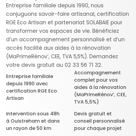
Entreprise familiale depuis 1990, nous
conjuguons savoir-faire artisanal, certification
RGE Eco Artisan et partenariat SOLABAIE pour
transformer vos espaces de vie. Bénéficiez
d’un accompagnement personnalisé et d’un
accès facilité aux aides à la rénovation
(MaPrimeRénov’, CEE, TVA 5,5%). Demandez
votre devis gratuit au 02 33 56 71 32.
Accompagnement
Entreprise familiale
complet pour vos
depuis 1990 avec
aides à la rénovation
certification RGE Eco
(MaPrimeRénov’, CEE,
Artisan
TVA 5,5%)
Intervention sous 48h
Devis gratuit et
à Ouistreham et dans
conseil personnalisé
un rayon de 50 km
pour chaque projet