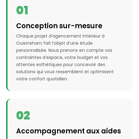
01
Conception sur-mesure
Chaque projet d’agencement intérieur à
Ouistreham fait l’objet d’une étude
personnalisée. Nous prenons en compte vos
contraintes d’espace, votre budget et vos
attentes esthétiques pour concevoir des
solutions qui vous ressemblent et optimisent
votre confort quotidien.
02
Accompagnement aux aides