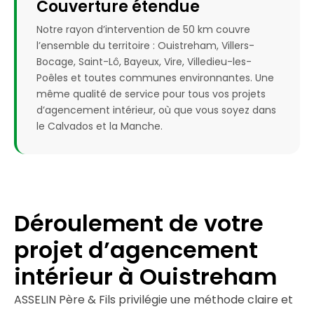
Couverture étendue
Notre rayon d’intervention de 50 km couvre
l’ensemble du territoire : Ouistreham, Villers-
Bocage, Saint-Lô, Bayeux, Vire, Villedieu-les-
Poêles et toutes communes environnantes. Une
même qualité de service pour tous vos projets
d’agencement intérieur, où que vous soyez dans
le Calvados et la Manche.
Déroulement de votre
projet d’agencement
intérieur à Ouistreham
ASSELIN Père & Fils privilégie une méthode claire et