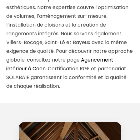
esthétiques. Notre expertise couvre l’optimisation
de volumes, l’aménagement sur-mesure,
l’installation de cloisons et la création de
rangements intégrés. Nous servons également
Villers-Bocage, Saint-Lô et Bayeux avec la même
exigence de qualité. Pour découvrir notre approche
globale, consultez notre page
Agencement
intérieur à Caen
. Certification RGE et partenariat
SOLABAIE garantissent la conformité et la qualité
de chaque réalisation.