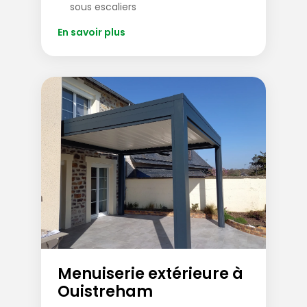
sous escaliers
En savoir plus
Menuiserie extérieure à
Ouistreham