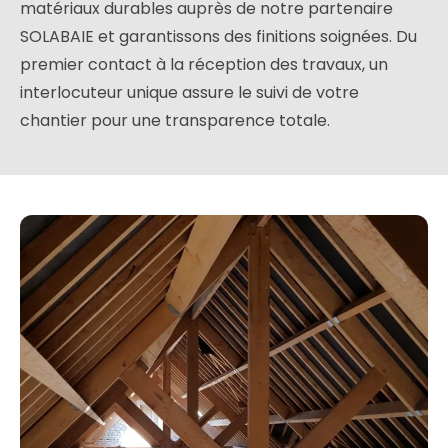
matériaux durables auprès de notre partenaire
SOLABAIE et garantissons des finitions soignées. Du
premier contact à la réception des travaux, un
interlocuteur unique assure le suivi de votre
chantier pour une transparence totale.