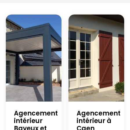
Agencement
Agencement
intérieur
intérieur à
Bayeux et
Caen