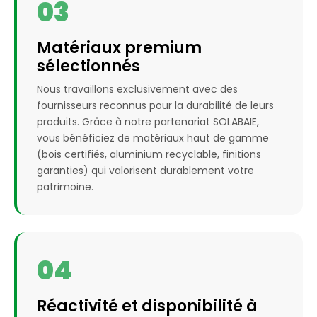
03
Matériaux premium
sélectionnés
Nous travaillons exclusivement avec des
fournisseurs reconnus pour la durabilité de leurs
produits. Grâce à notre partenariat SOLABAIE,
vous bénéficiez de matériaux haut de gamme
(bois certifiés, aluminium recyclable, finitions
garanties) qui valorisent durablement votre
patrimoine.
04
Réactivité et disponibilité à