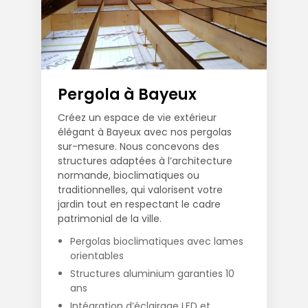
Pergola à Bayeux
Créez un espace de vie extérieur
élégant à Bayeux avec nos pergolas
sur-mesure. Nous concevons des
structures adaptées à l’architecture
normande, bioclimatiques ou
traditionnelles, qui valorisent votre
jardin tout en respectant le cadre
patrimonial de la ville.
Pergolas bioclimatiques avec lames
orientables
Structures aluminium garanties 10
ans
Intégration d’éclairage LED et