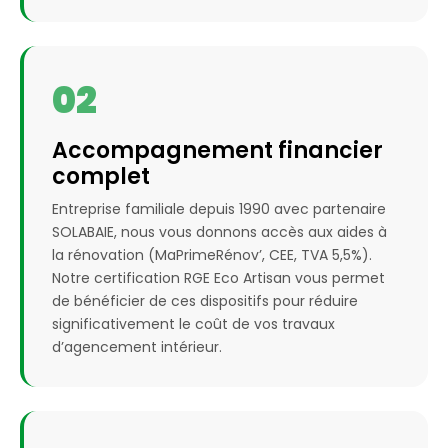
02
Accompagnement financier
complet
Entreprise familiale depuis 1990 avec partenaire
SOLABAIE, nous vous donnons accès aux aides à
la rénovation (MaPrimeRénov’, CEE, TVA 5,5%).
Notre certification RGE Eco Artisan vous permet
de bénéficier de ces dispositifs pour réduire
significativement le coût de vos travaux
d’agencement intérieur.