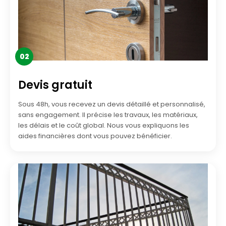
02
Devis gratuit
Sous 48h, vous recevez un devis détaillé et personnalisé,
sans engagement. Il précise les travaux, les matériaux,
les délais et le coût global. Nous vous expliquons les
aides financières dont vous pouvez bénéficier.