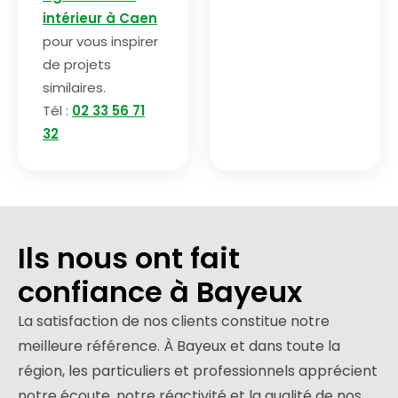
intérieur à Caen
pour vous inspirer
de projets
similaires.
Tél :
02 33 56 71
32
Ils nous ont fait
confiance à Bayeux
La satisfaction de nos clients constitue notre
meilleure référence. À Bayeux et dans toute la
région, les particuliers et professionnels apprécient
notre écoute, notre réactivité et la qualité de nos