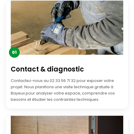
01
Contact & diagnostic
Contactez-nous au 02 33 56 71 32 pour exposer votre
projet. Nous planifions une visite technique gratuite à
Bayeux pour analyser votre espace, comprendre vos
besoins et étudier les contraintes techniques.