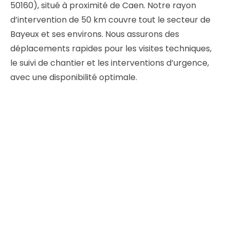
50160), situé à proximité de Caen. Notre rayon
d’intervention de 50 km couvre tout le secteur de
Bayeux et ses environs. Nous assurons des
déplacements rapides pour les visites techniques,
le suivi de chantier et les interventions d’urgence,
avec une disponibilité optimale.