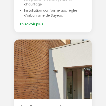
chauffage
Installation conforme aux règles
d’urbanisme de Bayeux
En savoir plus