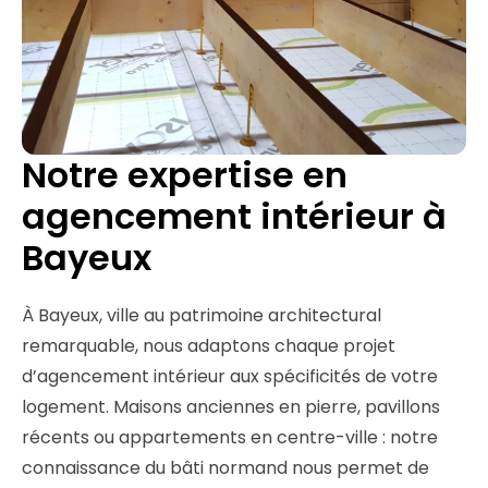
Notre expertise en
agencement intérieur à
Bayeux
À Bayeux, ville au patrimoine architectural
remarquable, nous adaptons chaque projet
d’agencement intérieur aux spécificités de votre
logement. Maisons anciennes en pierre, pavillons
récents ou appartements en centre-ville : notre
connaissance du bâti normand nous permet de