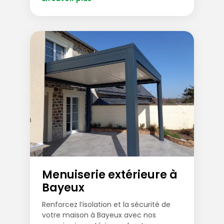
Menuiserie extérieure à
Bayeux
Renforcez l’isolation et la sécurité de
votre maison à Bayeux avec nos