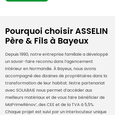
Pourquoi choisir ASSELIN
Père & Fils à Bayeux
Depuis 1990, notre entreprise familiale a développé
un savoir-faire reconnu dans l’agencement
intérieur en Normandie. À Bayeux, nous avons
accompagné des dizaines de propriétaires dans la
transformation de leur habitat. Notre partenariat
avec SOLABAIE nous permet d’accéder aux
meilleurs matériaux et de vous faire bénéficier de
MaPrimeRénov’, des CEE et de la TVA à 5,5%.
Chaque projet est suivi par un interlocuteur unique