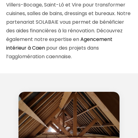
Villers-Bocage, Saint-Lô et Vire pour transformer
cuisines, salles de bains, dressings et bureaux. Notre
partenariat SOLABAIE vous permet de bénéficier
des aides financières à la rénovation. Découvrez
également notre expertise en
Agencement
intérieur à Caen
pour des projets dans
l’agglomération caennaise.