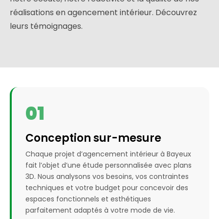
réalisations en agencement intérieur. Découvrez
leurs témoignages.
01
Conception sur-mesure
Chaque projet d’agencement intérieur à Bayeux
fait l’objet d’une étude personnalisée avec plans
3D. Nous analysons vos besoins, vos contraintes
techniques et votre budget pour concevoir des
espaces fonctionnels et esthétiques
parfaitement adaptés à votre mode de vie.