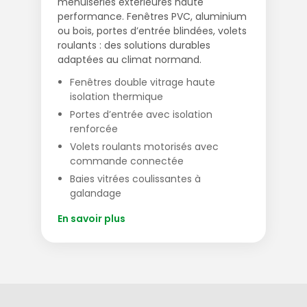
menuiseries extérieures haute
performance. Fenêtres PVC, aluminium
ou bois, portes d’entrée blindées, volets
roulants : des solutions durables
adaptées au climat normand.
Fenêtres double vitrage haute
isolation thermique
Portes d’entrée avec isolation
renforcée
Volets roulants motorisés avec
commande connectée
Baies vitrées coulissantes à
galandage
En savoir plus