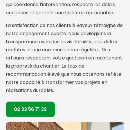
qui coordonne l’intervention, respecte les délais
annoncés et garantit une finition irréprochable.
La satisfaction de nos clients à Bayeux témoigne de
notre engagement qualité. Nous privilégions la
transparence avec des devis détaillés, des délais
réalistes et une communication régulière. Nos
artisans respectent votre quotidien en maintenant
la propreté du chantier. Le taux de
recommandation élevé que nous obtenons reflète
notre capacité à transformer vos projets en
réalisations durables.
02 33 56 71 32