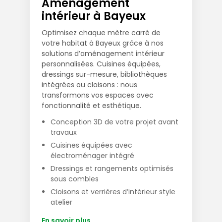
Aménagement
intérieur à Bayeux
Optimisez chaque mètre carré de
votre habitat à Bayeux grâce à nos
solutions d’aménagement intérieur
personnalisées. Cuisines équipées,
dressings sur-mesure, bibliothèques
intégrées ou cloisons : nous
transformons vos espaces avec
fonctionnalité et esthétique.
Conception 3D de votre projet avant
travaux
Cuisines équipées avec
électroménager intégré
Dressings et rangements optimisés
sous combles
Cloisons et verrières d’intérieur style
atelier
En savoir plus