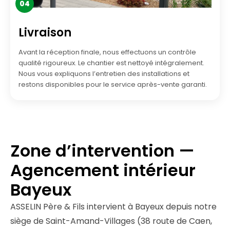
04
Livraison
Avant la réception finale, nous effectuons un contrôle
qualité rigoureux. Le chantier est nettoyé intégralement.
Nous vous expliquons l’entretien des installations et
restons disponibles pour le service après-vente garanti.
Zone d’intervention —
Agencement intérieur
Bayeux
ASSELIN Père & Fils intervient à Bayeux depuis notre
siège de Saint-Amand-Villages (38 route de Caen,