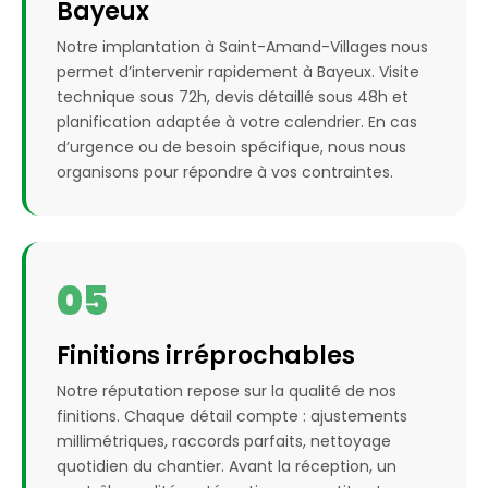
Bayeux
Notre implantation à Saint-Amand-Villages nous
permet d’intervenir rapidement à Bayeux. Visite
technique sous 72h, devis détaillé sous 48h et
planification adaptée à votre calendrier. En cas
d’urgence ou de besoin spécifique, nous nous
organisons pour répondre à vos contraintes.
05
Finitions irréprochables
Notre réputation repose sur la qualité de nos
finitions. Chaque détail compte : ajustements
millimétriques, raccords parfaits, nettoyage
quotidien du chantier. Avant la réception, un