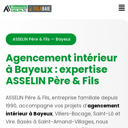
ASSELIN Père & Fils — Bayeux
Agencement intérieur
à Bayeux : expertise
ASSELIN Père & Fils
ASSELIN Père & Fils, entreprise familiale depuis
1990, accompagne vos projets d’
agencement
intérieur à Bayeux
, Villers-Bocage, Saint-Lô et
Vire. Basés à Saint-Amand-Villages, nous