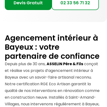
Devis Gratuit
02 33 56 71 32
Agencement intérieur à
Bayeux : votre
partenaire de confiance
Depuis plus de 30 ans,
ASSELIN Père & Fils
conçoit
et réalise vos projets d’agencement intérieur à
Bayeux avec un savoir-faire artisanal reconnu.
Notre certification RGE Eco Artisan garantit la
qualité de nos interventions en rénovation comme
en construction neuve. Installés à Saint-Amand-
Villages, nous intervenons régulièrement à Bayeux,