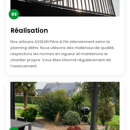
03
Réalisation
Nos artisans ASSELIN Père & Fils interviennent selon le
planning défini. Nous utilisons des matériaux de qualité,
respectons les normes en vigueur et maintenons le
chantier propre. Vous êtes informé régulièrement de
l’avancement.