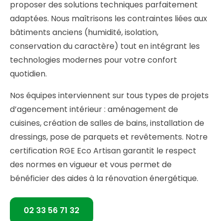
proposer des solutions techniques parfaitement
adaptées. Nous maîtrisons les contraintes liées aux
bâtiments anciens (humidité, isolation,
conservation du caractère) tout en intégrant les
technologies modernes pour votre confort
quotidien.
Nos équipes interviennent sur tous types de projets
d’agencement intérieur : aménagement de
cuisines, création de salles de bains, installation de
dressings, pose de parquets et revêtements. Notre
certification RGE Eco Artisan garantit le respect
des normes en vigueur et vous permet de
bénéficier des aides à la rénovation énergétique.
02 33 56 71 32