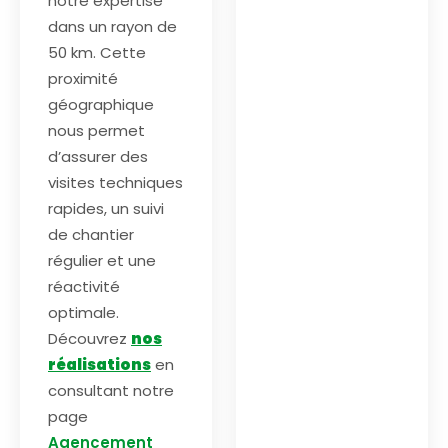
notre expertise
dans un rayon de
50 km. Cette
proximité
géographique
nous permet
d’assurer des
visites techniques
rapides, un suivi
de chantier
régulier et une
réactivité
optimale.
Découvrez
nos
réalisations
en
consultant notre
page
Agencement