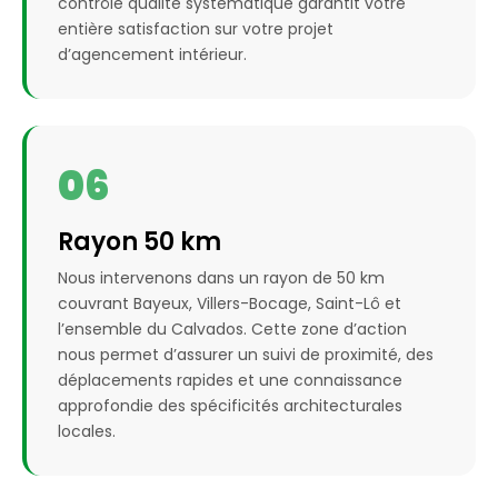
contrôle qualité systématique garantit votre
entière satisfaction sur votre projet
d’agencement intérieur.
06
Rayon 50 km
Nous intervenons dans un rayon de 50 km
couvrant Bayeux, Villers-Bocage, Saint-Lô et
l’ensemble du Calvados. Cette zone d’action
nous permet d’assurer un suivi de proximité, des
déplacements rapides et une connaissance
approfondie des spécificités architecturales
locales.