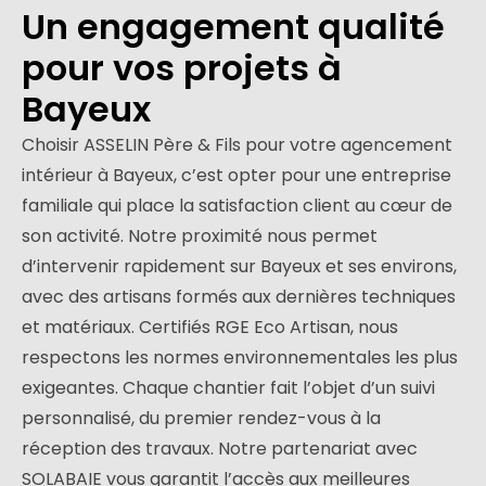
Un engagement qualité
pour vos projets à
Bayeux
Choisir ASSELIN Père & Fils pour votre agencement
intérieur à Bayeux, c’est opter pour une entreprise
familiale qui place la satisfaction client au cœur de
son activité. Notre proximité nous permet
d’intervenir rapidement sur Bayeux et ses environs,
avec des artisans formés aux dernières techniques
et matériaux. Certifiés RGE Eco Artisan, nous
respectons les normes environnementales les plus
exigeantes. Chaque chantier fait l’objet d’un suivi
personnalisé, du premier rendez-vous à la
réception des travaux. Notre partenariat avec
SOLABAIE vous garantit l’accès aux meilleures