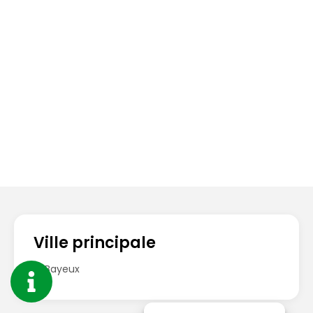
Ville principale
Bayeux