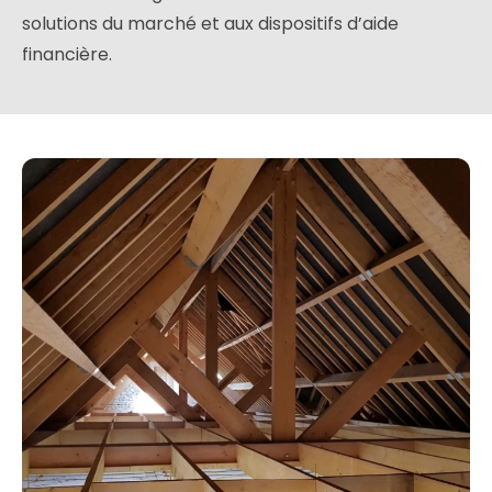
solutions du marché et aux dispositifs d’aide
financière.