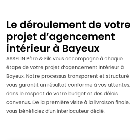
Le déroulement de votre
projet d’agencement
intérieur à Bayeux
ASSELIN Père & Fils vous accompagne à chaque
étape de votre projet d’agencement intérieur à
Bayeux. Notre processus transparent et structuré
vous garantit un résultat conforme à vos attentes,
dans le respect de votre budget et des délais
convenus. De la première visite à la livraison finale,
vous bénéficiez d’un interlocuteur dédié.