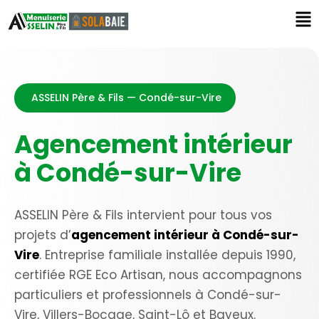
ASSELIN Père & Fils — Condé-sur-Vire
Agencement intérieur
à Condé-sur-Vire
ASSELIN Père & Fils intervient pour tous vos
projets d’
agencement intérieur à Condé-sur-
Vire
. Entreprise familiale installée depuis 1990,
certifiée RGE Eco Artisan, nous accompagnons
particuliers et professionnels à Condé-sur-
Vire, Villers-Bocage, Saint-Lô et Bayeux.