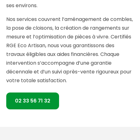
ses environs.
Nos services couvrent l’aménagement de combles,
la pose de cloisons, la création de rangements sur
mesure et l’optimisation de pièces à vivre. Certifiés
RGE Eco Artisan, nous vous garantissons des
travaux éligibles aux aides financières. Chaque
intervention s’accompagne d’une garantie
décennale et d’un suivi après-vente rigoureux pour
votre totale satisfaction.
02 33 56 71 32