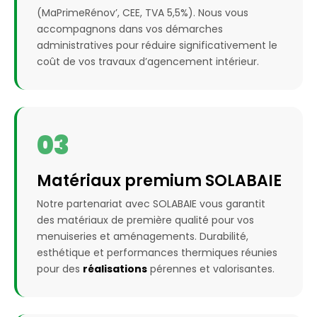
(MaPrimeRénov’, CEE, TVA 5,5%). Nous vous
accompagnons dans vos démarches
administratives pour réduire significativement le
coût de vos travaux d’agencement intérieur.
03
Matériaux premium SOLABAIE
Notre partenariat avec SOLABAIE vous garantit
des matériaux de première qualité pour vos
menuiseries et aménagements. Durabilité,
esthétique et performances thermiques réunies
pour des
réalisations
pérennes et valorisantes.