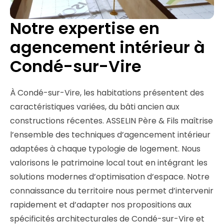
Notre expertise en
agencement intérieur à
Condé-sur-Vire
À Condé-sur-Vire, les habitations présentent des
caractéristiques variées, du bâti ancien aux
constructions récentes. ASSELIN Père & Fils maîtrise
l’ensemble des techniques d’agencement intérieur
adaptées à chaque typologie de logement. Nous
valorisons le patrimoine local tout en intégrant les
solutions modernes d’optimisation d’espace. Notre
connaissance du territoire nous permet d’intervenir
rapidement et d’adapter nos propositions aux
spécificités architecturales de Condé-sur-Vire et