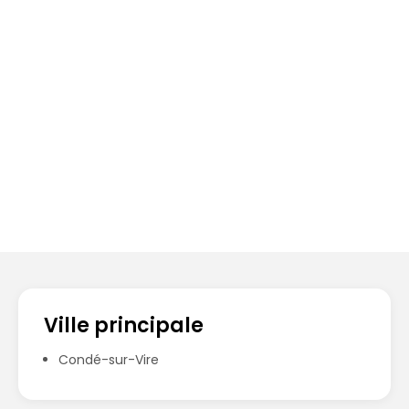
Ville principale
Condé-sur-Vire