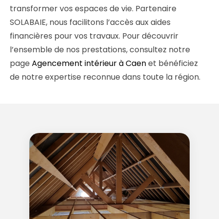
transformer vos espaces de vie. Partenaire
SOLABAIE, nous facilitons l’accès aux aides
financières pour vos travaux. Pour découvrir
l’ensemble de nos prestations, consultez notre
page
Agencement intérieur à Caen
et bénéficiez
de notre expertise reconnue dans toute la région.