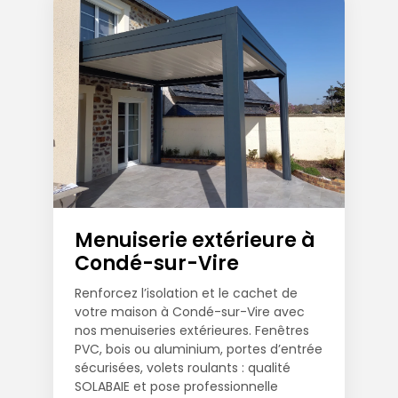
Menuiserie extérieure à
Condé-sur-Vire
Renforcez l’isolation et le cachet de
votre maison à Condé-sur-Vire avec
nos menuiseries extérieures. Fenêtres
PVC, bois ou aluminium, portes d’entrée
sécurisées, volets roulants : qualité
SOLABAIE et pose professionnelle