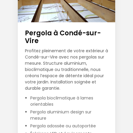
Pergola à Condé-sur-
Vire
Profitez pleinement de votre extérieur à
Condé-sur-Vire avec nos pergolas sur
mesure. Structure aluminium,
bioclimatique ou traditionnelle, nous
créons l’espace de détente idéal pour
votre jardin. Installation soignée et
durable garantie.
Pergola bioclimatique à lames
orientables
Pergola aluminium design sur
mesure
Pergola adossée ou autoportée