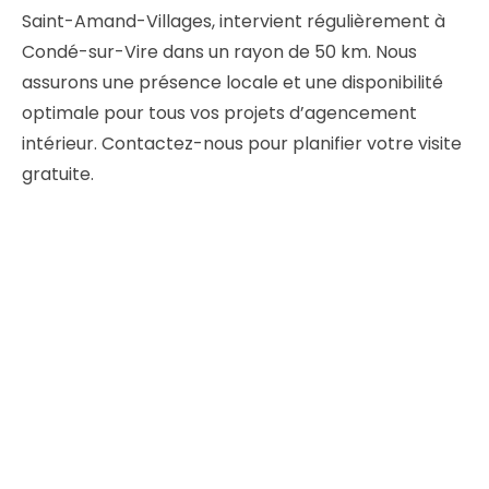
Saint-Amand-Villages, intervient régulièrement à
Condé-sur-Vire dans un rayon de 50 km. Nous
assurons une présence locale et une disponibilité
optimale pour tous vos projets d’agencement
intérieur. Contactez-nous pour planifier votre visite
gratuite.