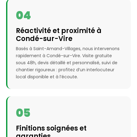
04
Réactivité et proximité à
Condé-sur-Vire
Basés à Saint-Amand-Villages, nous intervenons
rapidement à Condé-sur-Vire. Visite gratuite
sous 48h, devis détaillé et personnalisé, suivi de
chantier rigoureux : profitez d’un interlocuteur
local disponible et à l’écoute.
05
Finitions soignées et
garanties