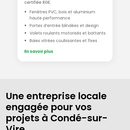
certifiée RGE.
Fenêtres PVC, bois et aluminium
haute performance
Portes d’entrée blindées et design
Volets roulants motorisés et battants
Baies vitrées coulissantes et fixes
En savoir plus
Une entreprise locale
engagée pour vos
projets à Condé-sur-
Vire