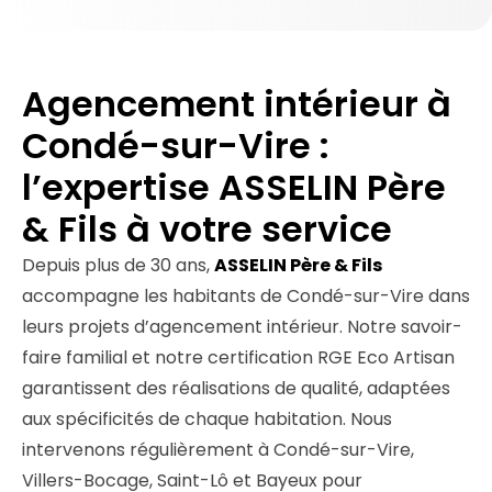
Agencement intérieur à
Condé-sur-Vire :
l’expertise ASSELIN Père
& Fils à votre service
Depuis plus de 30 ans,
ASSELIN Père & Fils
accompagne les habitants de Condé-sur-Vire dans
leurs projets d’agencement intérieur. Notre savoir-
faire familial et notre certification RGE Eco Artisan
garantissent des réalisations de qualité, adaptées
aux spécificités de chaque habitation. Nous
intervenons régulièrement à Condé-sur-Vire,
Villers-Bocage, Saint-Lô et Bayeux pour