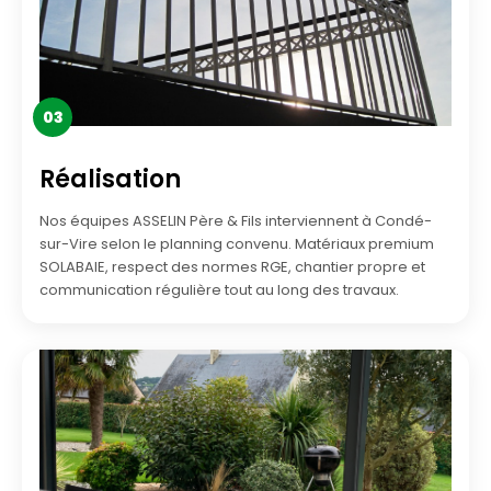
03
Réalisation
Nos équipes ASSELIN Père & Fils interviennent à Condé-
sur-Vire selon le planning convenu. Matériaux premium
SOLABAIE, respect des normes RGE, chantier propre et
communication régulière tout au long des travaux.