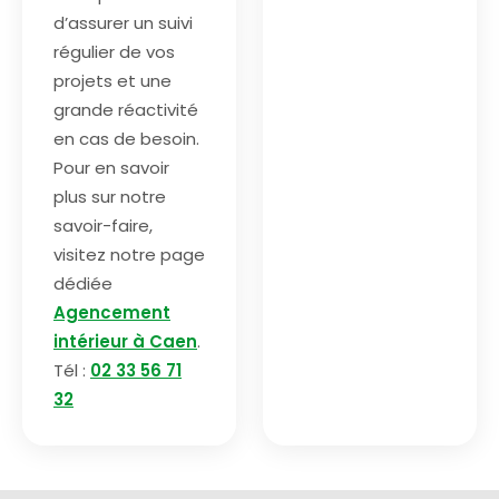
d’assurer un suivi
régulier de vos
projets et une
grande réactivité
en cas de besoin.
Pour en savoir
plus sur notre
savoir-faire,
visitez notre page
dédiée
Agencement
intérieur à Caen
.
Tél :
02 33 56 71
32