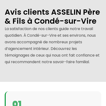
Avis clients ASSELIN Père
& Fils à Condé-sur-Vire
La satisfaction de nos clients guide notre travail
quotidien. À Condé-sur-Vire et ses environs, nous
avons accompagné de nombreux projets
d’agencement intérieur. Découvrez les
témoignages de ceux qui nous ont fait confiance et
qui recommandent notre savoir-faire familial.
01