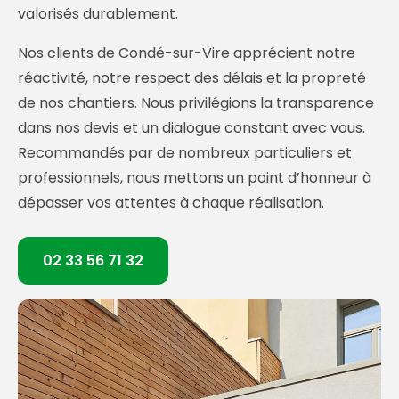
valorisés durablement.
Nos clients de Condé-sur-Vire apprécient notre
réactivité, notre respect des délais et la propreté
de nos chantiers. Nous privilégions la transparence
dans nos devis et un dialogue constant avec vous.
Recommandés par de nombreux particuliers et
professionnels, nous mettons un point d’honneur à
dépasser vos attentes à chaque réalisation.
02 33 56 71 32