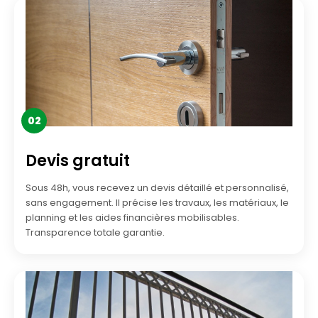
02
Devis gratuit
Sous 48h, vous recevez un devis détaillé et personnalisé,
sans engagement. Il précise les travaux, les matériaux, le
planning et les aides financières mobilisables.
Transparence totale garantie.