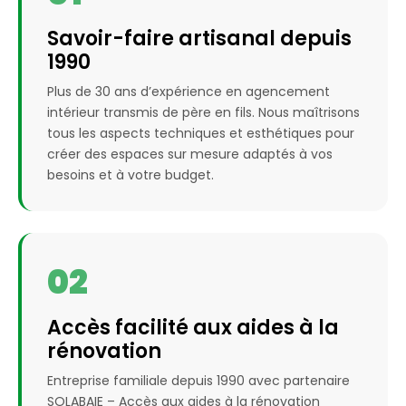
Savoir-faire artisanal depuis
1990
Plus de 30 ans d’expérience en agencement
intérieur transmis de père en fils. Nous maîtrisons
tous les aspects techniques et esthétiques pour
créer des espaces sur mesure adaptés à vos
besoins et à votre budget.
02
Accès facilité aux aides à la
rénovation
Entreprise familiale depuis 1990 avec partenaire
SOLABAIE – Accès aux aides à la rénovation