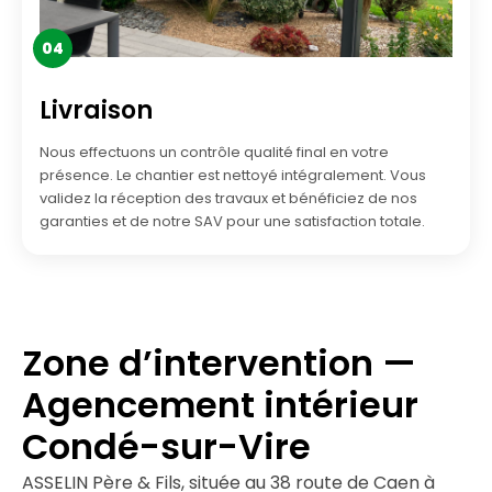
04
Livraison
Nous effectuons un contrôle qualité final en votre
présence. Le chantier est nettoyé intégralement. Vous
validez la réception des travaux et bénéficiez de nos
garanties et de notre SAV pour une satisfaction totale.
Zone d’intervention —
Agencement intérieur
Condé-sur-Vire
ASSELIN Père & Fils, située au 38 route de Caen à