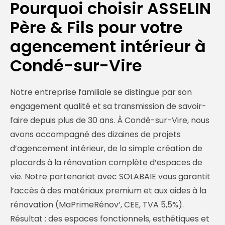
Pourquoi choisir ASSELIN
Père & Fils pour votre
agencement intérieur à
Condé-sur-Vire
Notre entreprise familiale se distingue par son
engagement qualité et sa transmission de savoir-
faire depuis plus de 30 ans. À Condé-sur-Vire, nous
avons accompagné des dizaines de projets
d’agencement intérieur, de la simple création de
placards à la rénovation complète d’espaces de
vie. Notre partenariat avec SOLABAIE vous garantit
l’accès à des matériaux premium et aux aides à la
rénovation (MaPrimeRénov’, CEE, TVA 5,5%).
Résultat : des espaces fonctionnels, esthétiques et