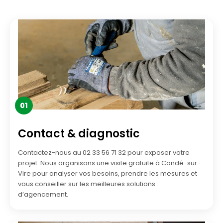
01
Contact & diagnostic
Contactez-nous au 02 33 56 71 32 pour exposer votre
projet. Nous organisons une visite gratuite à Condé-sur-
Vire pour analyser vos besoins, prendre les mesures et
vous conseiller sur les meilleures solutions
d’agencement.