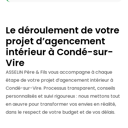
Le déroulement de votre
projet d’agencement
intérieur à Condé-sur-
Vire
ASSELIN Père & Fils vous accompagne à chaque
étape de votre projet d’agencement intérieur à
Condé-sur-Vire. Processus transparent, conseils
personnalisés et suivi rigoureux : nous mettons tout
en œuvre pour transformer vos envies en réalité,
dans le respect de votre budget et de vos délais.