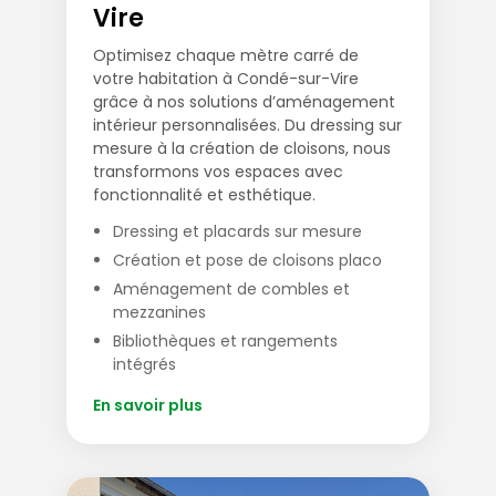
Vire
Optimisez chaque mètre carré de
votre habitation à Condé-sur-Vire
grâce à nos solutions d’aménagement
intérieur personnalisées. Du dressing sur
mesure à la création de cloisons, nous
transformons vos espaces avec
fonctionnalité et esthétique.
Dressing et placards sur mesure
Création et pose de cloisons placo
Aménagement de combles et
mezzanines
Bibliothèques et rangements
intégrés
En savoir plus