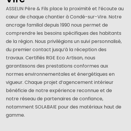
ASSELIN Père & Fils place la proximité et l’écoute au
cœur de chaque chantier à Condé-sur-Vire. Notre
ancrage familial depuis 1990 nous permet de
comprendre les besoins spécifiques des habitants
de la région. Nous privilégions un suivi personnalisé,
du premier contact jusqu’à la réception des
travaux. Certifiés RGE Eco Artisan, nous
garantissons des prestations conformes aux
normes environnementales et énergétiques en
vigueur. Chaque projet d’agencement intérieur
bénéficie de notre expérience reconnue et de
notre réseau de partenaires de confiance,
notamment SOLABAIE pour des matériaux haut de
gamme.