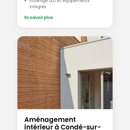
Éclairage LED et équipements
intégrés
En savoir plus
Aménagement
intérieur à Condé-sur-