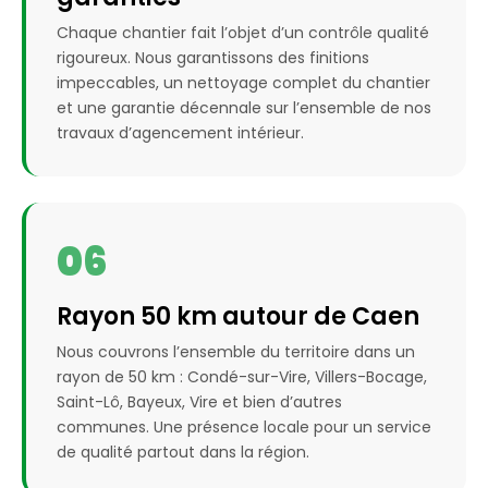
Chaque chantier fait l’objet d’un contrôle qualité
rigoureux. Nous garantissons des finitions
impeccables, un nettoyage complet du chantier
et une garantie décennale sur l’ensemble de nos
travaux d’agencement intérieur.
06
Rayon 50 km autour de Caen
Nous couvrons l’ensemble du territoire dans un
rayon de 50 km : Condé-sur-Vire, Villers-Bocage,
Saint-Lô, Bayeux, Vire et bien d’autres
communes. Une présence locale pour un service
de qualité partout dans la région.