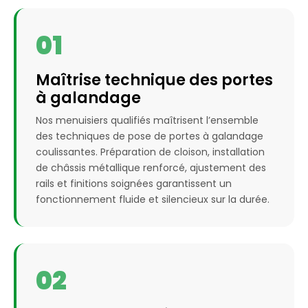
01
Maîtrise technique des portes
à galandage
Nos menuisiers qualifiés maîtrisent l’ensemble
des techniques de pose de portes à galandage
coulissantes. Préparation de cloison, installation
de châssis métallique renforcé, ajustement des
rails et finitions soignées garantissent un
fonctionnement fluide et silencieux sur la durée.
02