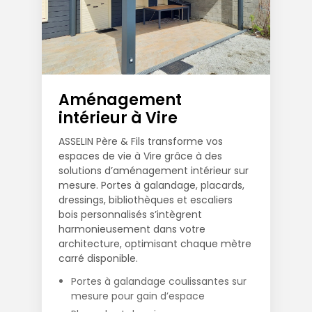
Aménagement
intérieur à Vire
ASSELIN Père & Fils transforme vos
espaces de vie à Vire grâce à des
solutions d’aménagement intérieur sur
mesure. Portes à galandage, placards,
dressings, bibliothèques et escaliers
bois personnalisés s’intègrent
harmonieusement dans votre
architecture, optimisant chaque mètre
carré disponible.
Portes à galandage coulissantes sur
mesure pour gain d’espace