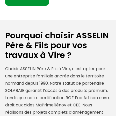
Pourquoi choisir ASSELIN
Père & Fils pour vos
travaux à Vire ?
Choisir ASSELIN Père & Fils à Vire, c’est opter pour
une entreprise familiale ancrée dans le territoire
normand depuis 1990. Notre statut de partenaire
SOLABAIE garantit l’accès à des produits premium,
tandis que notre certification RGE Eco Artisan ouvre
droit aux aides MaPrimeRénov et CEE. Nous
réalisons des projets complets d’aménagement