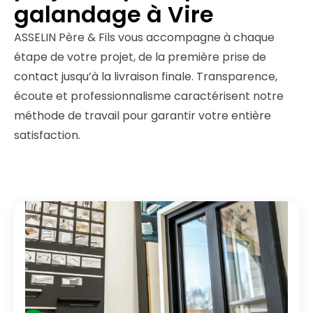
galandage à Vire
ASSELIN Père & Fils vous accompagne à chaque
étape de votre projet, de la première prise de
contact jusqu’à la livraison finale. Transparence,
écoute et professionnalisme caractérisent notre
méthode de travail pour garantir votre entière
satisfaction.