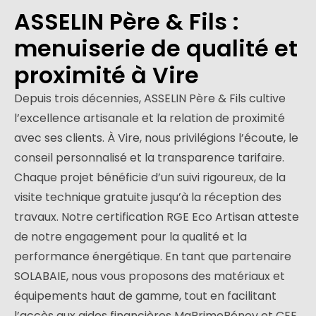
ASSELIN Père & Fils :
menuiserie de qualité et
proximité à Vire
Depuis trois décennies, ASSELIN Père & Fils cultive
l’excellence artisanale et la relation de proximité
avec ses clients. À Vire, nous privilégions l’écoute, le
conseil personnalisé et la transparence tarifaire.
Chaque projet bénéficie d’un suivi rigoureux, de la
visite technique gratuite jusqu’à la réception des
travaux. Notre certification RGE Eco Artisan atteste
de notre engagement pour la qualité et la
performance énergétique. En tant que partenaire
SOLABAIE, nous vous proposons des matériaux et
équipements haut de gamme, tout en facilitant
l’accès aux aides financières MaPrimeRénov et CEE