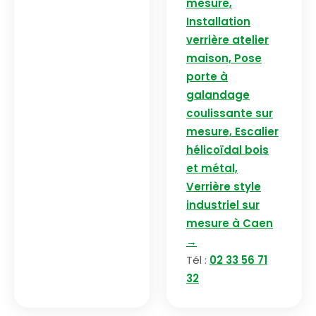
mesure,
Installation
verrière atelier
maison, Pose
porte à
galandage
coulissante sur
mesure, Escalier
hélicoïdal bois
et métal,
Verrière style
industriel sur
mesure à Caen
→
Tél :
02 33 56 71
32