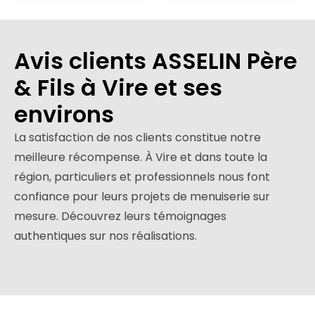
Avis clients ASSELIN Père
& Fils à Vire et ses
environs
La satisfaction de nos clients constitue notre
meilleure récompense. À Vire et dans toute la
région, particuliers et professionnels nous font
confiance pour leurs projets de menuiserie sur
mesure. Découvrez leurs témoignages
authentiques sur nos réalisations.