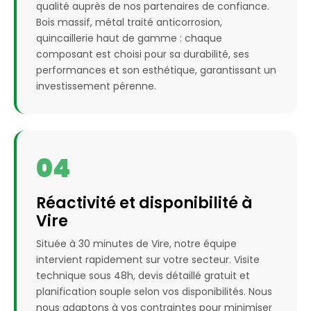
qualité auprès de nos partenaires de confiance.
Bois massif, métal traité anticorrosion,
quincaillerie haut de gamme : chaque
composant est choisi pour sa durabilité, ses
performances et son esthétique, garantissant un
investissement pérenne.
04
Réactivité et disponibilité à
Vire
Située à 30 minutes de Vire, notre équipe
intervient rapidement sur votre secteur. Visite
technique sous 48h, devis détaillé gratuit et
planification souple selon vos disponibilités. Nous
nous adaptons à vos contraintes pour minimiser