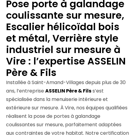
Pose porte à galandage
coulissante sur mesure,
Escalier hélicoïdal bois
et métal, Verrière style
industriel sur mesure à
Vire : l’expertise ASSELIN
Père & Fils
Installée à Saint-Amand-Villages depuis plus de 30
ans, l’entreprise
ASSELIN Père & Fils
s’est
spécialisée dans la menuiserie intérieure et
extérieure sur mesure. À Vire, nos équipes qualifiées
réalisent la pose de portes à galandage
coulissantes sur mesure, parfaitement adaptées
aux contraintes de votre habitat. Notre certification