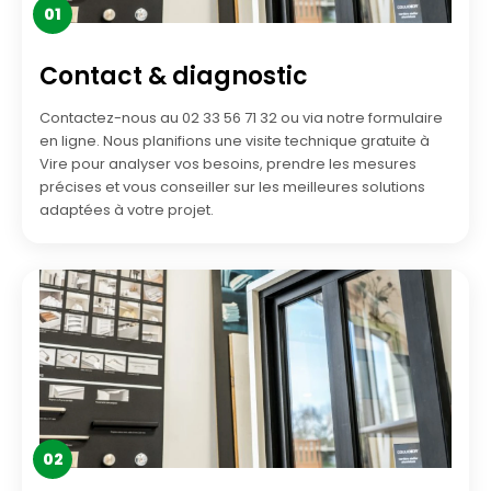
01
Contact & diagnostic
Contactez-nous au 02 33 56 71 32 ou via notre formulaire
en ligne. Nous planifions une visite technique gratuite à
Vire pour analyser vos besoins, prendre les mesures
précises et vous conseiller sur les meilleures solutions
adaptées à votre projet.
02