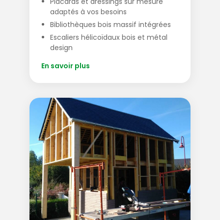
Placards et dressings sur mesure
adaptés à vos besoins
Bibliothèques bois massif intégrées
Escaliers hélicoïdaux bois et métal
design
En savoir plus