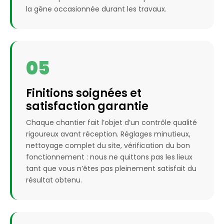
la gêne occasionnée durant les travaux.
05
Finitions soignées et
satisfaction garantie
Chaque chantier fait l’objet d’un contrôle qualité
rigoureux avant réception. Réglages minutieux,
nettoyage complet du site, vérification du bon
fonctionnement : nous ne quittons pas les lieux
tant que vous n’êtes pas pleinement satisfait du
résultat obtenu.