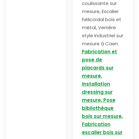
coulissante sur
mesure, Escalier
hélicoïdal bois et
métal, Verrière
style industriel sur
mesure à Caen.
Fabrication et
pose de
placards sur
mesure,
Installation
dressing sur
mesure, Pose
bibliothèque
bois sur mesure,
Fabrication
escalier bois sur