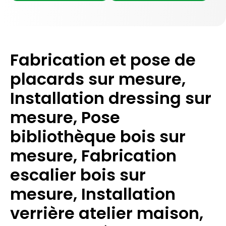
Fabrication et pose de
placards sur mesure,
Installation dressing sur
mesure, Pose
bibliothèque bois sur
mesure, Fabrication
escalier bois sur
mesure, Installation
verrière atelier maison,