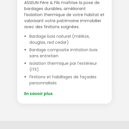
ASSELIN Père & Fils maîtrise la pose de
bardages durables, améliorant
l’isolation thermique de votre habitat et
valorisant votre patrimoine immobilier
avec des finitions soignées.
Bardage bois naturel (mélèze,
douglas, red cedar)
Bardage composite imitation bois
sans entretien
Isolation thermique par l’extérieur
(ITE)
Finitions et habillages de façades
personnalisés
En savoir plus