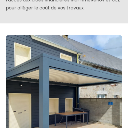
pour alléger le coût de vos travaux.