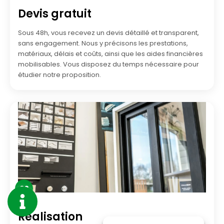
Devis gratuit
Sous 48h, vous recevez un devis détaillé et transparent,
sans engagement. Nous y précisons les prestations,
matériaux, délais et coûts, ainsi que les aides financières
mobilisables. Vous disposez du temps nécessaire pour
étudier notre proposition.
03
Réalisation