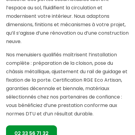
l’espace au sol, fluidifient la circulation et
modernisent votre intérieur. Nous adaptons
dimensions, finitions et mécanismes à votre projet,
qu’il s’agisse d’une rénovation ou d’une construction
neuve.
Nos menuisiers qualifiés maîtrisent l’installation
complète : préparation de la cloison, pose du
châssis métallique, ajustement du rail de guidage et
fixation de la porte. Certification RGE Eco Artisan,
garanties décennale et biennale, matériaux
sélectionnés chez nos partenaires de confiance :
vous bénéficiez d’une prestation conforme aux
normes DTU et d’un résultat durable.
02 33 56 71 32