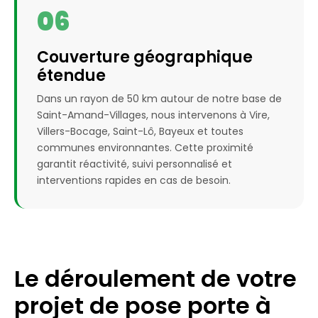
06
Couverture géographique
étendue
Dans un rayon de 50 km autour de notre base de
Saint-Amand-Villages, nous intervenons à Vire,
Villers-Bocage, Saint-Lô, Bayeux et toutes
communes environnantes. Cette proximité
garantit réactivité, suivi personnalisé et
interventions rapides en cas de besoin.
Le déroulement de votre
projet de pose porte à