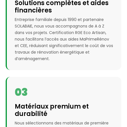
Solutions complètes et aides
financières
Entreprise familiale depuis 1990 et partenaire
SOLABAIE, nous vous accompagnons de A à Z
dans vos projets. Certification RGE Eco Artisan,
nous facilitons l’accès aux aides MaPrimeRénov
et CEE, réduisant significativement le coût de vos
travaux de rénovation énergétique et
d’aménagement.
03
Matériaux premium et
durabilité
Nous sélectionnons des matériaux de première