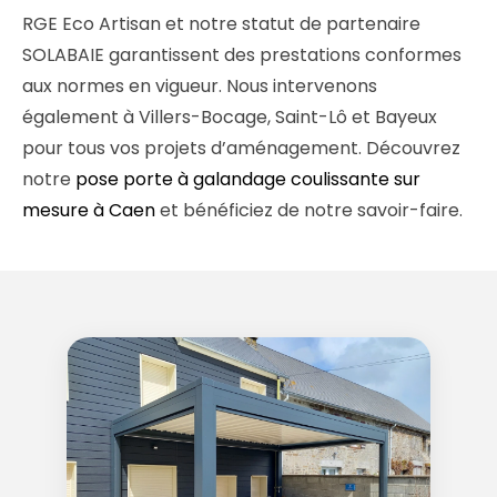
RGE Eco Artisan et notre statut de partenaire
SOLABAIE garantissent des prestations conformes
aux normes en vigueur. Nous intervenons
également à Villers-Bocage, Saint-Lô et Bayeux
pour tous vos projets d’aménagement. Découvrez
notre
pose porte à galandage coulissante sur
mesure à Caen
et bénéficiez de notre savoir-faire.