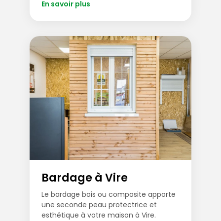
En savoir plus
Bardage à Vire
Le bardage bois ou composite apporte
une seconde peau protectrice et
esthétique à votre maison à Vire.