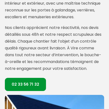
intérieur et extérieur, avec une maîtrise technique
reconnue sur les portes à galandage, verrières,
escaliers et menuiseries extérieures.
Nos clients apprécient notre réactivité, nos devis
détaillés sous 48h et notre respect scrupuleux des
délais. Chaque chantier fait l’objet d’un contrôle
qualité rigoureux avant livraison. À Vire comme
dans tout notre secteur d’intervention, le bouche-
à-oreille et les recommandations témoignent de
notre engagement pour votre satisfaction.
02 33 56 71 32