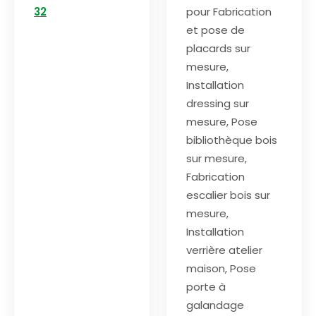
32
pour Fabrication
et pose de
placards sur
mesure,
Installation
dressing sur
mesure, Pose
bibliothèque bois
sur mesure,
Fabrication
escalier bois sur
mesure,
Installation
verrière atelier
maison, Pose
porte à
galandage