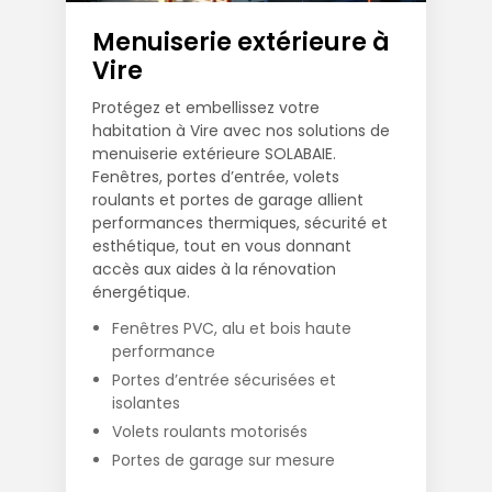
Menuiserie extérieure à
Vire
Protégez et embellissez votre
habitation à Vire avec nos solutions de
menuiserie extérieure SOLABAIE.
Fenêtres, portes d’entrée, volets
roulants et portes de garage allient
performances thermiques, sécurité et
esthétique, tout en vous donnant
accès aux aides à la rénovation
énergétique.
Fenêtres PVC, alu et bois haute
performance
Portes d’entrée sécurisées et
isolantes
Volets roulants motorisés
Portes de garage sur mesure