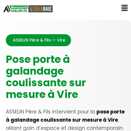
ASSELIN Père & Fils — Vire
Pose porte à
galandage
coulissante sur
mesure à Vire
ASSELIN Père & Fils intervient pour la
pose porte
à galandage coulissante sur mesure à Vire
,
alliant gain d’espace et design contemporain.