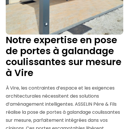
Notre expertise en pose
de portes à galandage
coulissantes sur mesure
à Vire
À Vire, les contraintes d’espace et les exigences
architecturales nécessitent des solutions
d’aménagement intelligentes. ASSELIN Père & Fils
réalise la pose de portes à galandage coulissantes
sur mesure, parfaitement intégrées dans vos
cloisons. Ces portes escamotables libèrent