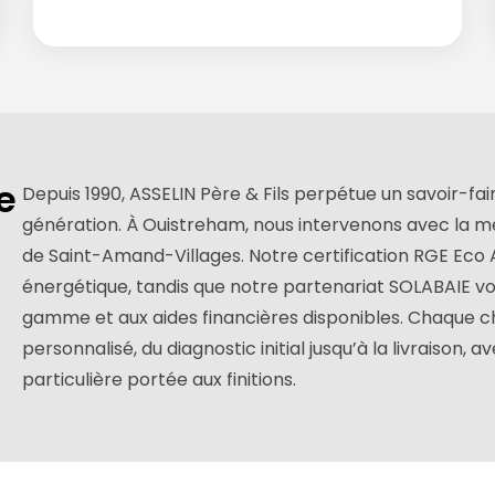
e
Depuis 1990, ASSELIN Père & Fils perpétue un savoir-fa
génération. À Ouistreham, nous intervenons avec la m
de Saint-Amand-Villages. Notre certification RGE Eco 
énergétique, tandis que notre partenariat SOLABAIE vo
gamme et aux aides financières disponibles. Chaque
personnalisé, du diagnostic initial jusqu’à la livraison,
particulière portée aux finitions.