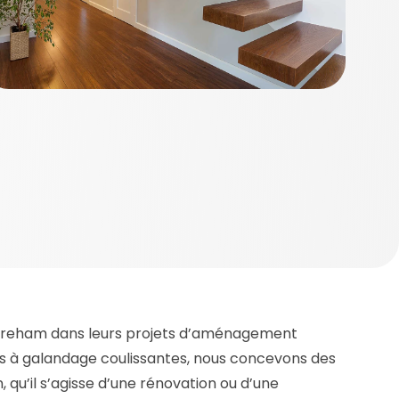
treham dans leurs projets d’aménagement
tes à galandage coulissantes, nous concevons des
 qu’il s’agisse d’une rénovation ou d’une