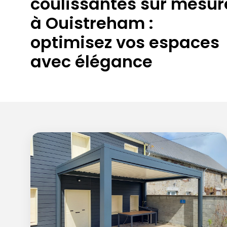
coulissantes sur mesur
à Ouistreham :
optimisez vos espaces
avec élégance