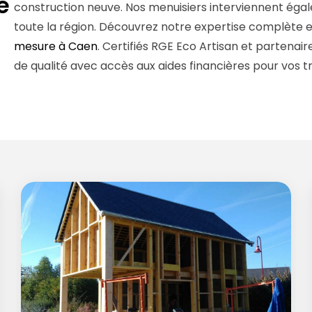
e
construction neuve. Nos menuisiers interviennent égal
toute la région. Découvrez notre expertise complète 
mesure à Caen
. Certifiés RGE Eco Artisan et partenai
de qualité avec accès aux aides financières pour vos t