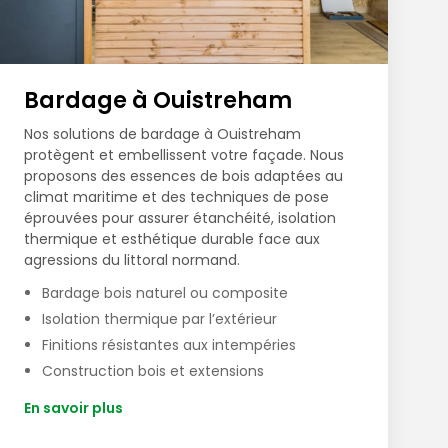
Bardage à Ouistreham
Nos solutions de bardage à Ouistreham
protègent et embellissent votre façade. Nous
proposons des essences de bois adaptées au
climat maritime et des techniques de pose
éprouvées pour assurer étanchéité, isolation
thermique et esthétique durable face aux
agressions du littoral normand.
Bardage bois naturel ou composite
Isolation thermique par l’extérieur
Finitions résistantes aux intempéries
Construction bois et extensions
En savoir plus