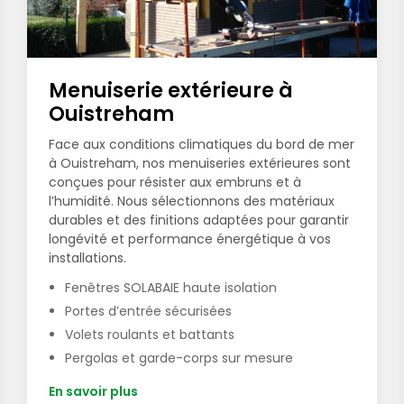
Menuiserie extérieure à
Ouistreham
Face aux conditions climatiques du bord de mer
à Ouistreham, nos menuiseries extérieures sont
conçues pour résister aux embruns et à
l’humidité. Nous sélectionnons des matériaux
durables et des finitions adaptées pour garantir
longévité et performance énergétique à vos
installations.
Fenêtres SOLABAIE haute isolation
Portes d’entrée sécurisées
Volets roulants et battants
Pergolas et garde-corps sur mesure
En savoir plus