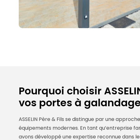
Pourquoi choisir ASSELIN
vos portes à galandage
ASSELIN Père & Fils se distingue par une approche
équipements modernes. En tant qu’entreprise fami
avons développé une expertise reconnue dans le