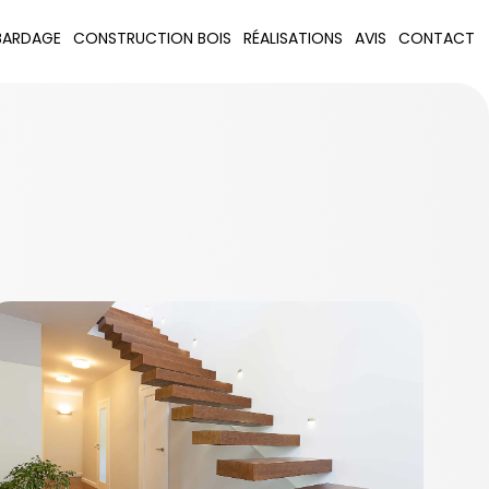
BARDAGE
CONSTRUCTION BOIS
RÉALISATIONS
AVIS
CONTACT