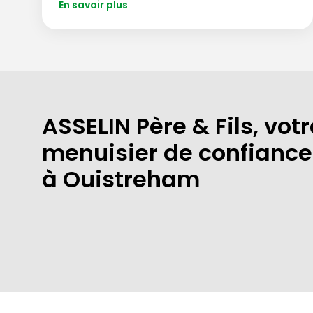
En savoir plus
ASSELIN Père & Fils, votr
menuisier de confiance
à Ouistreham