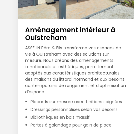
Aménagement intérieur à
Ouistreham
ASSELIN Père & Fils transforme vos espaces de
vie à Ouistreham avec des solutions sur
mesure. Nous créons des aménagements
fonctionnels et esthétiques, parfaitement
adaptés aux caractéristiques architecturales
des maisons du littoral normand et aux besoins
contemporains de rangement et d’optimisation
d’espace.
Placards sur mesure avec finitions soignées
Dressings personnalisés selon vos besoins
Bibliothèques en bois massif
Portes à galandage pour gain de place