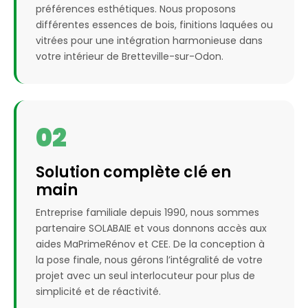
préférences esthétiques. Nous proposons
différentes essences de bois, finitions laquées ou
vitrées pour une intégration harmonieuse dans
votre intérieur de Bretteville-sur-Odon.
02
Solution complète clé en
main
Entreprise familiale depuis 1990, nous sommes
partenaire SOLABAIE et vous donnons accès aux
aides MaPrimeRénov et CEE. De la conception à
la pose finale, nous gérons l’intégralité de votre
projet avec un seul interlocuteur pour plus de
simplicité et de réactivité.