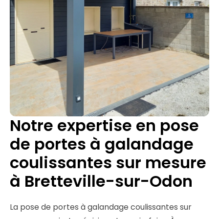
Notre expertise en pose
de portes à galandage
coulissantes sur mesure
à Bretteville-sur-Odon
La pose de portes à galandage coulissantes sur