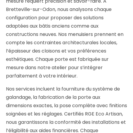
mesure requiert précision et savoir-faire. À
Bretteville-sur-Odon, nous analysons chaque
configuration pour proposer des solutions
adaptées aux bâtis anciens comme aux
constructions neuves. Nos menuisiers prennent en
compte les contraintes architecturales locales,
l’épaisseur des cloisons et vos préférences
esthétiques. Chaque porte est fabriquée sur
mesure dans notre atelier pour s’intégrer
parfaitement à votre intérieur.
Nos services incluent la fourniture du système de
galandage, la fabrication de la porte aux
dimensions exactes, la pose complète avec finitions
soignées et les réglages. Certifiés RGE Eco Artisan,
nous garantissons la conformité des installations et
l’éligibilité aux aides financières. Chaque