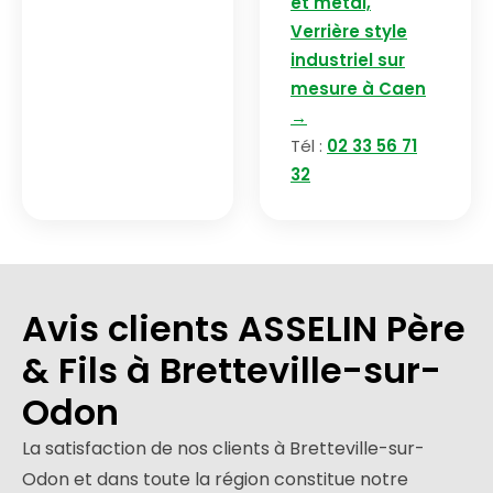
et métal,
Verrière style
industriel sur
mesure à Caen
→
Tél :
02 33 56 71
32
Avis clients ASSELIN Père
& Fils à Bretteville-sur-
Odon
La satisfaction de nos clients à Bretteville-sur-
Odon et dans toute la région constitue notre