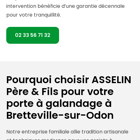
intervention bénéficie d’une garantie décennale
pour votre tranquillité.
02 33 56 71 32
Pourquoi choisir ASSELIN
Père & Fils pour votre
porte à galandage à
Bretteville-sur-Odon
Notre entreprise familiale allie tradition artisanale