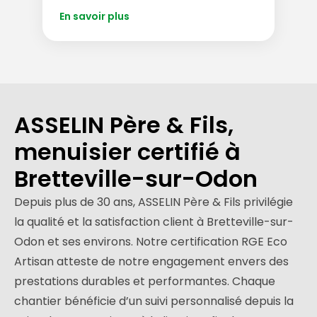
En savoir plus
ASSELIN Père & Fils,
menuisier certifié à
Bretteville-sur-Odon
Depuis plus de 30 ans, ASSELIN Père & Fils privilégie
la qualité et la satisfaction client à Bretteville-sur-
Odon et ses environs. Notre certification RGE Eco
Artisan atteste de notre engagement envers des
prestations durables et performantes. Chaque
chantier bénéficie d’un suivi personnalisé depuis la