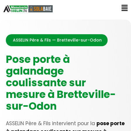
ASSELIN Père & Fils — Bretteville-sur-Odon
Pose porte à
galandage
coulissante sur
mesure à Bretteville-
sur-Odon
ASSELIN Père & Fils intervient pour la
pose porte