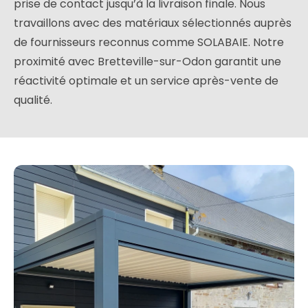
prise de contact jusqu’à la livraison finale. Nous
travaillons avec des matériaux sélectionnés auprès
de fournisseurs reconnus comme SOLABAIE. Notre
proximité avec Bretteville-sur-Odon garantit une
réactivité optimale et un service après-vente de
qualité.