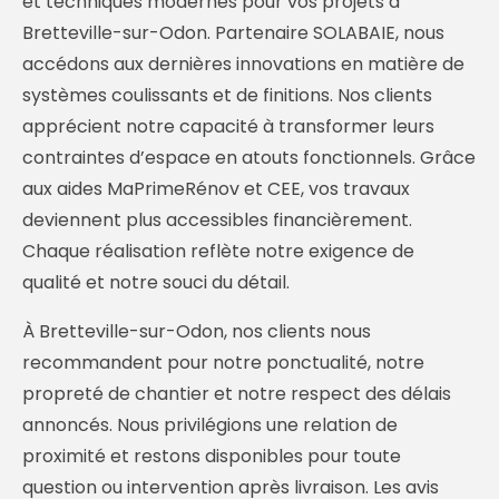
et techniques modernes pour vos projets à
Bretteville-sur-Odon. Partenaire SOLABAIE, nous
accédons aux dernières innovations en matière de
systèmes coulissants et de finitions. Nos clients
apprécient notre capacité à transformer leurs
contraintes d’espace en atouts fonctionnels. Grâce
aux aides MaPrimeRénov et CEE, vos travaux
deviennent plus accessibles financièrement.
Chaque réalisation reflète notre exigence de
qualité et notre souci du détail.
À Bretteville-sur-Odon, nos clients nous
recommandent pour notre ponctualité, notre
propreté de chantier et notre respect des délais
annoncés. Nous privilégions une relation de
proximité et restons disponibles pour toute
question ou intervention après livraison. Les avis