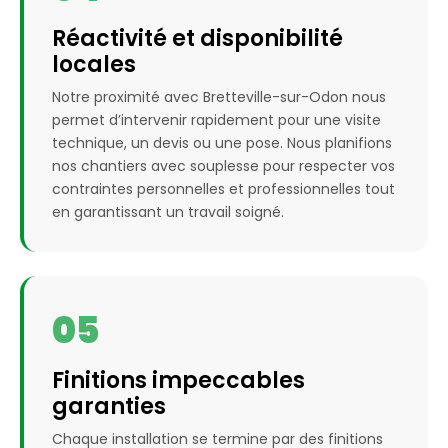
Réactivité et disponibilité
locales
Notre proximité avec Bretteville-sur-Odon nous
permet d’intervenir rapidement pour une visite
technique, un devis ou une pose. Nous planifions
nos chantiers avec souplesse pour respecter vos
contraintes personnelles et professionnelles tout
en garantissant un travail soigné.
05
Finitions impeccables
garanties
Chaque installation se termine par des finitions