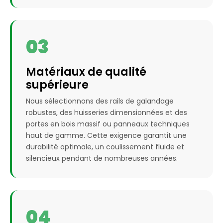
03
Matériaux de qualité
supérieure
Nous sélectionnons des rails de galandage
robustes, des huisseries dimensionnées et des
portes en bois massif ou panneaux techniques
haut de gamme. Cette exigence garantit une
durabilité optimale, un coulissement fluide et
silencieux pendant de nombreuses années.
04