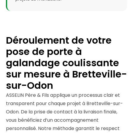
Déroulement de votre
pose de porte à
galandage coulissante
sur mesure à Bretteville-
sur-Odon
ASSELIN Père & Fils applique un processus clair et
transparent pour chaque projet à Bretteville-sur-
Odon. De la prise de contact à la livraison finale,
vous bénéficiez d’un accompagnement
personnalisé. Notre méthode garantit le respect