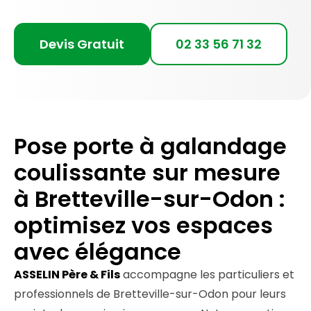
Devis Gratuit
02 33 56 71 32
Pose porte à galandage
coulissante sur mesure
à Bretteville-sur-Odon :
optimisez vos espaces
avec élégance
ASSELIN Père & Fils
accompagne les particuliers et
professionnels de Bretteville-sur-Odon pour leurs