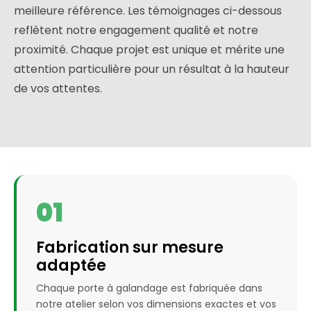
meilleure référence. Les témoignages ci-dessous
reflètent notre engagement qualité et notre
proximité. Chaque projet est unique et mérite une
attention particulière pour un résultat à la hauteur
de vos attentes.
01
Fabrication sur mesure
adaptée
Chaque porte à galandage est fabriquée dans
notre atelier selon vos dimensions exactes et vos