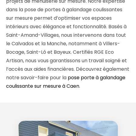
projets de menuiserie sur mesure. Notre expertise
dans la pose de portes à galandage coulissantes
sur mesure permet d’optimiser vos espaces
intérieurs avec élégance et fonctionnalité. Basés à
Saint-Amand-Villages, nous intervenons dans tout
le Calvados et la Manche, notamment à Villers-
Bocage, Saint-Lô et Bayeux. Certifiés RGE Eco
Artisan, nous vous garantissons un travail soigné et
l’accès aux aides financières. Découvrez également
notre savoir-faire pour la
pose porte à galandage
coulissante sur mesure à Caen
.