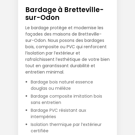
Bardage à Bretteville-
sur-Odon
Le bardage protège et modernise les
façades des maisons de Bretteville-
sur-Odon. Nous posons des bardages
bois, composite ou PVC qui renforcent
l’isolation par l’extérieur et
rafraîchissent l’esthétique de votre bien
tout en garantissant durabilité et
entretien minimal.
Bardage bois naturel essence
douglas ou mélèze
Bardage composite imitation bois
sans entretien
Bardage PVC résistant aux
intempéries
Isolation thermique par l’extérieur
certifiée