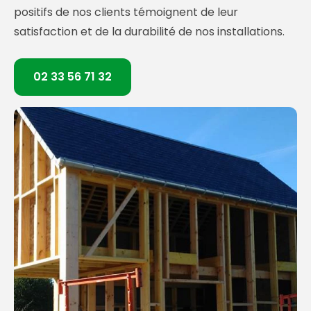
positifs de nos clients témoignent de leur
satisfaction et de la durabilité de nos installations.
02 33 56 71 32