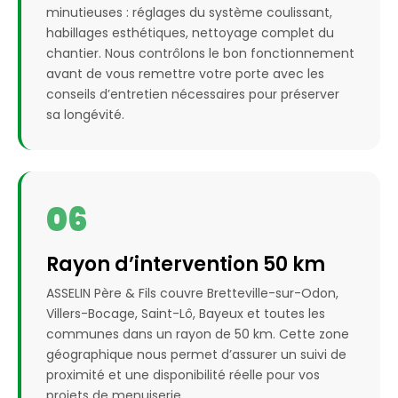
minutieuses : réglages du système coulissant,
habillages esthétiques, nettoyage complet du
chantier. Nous contrôlons le bon fonctionnement
avant de vous remettre votre porte avec les
conseils d’entretien nécessaires pour préserver
sa longévité.
06
Rayon d’intervention 50 km
ASSELIN Père & Fils couvre Bretteville-sur-Odon,
Villers-Bocage, Saint-Lô, Bayeux et toutes les
communes dans un rayon de 50 km. Cette zone
géographique nous permet d’assurer un suivi de
proximité et une disponibilité réelle pour vos
projets de menuiserie.