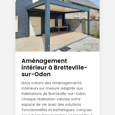
Aménagement
intérieur à Bretteville-
sur-Odon
Nous créons des aménagements
intérieurs sur mesure adaptés aux
habitations de Bretteville-sur-Odon.
Chaque réalisation valorise votre
espace de vie avec des solutions
fonctionnelles et esthétiques, conçues