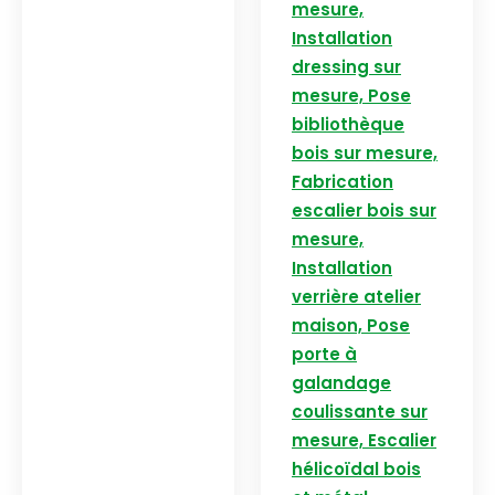
mesure,
Installation
dressing sur
mesure, Pose
bibliothèque
bois sur mesure,
Fabrication
escalier bois sur
mesure,
Installation
verrière atelier
maison, Pose
porte à
galandage
coulissante sur
mesure, Escalier
hélicoïdal bois