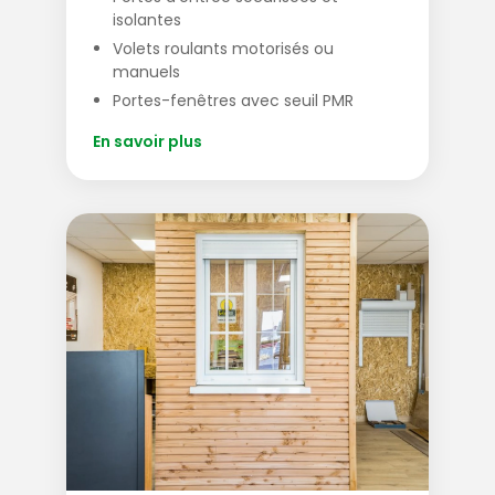
isolantes
Volets roulants motorisés ou
manuels
Portes-fenêtres avec seuil PMR
En savoir plus