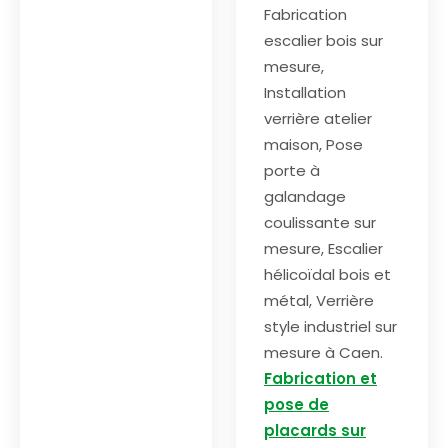
Fabrication
escalier bois sur
mesure,
Installation
verrière atelier
maison, Pose
porte à
galandage
coulissante sur
mesure, Escalier
hélicoïdal bois et
métal, Verrière
style industriel sur
mesure à Caen.
Fabrication et
pose de
placards sur