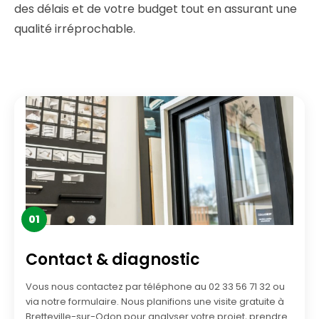
des délais et de votre budget tout en assurant une
qualité irréprochable.
01
Contact & diagnostic
Vous nous contactez par téléphone au 02 33 56 71 32 ou
via notre formulaire. Nous planifions une visite gratuite à
Bretteville-sur-Odon pour analyser votre projet, prendre