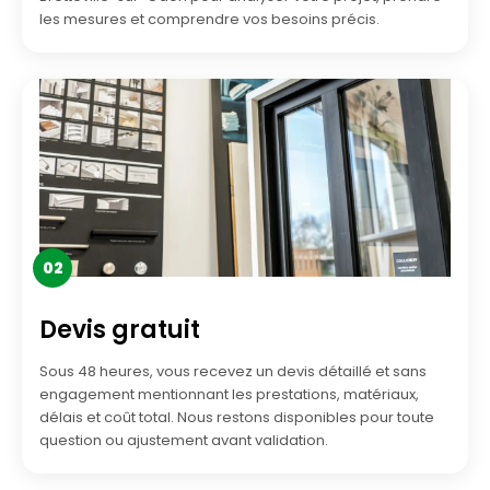
les mesures et comprendre vos besoins précis.
02
Devis gratuit
Sous 48 heures, vous recevez un devis détaillé et sans
engagement mentionnant les prestations, matériaux,
délais et coût total. Nous restons disponibles pour toute
question ou ajustement avant validation.