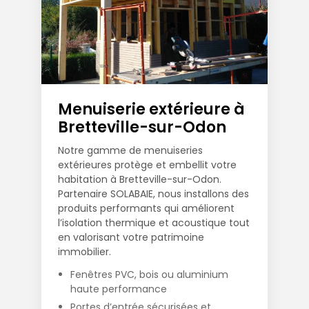
Menuiserie extérieure à
Bretteville-sur-Odon
Notre gamme de menuiseries
extérieures protège et embellit votre
habitation à Bretteville-sur-Odon.
Partenaire SOLABAIE, nous installons des
produits performants qui améliorent
l’isolation thermique et acoustique tout
en valorisant votre patrimoine
immobilier.
Fenêtres PVC, bois ou aluminium
haute performance
Portes d’entrée sécurisées et