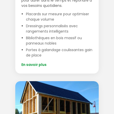
pour durer dans le temps et répondre à
vos besoins quotidiens.
Placards sur mesure pour optimiser
chaque volume
Dressings personnalisés avec
rangements intelligents
Bibliothèques en bois massif ou
panneaux nobles
Portes à galandage coulissantes gain
de place
En savoir plus