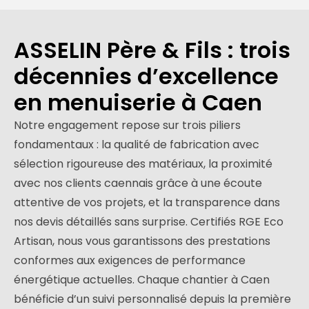
ASSELIN Père & Fils : trois
décennies d’excellence
en menuiserie à Caen
Notre engagement repose sur trois piliers
fondamentaux : la qualité de fabrication avec
sélection rigoureuse des matériaux, la proximité
avec nos clients caennais grâce à une écoute
attentive de vos projets, et la transparence dans
nos devis détaillés sans surprise. Certifiés RGE Eco
Artisan, nous vous garantissons des prestations
conformes aux exigences de performance
énergétique actuelles. Chaque chantier à Caen
bénéficie d’un suivi personnalisé depuis la première