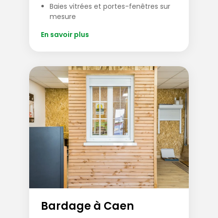
Baies vitrées et portes-fenêtres sur
mesure
En savoir plus
Bardage à Caen