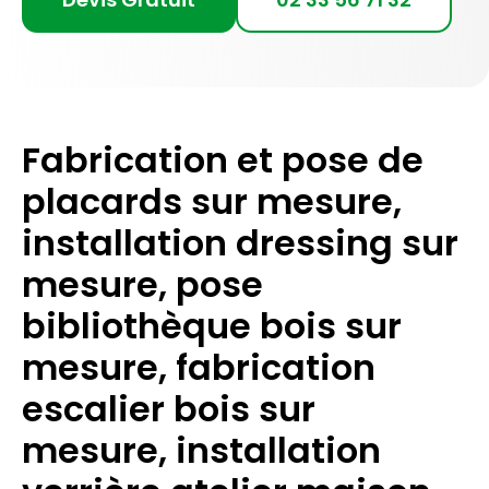
Fabrication et pose de
placards sur mesure,
installation dressing sur
mesure, pose
bibliothèque bois sur
mesure, fabrication
escalier bois sur
mesure, installation