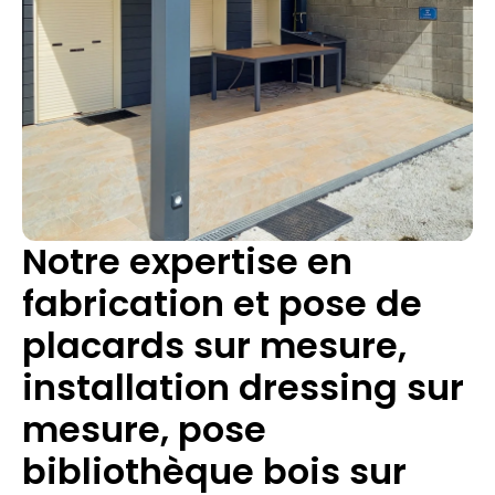
Notre expertise en
fabrication et pose de
placards sur mesure,
installation dressing sur
mesure, pose
bibliothèque bois sur