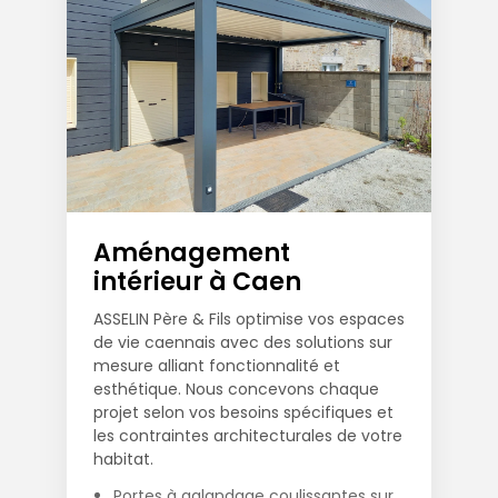
Aménagement
intérieur à Caen
ASSELIN Père & Fils optimise vos espaces
de vie caennais avec des solutions sur
mesure alliant fonctionnalité et
esthétique. Nous concevons chaque
projet selon vos besoins spécifiques et
les contraintes architecturales de votre
habitat.
Portes à galandage coulissantes sur