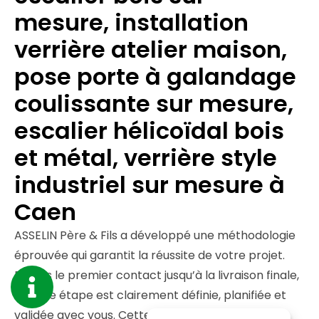
mesure, installation
verrière atelier maison,
pose porte à galandage
coulissante sur mesure,
escalier hélicoïdal bois
et métal, verrière style
industriel sur mesure à
Caen
ASSELIN Père & Fils a développé une méthodologie
éprouvée qui garantit la réussite de votre projet.
Depuis le premier contact jusqu’à la livraison finale,
chaque étape est clairement définie, planifiée et
validée avec vous. Cette organisation rigoureuse