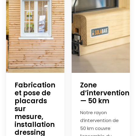
Fabrication
Zone
et pose de
d’intervention
placards
— 50 km
sur
Notre rayon
mesure,
d’intervention de
installation
50 km couvre
dressing