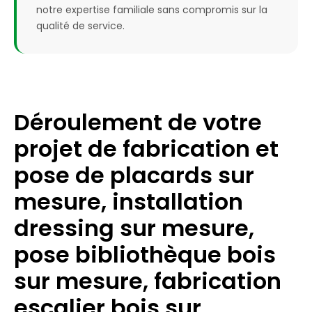
notre expertise familiale sans compromis sur la
qualité de service.
Déroulement de votre
projet de fabrication et
pose de placards sur
mesure, installation
dressing sur mesure,
pose bibliothèque bois
sur mesure, fabrication
escalier bois sur