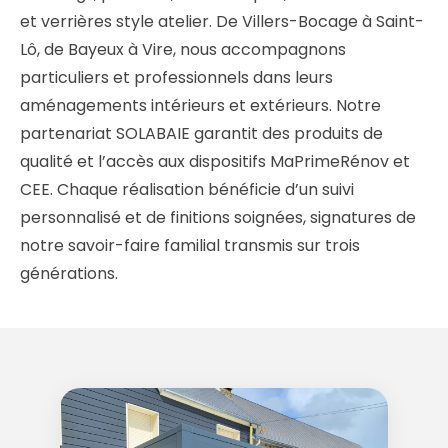
et verrières style atelier. De Villers-Bocage à Saint-
Lô, de Bayeux à Vire, nous accompagnons
particuliers et professionnels dans leurs
aménagements intérieurs et extérieurs. Notre
partenariat SOLABAIE garantit des produits de
qualité et l’accès aux dispositifs MaPrimeRénov et
CEE. Chaque réalisation bénéficie d’un suivi
personnalisé et de finitions soignées, signatures de
notre savoir-faire familial transmis sur trois
générations.