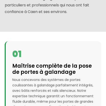
particuliers et professionnels qui nous ont fait
confiance à Caen et ses environs.
01
Maîtrise complète de la pose
de portes à galandage
Nous concevons des systèmes de portes
coulissantes à galandage parfaitement intégrés,
avec bâtis renforcés et rails silencieux. Notre
expertise technique garantit un fonctionnement
fluide durable, même pour les portes de grandes