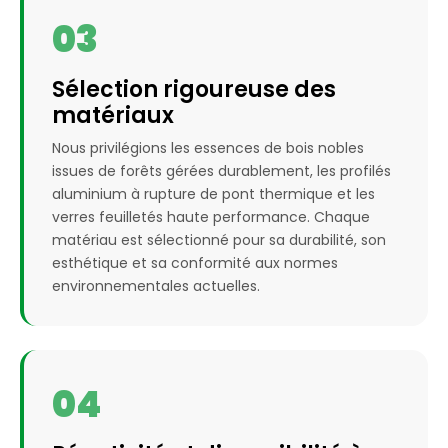
03
Sélection rigoureuse des
matériaux
Nous privilégions les essences de bois nobles
issues de forêts gérées durablement, les profilés
aluminium à rupture de pont thermique et les
verres feuilletés haute performance. Chaque
matériau est sélectionné pour sa durabilité, son
esthétique et sa conformité aux normes
environnementales actuelles.
04