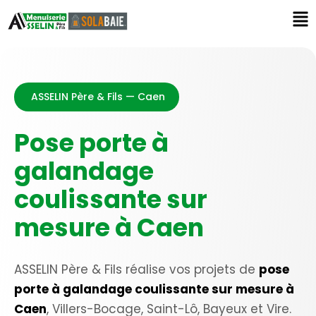
ASSELIN Père & Fils — Caen
Pose porte à
galandage
coulissante sur
mesure à Caen
ASSELIN Père & Fils réalise vos projets de
pose
porte à galandage coulissante sur mesure à
Caen
, Villers-Bocage, Saint-Lô, Bayeux et Vire.