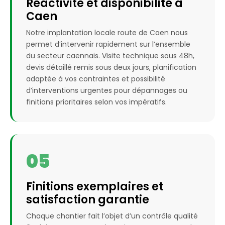
Réactivité et disponibilité à
Caen
Notre implantation locale route de Caen nous
permet d’intervenir rapidement sur l’ensemble
du secteur caennais. Visite technique sous 48h,
devis détaillé remis sous deux jours, planification
adaptée à vos contraintes et possibilité
d’interventions urgentes pour dépannages ou
finitions prioritaires selon vos impératifs.
05
Finitions exemplaires et
satisfaction garantie
Chaque chantier fait l’objet d’un contrôle qualité