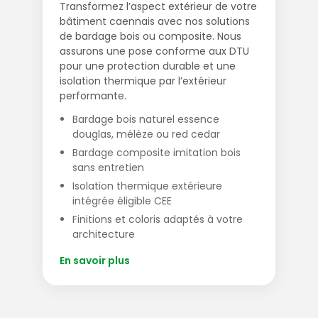
Transformez l’aspect extérieur de votre
bâtiment caennais avec nos solutions
de bardage bois ou composite. Nous
assurons une pose conforme aux DTU
pour une protection durable et une
isolation thermique par l’extérieur
performante.
Bardage bois naturel essence
douglas, mélèze ou red cedar
Bardage composite imitation bois
sans entretien
Isolation thermique extérieure
intégrée éligible CEE
Finitions et coloris adaptés à votre
architecture
En savoir plus