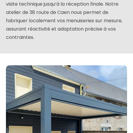
visite technique jusqu’à la réception finale. Notre
atelier de 38 route de Caen nous permet de
fabriquer localement vos menuiseries sur mesure,
assurant réactivité et adaptation précise à vos
contraintes.