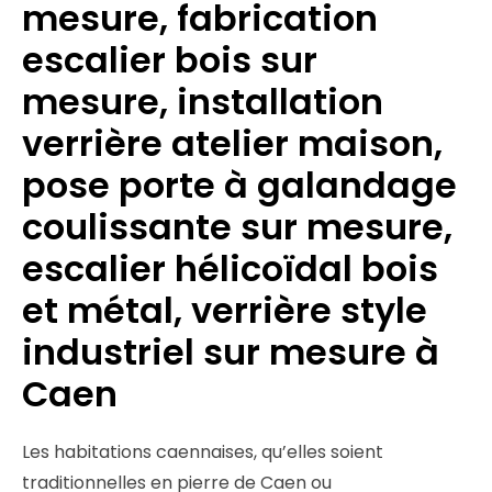
mesure, fabrication
escalier bois sur
mesure, installation
verrière atelier maison,
pose porte à galandage
coulissante sur mesure,
escalier hélicoïdal bois
et métal, verrière style
industriel sur mesure à
Caen
Les habitations caennaises, qu’elles soient
traditionnelles en pierre de Caen ou