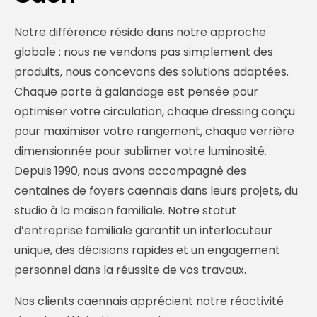
Notre différence réside dans notre approche
globale : nous ne vendons pas simplement des
produits, nous concevons des solutions adaptées.
Chaque porte à galandage est pensée pour
optimiser votre circulation, chaque dressing conçu
pour maximiser votre rangement, chaque verrière
dimensionnée pour sublimer votre luminosité.
Depuis 1990, nous avons accompagné des
centaines de foyers caennais dans leurs projets, du
studio à la maison familiale. Notre statut
d’entreprise familiale garantit un interlocuteur
unique, des décisions rapides et un engagement
personnel dans la réussite de vos travaux.
Nos clients caennais apprécient notre réactivité