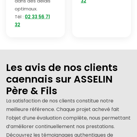
dans des délais
32
optimaux.
Tél :
02 33 56 71
32
Les avis de nos clients
caennais sur ASSELIN
Père & Fils
La satisfaction de nos clients constitue notre
meilleure référence. Chaque projet achevé fait
l’objet d’une évaluation complète, nous permettant
d’améliorer continuellement nos prestations.
Découvrez les témoignages authentiques de