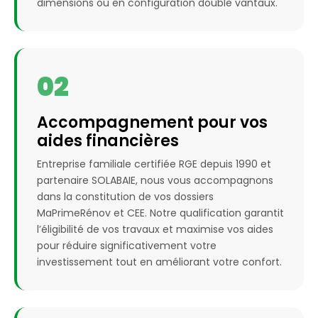
dimensions ou en configuration double vantaux.
02
Accompagnement pour vos
aides financières
Entreprise familiale certifiée RGE depuis 1990 et
partenaire SOLABAIE, nous vous accompagnons
dans la constitution de vos dossiers
MaPrimeRénov et CEE. Notre qualification garantit
l’éligibilité de vos travaux et maximise vos aides
pour réduire significativement votre
investissement tout en améliorant votre confort.