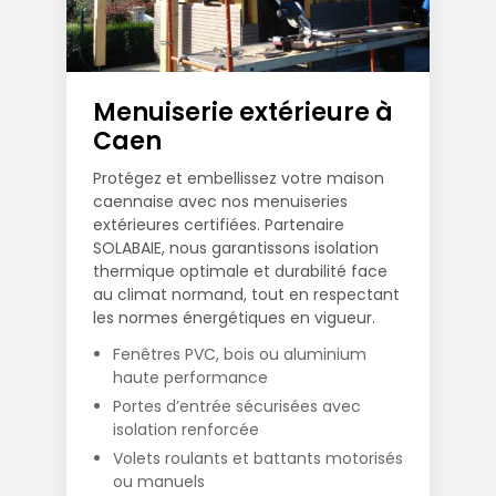
Menuiserie extérieure à
Caen
Protégez et embellissez votre maison
caennaise avec nos menuiseries
extérieures certifiées. Partenaire
SOLABAIE, nous garantissons isolation
thermique optimale et durabilité face
au climat normand, tout en respectant
les normes énergétiques en vigueur.
Fenêtres PVC, bois ou aluminium
haute performance
Portes d’entrée sécurisées avec
isolation renforcée
Volets roulants et battants motorisés
ou manuels