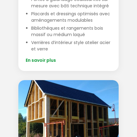
mesure avec bâti technique intégré
Placards et dressings optimisés avec
aménagements modulables
Bibliothèques et rangements bois
massif ou médium laqué
Verrières d’intérieur style atelier acier
et verre
En savoir plus