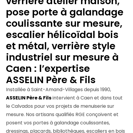
verrière atelier maison,
pose porte à galandage
coulissante sur mesure,
escalier hélicoïdal bois
et métal, verrière style
industriel sur mesure à
Caen : l’expertise
ASSELIN Père & Fils
Installée à Saint-Amand-Villages depuis 1990,
ASSELIN Père & Fils
intervient à Caen et dans tout
le Calvados pour vos projets de menuiserie sur
mesure. Nos artisans qualifiés RGE conçoivent et
posent vos portes à galandage coulissantes,
dressings, placards, bibliothèques, escaliers en bois