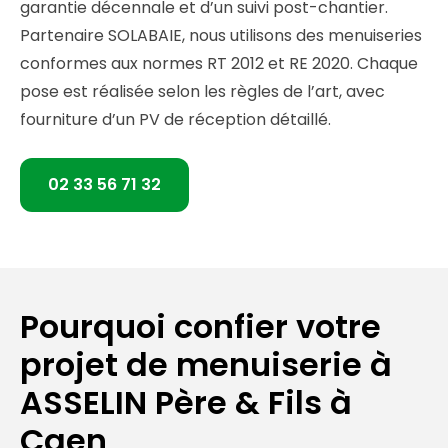
garantie décennale et d’un suivi post-chantier.
Partenaire SOLABAIE, nous utilisons des menuiseries
conformes aux normes RT 2012 et RE 2020. Chaque
pose est réalisée selon les règles de l’art, avec
fourniture d’un PV de réception détaillé.
02 33 56 71 32
Pourquoi confier votre
projet de menuiserie à
ASSELIN Père & Fils à
Caen