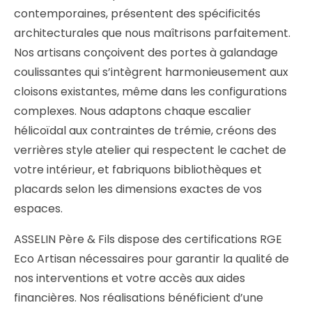
contemporaines, présentent des spécificités
architecturales que nous maîtrisons parfaitement.
Nos artisans conçoivent des portes à galandage
coulissantes qui s’intègrent harmonieusement aux
cloisons existantes, même dans les configurations
complexes. Nous adaptons chaque escalier
hélicoïdal aux contraintes de trémie, créons des
verrières style atelier qui respectent le cachet de
votre intérieur, et fabriquons bibliothèques et
placards selon les dimensions exactes de vos
espaces.
ASSELIN Père & Fils dispose des certifications RGE
Eco Artisan nécessaires pour garantir la qualité de
nos interventions et votre accès aux aides
financières. Nos réalisations bénéficient d’une