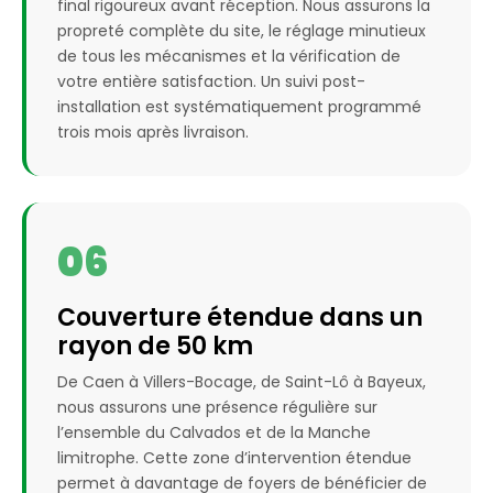
final rigoureux avant réception. Nous assurons la
propreté complète du site, le réglage minutieux
de tous les mécanismes et la vérification de
votre entière satisfaction. Un suivi post-
installation est systématiquement programmé
trois mois après livraison.
06
Couverture étendue dans un
rayon de 50 km
De Caen à Villers-Bocage, de Saint-Lô à Bayeux,
nous assurons une présence régulière sur
l’ensemble du Calvados et de la Manche
limitrophe. Cette zone d’intervention étendue
permet à davantage de foyers de bénéficier de