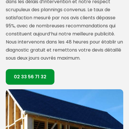
dans les délais d’intervention et notre respect
scrupuleux des plannings convenus. Le taux de
satisfaction mesuré par nos avis clients dépasse
95%, avec de nombreuses recommandations qui
constituent aujourd’hui notre meilleure publicité.
Nous intervenons dans les 48 heures pour établir un
diagnostic gratuit et remettons votre devis détaillé
sous deux jours ouvrés maximum.
02 33 56 71 32