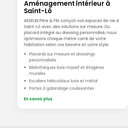
Aménagement intérieur à
Saint-Lô
ASSELIN Père & Fils conçoit vos espaces de vie à
Saint-Lô avec des solutions sur mesure. Du
placard intégré au dressing personnalisé, nous
optimisons chaque mètre carré de votre
habitation selon vos besoins et votre style.
Placards sur mesure et dressings
personnalisés
Bibliothèques bois massif et étagères
murales
Escaliers hélicoïdaux bois et métal
Portes à galandage coulissantes
En savoir plus