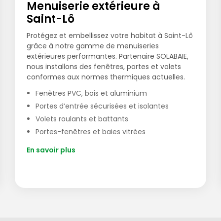
Menuiserie extérieure à
Saint-Lô
Protégez et embellissez votre habitat à Saint-Lô
grâce à notre gamme de menuiseries
extérieures performantes. Partenaire SOLABAIE,
nous installons des fenêtres, portes et volets
conformes aux normes thermiques actuelles.
Fenêtres PVC, bois et aluminium
Portes d’entrée sécurisées et isolantes
Volets roulants et battants
Portes-fenêtres et baies vitrées
En savoir plus