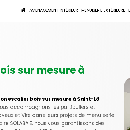
AMÉNAGEMENT INTÉRIEUR
MENUISERIE EXTÉRIEURE
bois sur mesure à
ion escalier bois sur mesure à Saint-Lô
.
nous accompagnons les particuliers et
ayeux et Vire dans leurs projets de menuiserie
enaire SOLABAIE, nous vous garantissons des