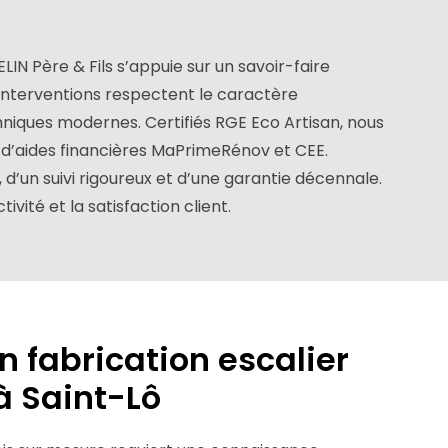
IN Père & Fils s’appuie sur un savoir-faire
 interventions respectent le caractère
chniques modernes. Certifiés RGE Eco Artisan, nous
d’aides financières MaPrimeRénov et CEE.
 d’un suivi rigoureux et d’une garantie décennale.
tivité et la satisfaction client.
n fabrication escalier
à Saint-Lô