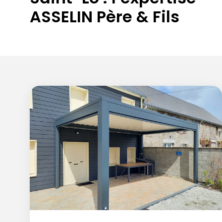
ASSELIN Père & Fils