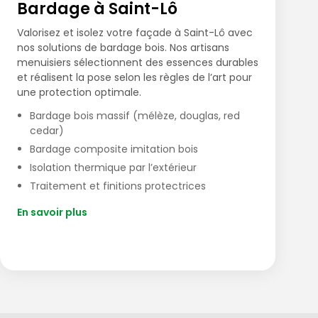
Bardage à Saint-Lô
Valorisez et isolez votre façade à Saint-Lô avec
nos solutions de bardage bois. Nos artisans
menuisiers sélectionnent des essences durables
et réalisent la pose selon les règles de l’art pour
une protection optimale.
Bardage bois massif (mélèze, douglas, red
cedar)
Bardage composite imitation bois
Isolation thermique par l’extérieur
Traitement et finitions protectrices
En savoir plus