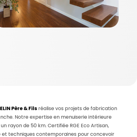
ELIN Père & Fils
réalise vos projets de fabrication
anche. Notre expertise en menuiserie intérieure
un rayon de 50 km. Certifiée RGE Eco Artisan,
ale et techniques contemporaines pour concevoir