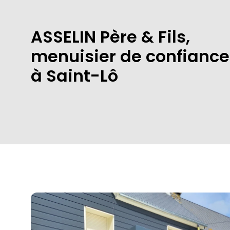
ASSELIN Père & Fils,
menuisier de confiance
à Saint-Lô