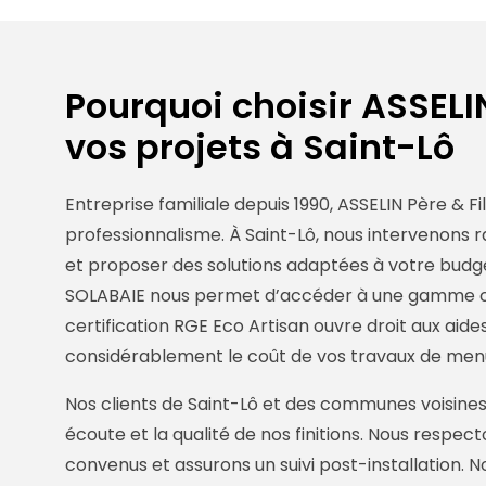
Pourquoi choisir ASSELIN
vos projets à Saint-Lô
Entreprise familiale depuis 1990, ASSELIN Père & Fi
professionnalisme. À Saint-Lô, nous intervenons 
et proposer des solutions adaptées à votre budge
SOLABAIE nous permet d’accéder à une gamme com
certification RGE Eco Artisan ouvre droit aux ai
considérablement le coût de vos travaux de men
Nos clients de Saint-Lô et des communes voisines
écoute et la qualité de nos finitions. Nous respe
convenus et assurons un suivi post-installation.