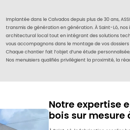
Implantée dans le Calvados depuis plus de 30 ans, ASSEL
transmis de génération en génération. À Saint-Lô, nos
architectural local tout en intégrant des solutions te
vous accompagnons dans le montage de vos dossiers 
Chaque chantier fait l’objet d’une étude personnalisée,
Nos menuisiers qualifiés privilégient la proximité, la réac
Notre expertise e
bois sur mesure 