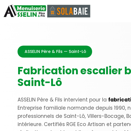
ASSELIN Père & Fils — Saint-Lô
Fabrication escalier 
Saint-Lô
ASSELIN Père & Fils intervient pour la
fabricat
Entreprise familiale normande depuis 1990, 
professionnels de Saint-Lô, Villers-Bocage, B
intérieure. Certifiés RGE Eco Artisan et part