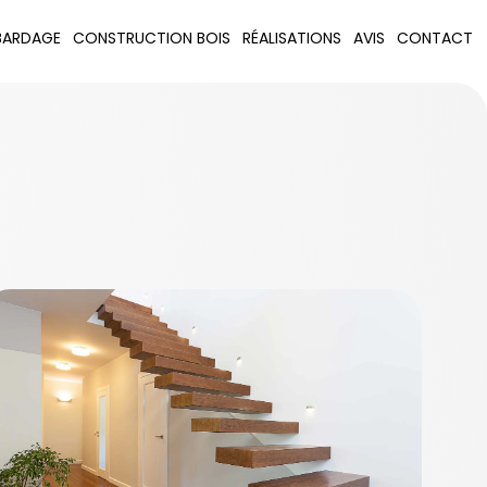
BARDAGE
CONSTRUCTION BOIS
RÉALISATIONS
AVIS
CONTACT