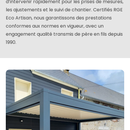
d’intervenir rapidement pour les prises de mesures,
les ajustements et le suivi de chantier. Certifiés RGE
Eco Artisan, nous garantissons des prestations
conformes aux normes en vigueur, avec un
engagement qualité transmis de père en fils depuis
1990.