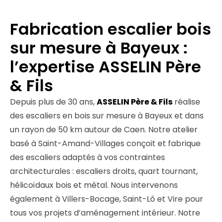
Fabrication escalier bois
sur mesure à Bayeux :
l’expertise ASSELIN Père
& Fils
Depuis plus de 30 ans,
ASSELIN Père & Fils
réalise
des escaliers en bois sur mesure à Bayeux et dans
un rayon de 50 km autour de Caen. Notre atelier
basé à Saint-Amand-Villages conçoit et fabrique
des escaliers adaptés à vos contraintes
architecturales : escaliers droits, quart tournant,
hélicoïdaux bois et métal. Nous intervenons
également à Villers-Bocage, Saint-Lô et Vire pour
tous vos projets d’aménagement intérieur. Notre