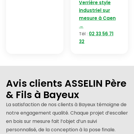
Verrière style
industriel sur
mesure à Caen
→
Tél :
02 33 56 71
32
Avis clients ASSELIN Père
& Fils à Bayeux
La satisfaction de nos clients à Bayeux témoigne de
notre engagement qualité. Chaque projet d’escalier
en bois sur mesure fait l’objet d’un suivi
personnalisé, de la conception à la pose finale.