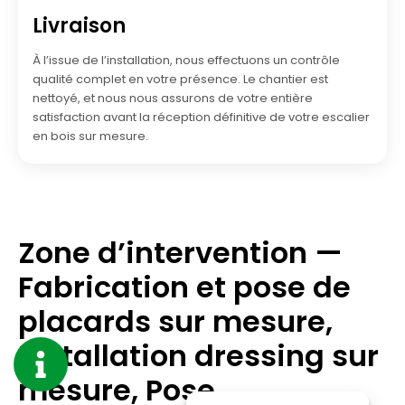
Livraison
À l’issue de l’installation, nous effectuons un contrôle
qualité complet en votre présence. Le chantier est
nettoyé, et nous nous assurons de votre entière
satisfaction avant la réception définitive de votre escalier
en bois sur mesure.
Zone d’intervention —
Fabrication et pose de
placards sur mesure,
Installation dressing sur
mesure, Pose