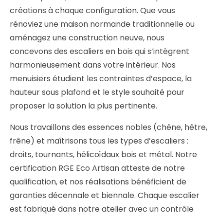
créations à chaque configuration. Que vous
rénoviez une maison normande traditionnelle ou
aménagez une construction neuve, nous
concevons des escaliers en bois qui s’intègrent
harmonieusement dans votre intérieur. Nos
menuisiers étudient les contraintes d’espace, la
hauteur sous plafond et le style souhaité pour
proposer la solution la plus pertinente.
Nous travaillons des essences nobles (chêne, hêtre,
frêne) et maîtrisons tous les types d’escaliers :
droits, tournants, hélicoïdaux bois et métal. Notre
certification RGE Eco Artisan atteste de notre
qualification, et nos réalisations bénéficient de
garanties décennale et biennale. Chaque escalier
est fabriqué dans notre atelier avec un contrôle