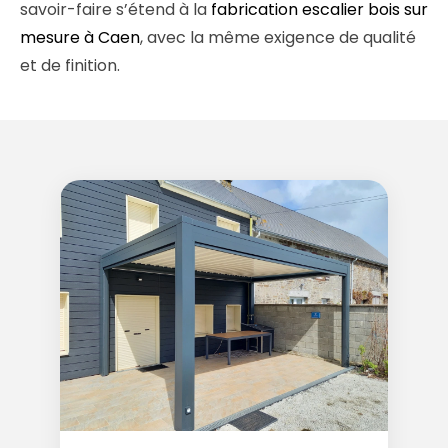
savoir-faire s’étend à la
fabrication escalier bois sur
mesure à Caen
, avec la même exigence de qualité
et de finition.