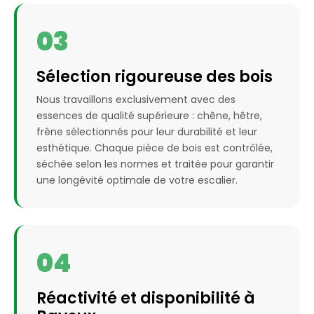
03
Sélection rigoureuse des bois
Nous travaillons exclusivement avec des
essences de qualité supérieure : chêne, hêtre,
frêne sélectionnés pour leur durabilité et leur
esthétique. Chaque pièce de bois est contrôlée,
séchée selon les normes et traitée pour garantir
une longévité optimale de votre escalier.
04
Réactivité et disponibilité à