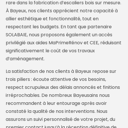
rare dans la fabrication d’escaliers bois sur mesure.
À Bayeux, nos clients apprécient notre capacité à
allier esthétique et fonctionnalité, tout en
respectant les budgets. En tant que partenaire
SOLABAIE, nous proposons également un accès
privilégié aux aides MaPrimeRénov et CEE, réduisant
significativement le coût de vos travaux
d’aménagement.
La satisfaction de nos clients à Bayeux repose sur
trois piliers : écoute attentive de vos besoins,
respect scrupuleux des délais annoncés et finitions
irréprochables. De nombreux Bayeusains nous
recommandent à leur entourage après avoir
constaté la qualité de nos interventions. Nous
assurons un suivi personnalisé de votre projet, du
premier contact jusqu’à la réception définitive de