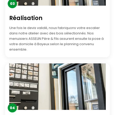
03
Réalisation
Une fois le devis validé, nous fabriquons votre escalier
dans notre atelier avec des bois sélectionnés. Nos
menuisiers ASSELIN Père & Fils assurent ensuite la pose à
votre domicile à Bayeux selon le planning convenu
ensemble.
04