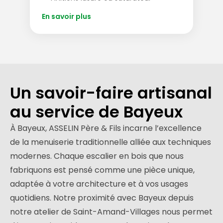
En savoir plus
Un savoir-faire artisanal
au service de Bayeux
À Bayeux, ASSELIN Père & Fils incarne l’excellence
de la menuiserie traditionnelle alliée aux techniques
modernes. Chaque escalier en bois que nous
fabriquons est pensé comme une pièce unique,
adaptée à votre architecture et à vos usages
quotidiens. Notre proximité avec Bayeux depuis
notre atelier de Saint-Amand-Villages nous permet