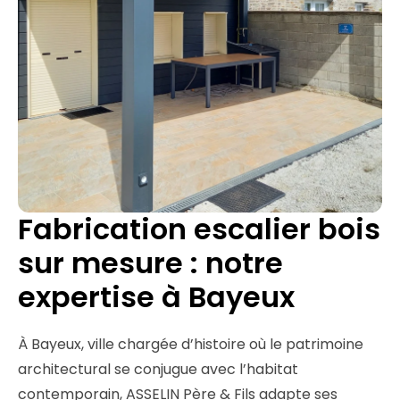
Fabrication escalier bois
sur mesure : notre
expertise à Bayeux
À Bayeux, ville chargée d’histoire où le patrimoine
architectural se conjugue avec l’habitat
contemporain, ASSELIN Père & Fils adapte ses