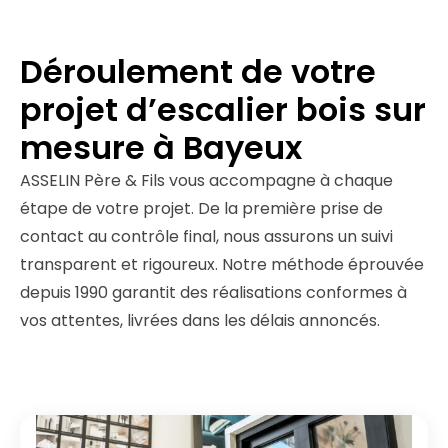
Déroulement de votre
projet d’escalier bois sur
mesure à Bayeux
ASSELIN Père & Fils vous accompagne à chaque
étape de votre projet. De la première prise de
contact au contrôle final, nous assurons un suivi
transparent et rigoureux. Notre méthode éprouvée
depuis 1990 garantit des réalisations conformes à
vos attentes, livrées dans les délais annoncés.