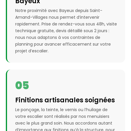
Bayeux
Notre proximité avec Bayeux depuis Saint-
Amand-Villages nous permet d’intervenir
rapidement. Prise de rendez-vous sous 48h, visite
technique gratuite, devis détaillé sous 2 jours :
nous nous adaptons à vos contraintes de
planning pour avancer efficacement sur votre
projet d’escalier.
05
Finitions artisanales soignées
Le ponçage, la teinte, le vernis ou l’huilage de
votre escalier sont réalisés par nos menuisiers
avec le plus grand soin. Nous accordons autant
d’importance aux finitions qu’à la structure, pour