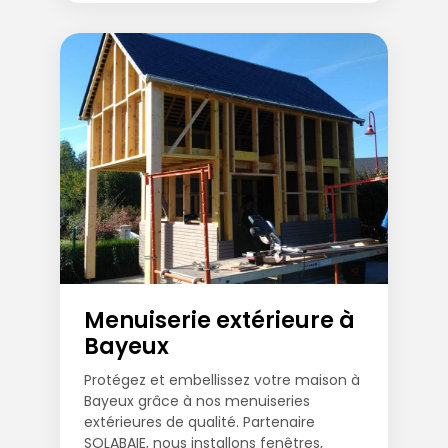
Menuiserie extérieure à
Bayeux
Protégez et embellissez votre maison à
Bayeux grâce à nos menuiseries
extérieures de qualité. Partenaire
SOLABAIE, nous installons fenêtres,