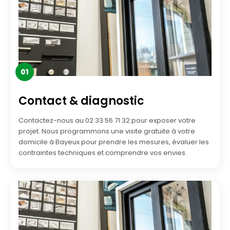
01
Contact & diagnostic
Contactez-nous au 02 33 56 71 32 pour exposer votre
projet. Nous programmons une visite gratuite à votre
domicile à Bayeux pour prendre les mesures, évaluer les
contraintes techniques et comprendre vos envies.