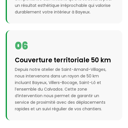
un résultat esthétique irréprochable qui valorise
durablement votre intérieur à Bayeux.
06
Couverture territoriale 50 km
Depuis notre atelier de Saint-Amand-Villages,
nous intervenons dans un rayon de 50 km
incluant Bayeux, Villers-Bocage, Saint-Lô et
l’ensemble du Calvados. Cette zone
d’intervention nous permet de garantir un
service de proximité avec des déplacements
rapides et un suivi régulier de vos chantiers.