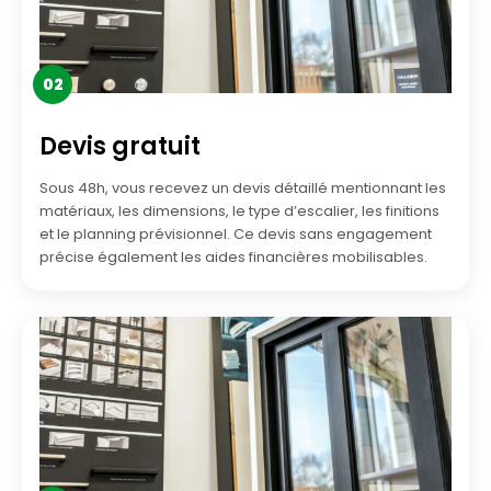
02
Devis gratuit
Sous 48h, vous recevez un devis détaillé mentionnant les
matériaux, les dimensions, le type d’escalier, les finitions
et le planning prévisionnel. Ce devis sans engagement
précise également les aides financières mobilisables.