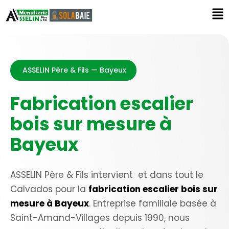
ASSELIN Père & Fils — Bayeux
Fabrication escalier
bois sur mesure à
Bayeux
ASSELIN Père & Fils intervient et dans tout le
Calvados pour la
fabrication escalier bois sur
mesure à Bayeux
. Entreprise familiale basée à
Saint-Amand-Villages depuis 1990, nous