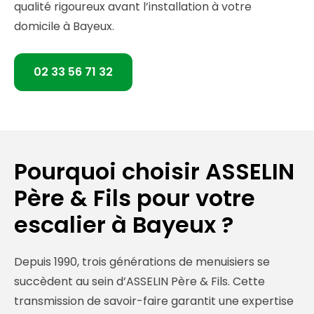
qualité rigoureux avant l’installation à votre
domicile à Bayeux.
02 33 56 71 32
Pourquoi choisir ASSELIN
Père & Fils pour votre
escalier à Bayeux ?
Depuis 1990, trois générations de menuisiers se
succèdent au sein d’ASSELIN Père & Fils. Cette
transmission de savoir-faire garantit une expertise