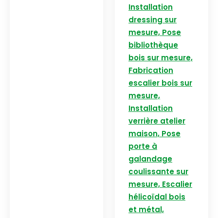
Installation
dressing sur
mesure, Pose
bibliothèque
bois sur mesure,
Fabrication
escalier bois sur
mesure,
Installation
verrière atelier
maison, Pose
porte à
galandage
coulissante sur
mesure, Escalier
hélicoïdal bois
et métal,