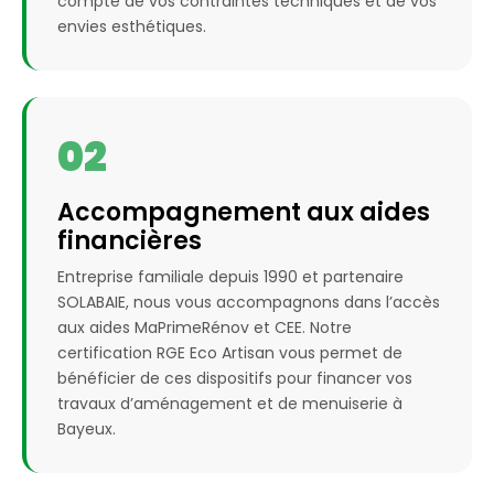
compte de vos contraintes techniques et de vos
envies esthétiques.
02
Accompagnement aux aides
financières
Entreprise familiale depuis 1990 et partenaire
SOLABAIE, nous vous accompagnons dans l’accès
aux aides MaPrimeRénov et CEE. Notre
certification RGE Eco Artisan vous permet de
bénéficier de ces dispositifs pour financer vos
travaux d’aménagement et de menuiserie à
Bayeux.