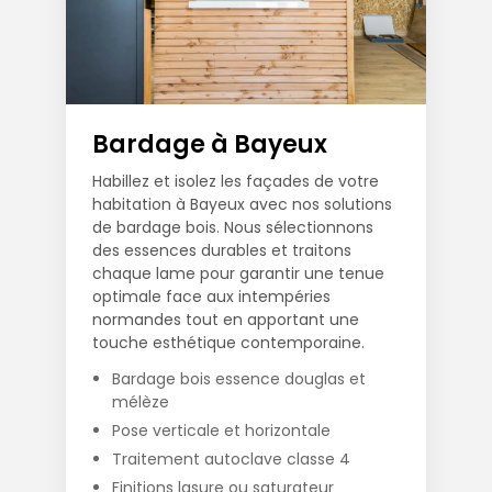
Bardage à Bayeux
Habillez et isolez les façades de votre
habitation à Bayeux avec nos solutions
de bardage bois. Nous sélectionnons
des essences durables et traitons
chaque lame pour garantir une tenue
optimale face aux intempéries
normandes tout en apportant une
touche esthétique contemporaine.
Bardage bois essence douglas et
mélèze
Pose verticale et horizontale
Traitement autoclave classe 4
Finitions lasure ou saturateur