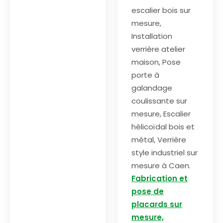
escalier bois sur
mesure,
Installation
verrière atelier
maison, Pose
porte à
galandage
coulissante sur
mesure, Escalier
hélicoïdal bois et
métal, Verrière
style industriel sur
mesure à Caen.
Fabrication et
pose de
placards sur
mesure,