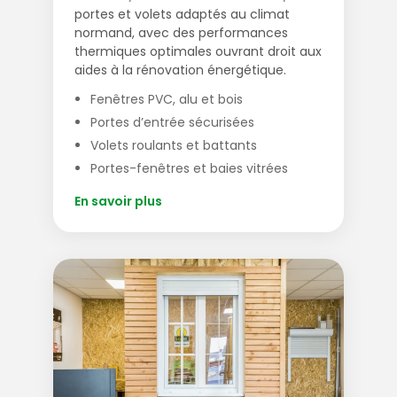
portes et volets adaptés au climat
normand, avec des performances
thermiques optimales ouvrant droit aux
aides à la rénovation énergétique.
Fenêtres PVC, alu et bois
Portes d’entrée sécurisées
Volets roulants et battants
Portes-fenêtres et baies vitrées
En savoir plus