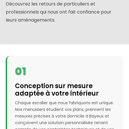
Découvrez les retours de particuliers et
professionnels qui nous ont fait confiance pour
leurs aménagements.
01
Conception sur mesure
adaptée à votre intérieur
Chaque escalier que nous fabriquons est unique.
Nos menuisiers étudient vos plans, prennent les
mesures précises à votre domicile à Bayeux et
conçoivent une solution personnalisée tenant