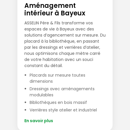
Aménagement
intérieur à Bayeux
ASSELIN Père & Fils transforme vos
espaces de vie à Bayeux avec des
solutions d’agencement sur mesure. Du
placard à la bibliothèque, en passant
par les dressings et verrières d’atelier,
nous optimisons chaque mètre carré
de votre habitation avec un souci
constant du détail.
Placards sur mesure toutes
dimensions
Dressings avec aménagements
modulables
Bibliothèques en bois massif
Verrières style atelier et industriel
En savoir plus