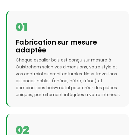
01
Fabrication sur mesure
adaptée
Chaque escalier bois est conçu sur mesure à
Ouistreham selon vos dimensions, votre style et
vos contraintes architecturales. Nous travaillons
essences nobles (chêne, hêtre, frêne) et
combinaisons bois-métal pour créer des pièces
uniques, parfaitement intégrées à votre intérieur.
02