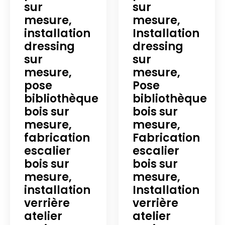
sur
sur
mesure,
mesure,
installation
Installation
dressing
dressing
sur
sur
mesure,
mesure,
pose
Pose
bibliothèque
bibliothèque
bois sur
bois sur
mesure,
mesure,
fabrication
Fabrication
escalier
escalier
bois sur
bois sur
mesure,
mesure,
installation
Installation
verrière
verrière
atelier
atelier