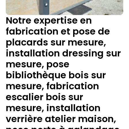
Notre expertise en
fabrication et pose de
placards sur mesure,
installation dressing sur
mesure, pose
bibliothèque bois sur
mesure, fabrication
escalier bois sur
mesure, installation
verrière atelier maison,