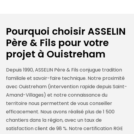
Pourquoi choisir ASSELIN
Père & Fils pour votre
projet à Ouistreham
Depuis 1990, ASSELIN Père & Fils conjugue tradition
familiale et savoir-faire technique. Notre proximité
avec Ouistreham (intervention rapide depuis Saint-
Amand-Villages) et notre connaissance du
territoire nous permettent de vous conseiller
efficacement. Nous avons réalisé plus de 1 500
chantiers dans la région, avec un taux de
satisfaction client de 98 %. Notre certification RGE