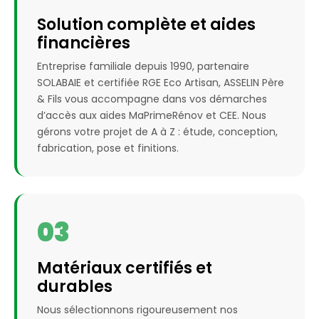
Solution complète et aides
financières
Entreprise familiale depuis 1990, partenaire
SOLABAIE et certifiée RGE Eco Artisan, ASSELIN Père
& Fils vous accompagne dans vos démarches
d’accès aux aides MaPrimeRénov et CEE. Nous
gérons votre projet de A à Z : étude, conception,
fabrication, pose et finitions.
03
Matériaux certifiés et
durables
Nous sélectionnons rigoureusement nos