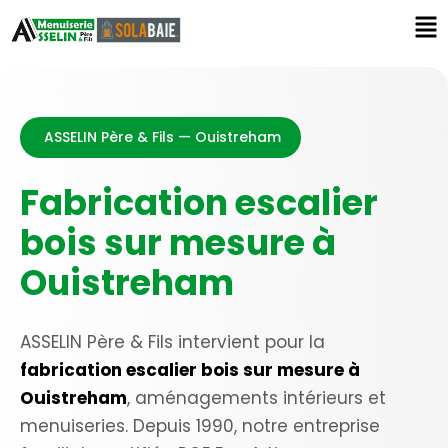
ASSELIN Père & Fils — Ouistreham
Fabrication escalier
bois sur mesure à
Ouistreham
ASSELIN Père & Fils intervient pour la
fabrication escalier bois sur mesure à
Ouistreham
, aménagements intérieurs et
menuiseries. Depuis 1990, notre entreprise