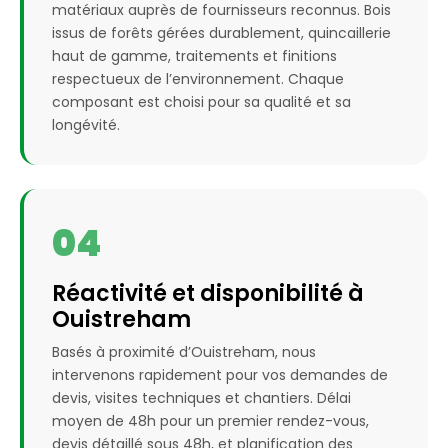
matériaux auprès de fournisseurs reconnus. Bois
issus de forêts gérées durablement, quincaillerie
haut de gamme, traitements et finitions
respectueux de l’environnement. Chaque
composant est choisi pour sa qualité et sa
longévité.
04
Réactivité et disponibilité à
Ouistreham
Basés à proximité d’Ouistreham, nous
intervenons rapidement pour vos demandes de
devis, visites techniques et chantiers. Délai
moyen de 48h pour un premier rendez-vous,
devis détaillé sous 48h, et planification des