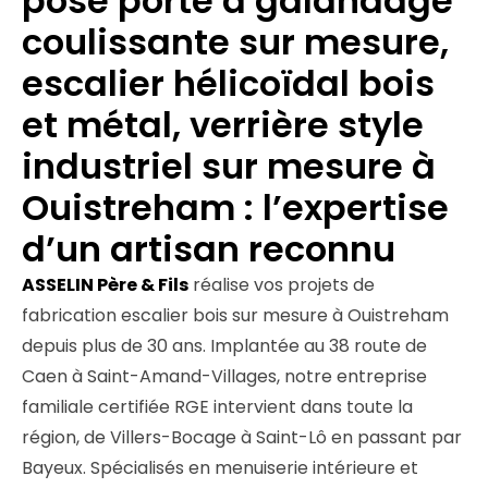
pose porte à galandage
coulissante sur mesure,
escalier hélicoïdal bois
et métal, verrière style
industriel sur mesure à
Ouistreham : l’expertise
d’un artisan reconnu
ASSELIN Père & Fils
réalise vos projets de
fabrication escalier bois sur mesure à Ouistreham
depuis plus de 30 ans. Implantée au 38 route de
Caen à Saint-Amand-Villages, notre entreprise
familiale certifiée RGE intervient dans toute la
région, de Villers-Bocage à Saint-Lô en passant par
Bayeux. Spécialisés en menuiserie intérieure et