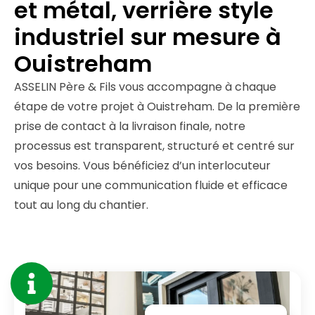
et métal, verrière style
industriel sur mesure à
Ouistreham
ASSELIN Père & Fils vous accompagne à chaque
étape de votre projet à Ouistreham. De la première
prise de contact à la livraison finale, notre
processus est transparent, structuré et centré sur
vos besoins. Vous bénéficiez d’un interlocuteur
unique pour une communication fluide et efficace
tout au long du chantier.