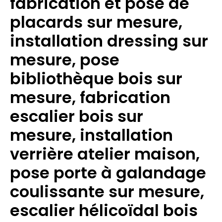
fabrication et pose de
placards sur mesure,
installation dressing sur
mesure, pose
bibliothèque bois sur
mesure, fabrication
escalier bois sur
mesure, installation
verrière atelier maison,
pose porte à galandage
coulissante sur mesure,
escalier hélicoïdal bois