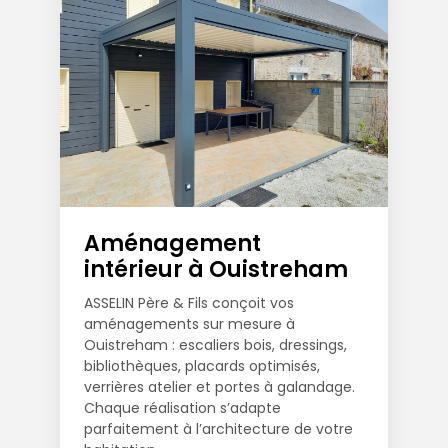
Aménagement
intérieur à Ouistreham
ASSELIN Père & Fils conçoit vos
aménagements sur mesure à
Ouistreham : escaliers bois, dressings,
bibliothèques, placards optimisés,
verrières atelier et portes à galandage.
Chaque réalisation s’adapte
parfaitement à l’architecture de votre