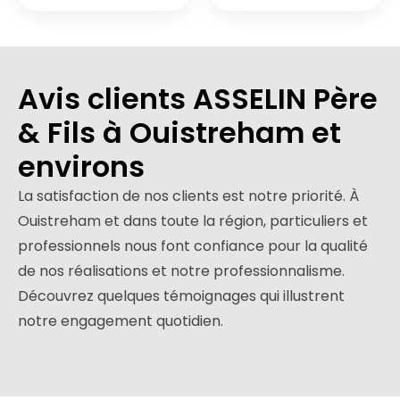
Avis clients ASSELIN Père
& Fils à Ouistreham et
environs
La satisfaction de nos clients est notre priorité. À
Ouistreham et dans toute la région, particuliers et
professionnels nous font confiance pour la qualité
de nos réalisations et notre professionnalisme.
Découvrez quelques témoignages qui illustrent
notre engagement quotidien.