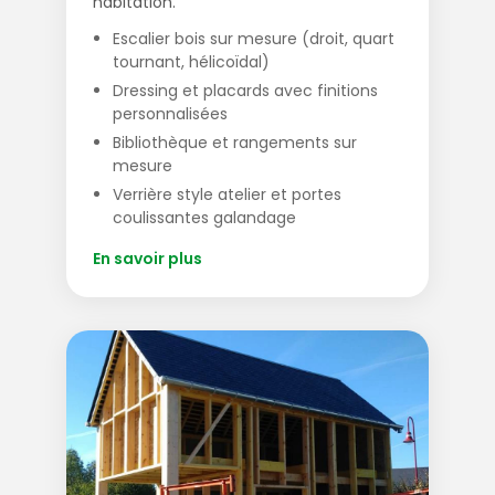
habitation.
Escalier bois sur mesure (droit, quart
tournant, hélicoïdal)
Dressing et placards avec finitions
personnalisées
Bibliothèque et rangements sur
mesure
Verrière style atelier et portes
coulissantes galandage
En savoir plus