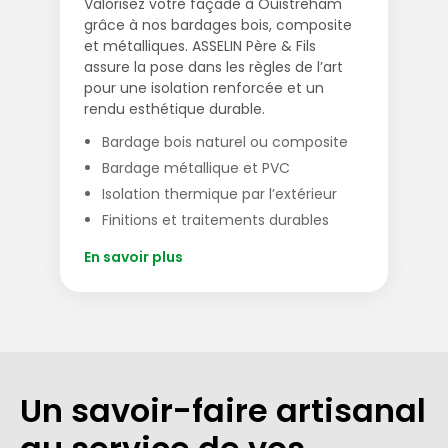
Valorisez votre façade à Ouistreham
grâce à nos bardages bois, composite
et métalliques. ASSELIN Père & Fils
assure la pose dans les règles de l’art
pour une isolation renforcée et un
rendu esthétique durable.
Bardage bois naturel ou composite
Bardage métallique et PVC
Isolation thermique par l’extérieur
Finitions et traitements durables
En savoir plus
Un savoir-faire artisanal