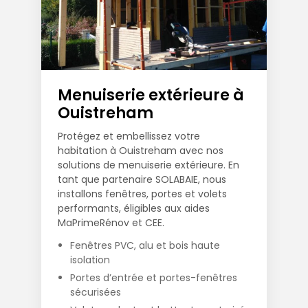
Menuiserie extérieure à
Ouistreham
Protégez et embellissez votre
habitation à Ouistreham avec nos
solutions de menuiserie extérieure. En
tant que partenaire SOLABAIE, nous
installons fenêtres, portes et volets
performants, éligibles aux aides
MaPrimeRénov et CEE.
Fenêtres PVC, alu et bois haute
isolation
Portes d’entrée et portes-fenêtres
sécurisées