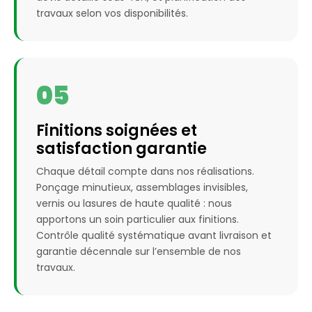
travaux selon vos disponibilités.
05
Finitions soignées et
satisfaction garantie
Chaque détail compte dans nos réalisations.
Ponçage minutieux, assemblages invisibles,
vernis ou lasures de haute qualité : nous
apportons un soin particulier aux finitions.
Contrôle qualité systématique avant livraison et
garantie décennale sur l’ensemble de nos
travaux.