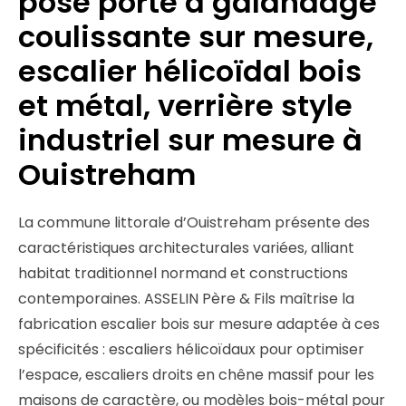
pose porte à galandage
coulissante sur mesure,
escalier hélicoïdal bois
et métal, verrière style
industriel sur mesure à
Ouistreham
La commune littorale d’Ouistreham présente des
caractéristiques architecturales variées, alliant
habitat traditionnel normand et constructions
contemporaines. ASSELIN Père & Fils maîtrise la
fabrication escalier bois sur mesure adaptée à ces
spécificités : escaliers hélicoïdaux pour optimiser
l’espace, escaliers droits en chêne massif pour les
maisons de caractère, ou modèles bois-métal pour