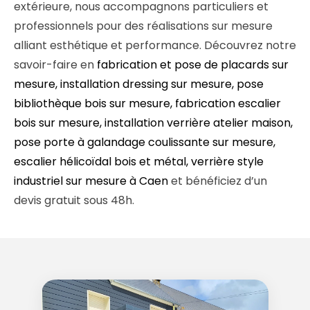
extérieure, nous accompagnons particuliers et
professionnels pour des réalisations sur mesure
alliant esthétique et performance. Découvrez notre
savoir-faire en
fabrication et pose de placards sur
mesure, installation dressing sur mesure, pose
bibliothèque bois sur mesure, fabrication escalier
bois sur mesure, installation verrière atelier maison,
pose porte à galandage coulissante sur mesure,
escalier hélicoïdal bois et métal, verrière style
industriel sur mesure à Caen
et bénéficiez d’un
devis gratuit sous 48h.