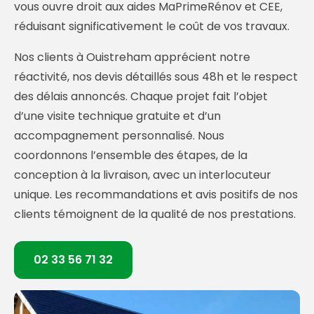
vous ouvre droit aux aides MaPrimeRénov et CEE,
réduisant significativement le coût de vos travaux.
Nos clients à Ouistreham apprécient notre
réactivité, nos devis détaillés sous 48h et le respect
des délais annoncés. Chaque projet fait l’objet
d’une visite technique gratuite et d’un
accompagnement personnalisé. Nous
coordonnons l’ensemble des étapes, de la
conception à la livraison, avec un interlocuteur
unique. Les recommandations et avis positifs de nos
clients témoignent de la qualité de nos prestations.
02 33 56 71 32