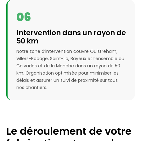
06
Intervention dans un rayon de
50 km
Notre zone d’intervention couvre Ouistreham,
Villers-Bocage, Saint-Lô, Bayeux et l’ensemble du
Calvados et de la Manche dans un rayon de 50
km. Organisation optimisée pour minimiser les
délais et assurer un suivi de proximité sur tous
nos chantiers.
Le déroulement de votre