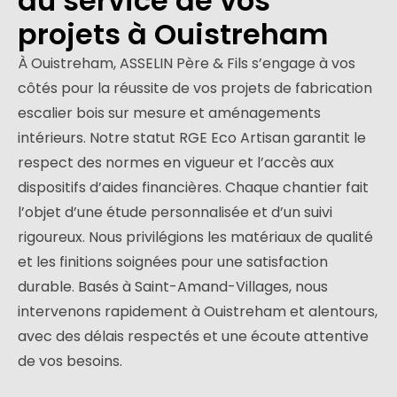
au service de vos
projets à Ouistreham
À Ouistreham, ASSELIN Père & Fils s’engage à vos
côtés pour la réussite de vos projets de fabrication
escalier bois sur mesure et aménagements
intérieurs. Notre statut RGE Eco Artisan garantit le
respect des normes en vigueur et l’accès aux
dispositifs d’aides financières. Chaque chantier fait
l’objet d’une étude personnalisée et d’un suivi
rigoureux. Nous privilégions les matériaux de qualité
et les finitions soignées pour une satisfaction
durable. Basés à Saint-Amand-Villages, nous
intervenons rapidement à Ouistreham et alentours,
avec des délais respectés et une écoute attentive
de vos besoins.