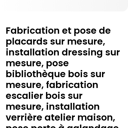
Fabrication et pose de
placards sur mesure,
installation dressing sur
mesure, pose
bibliothèque bois sur
mesure, fabrication
escalier bois sur
mesure, installation
verrière atelier maison,