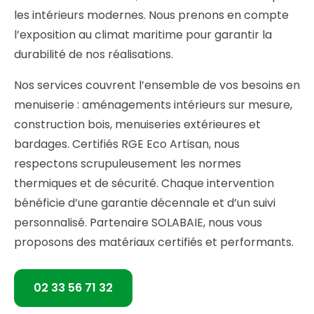
les intérieurs modernes. Nous prenons en compte
l’exposition au climat maritime pour garantir la
durabilité de nos réalisations.
Nos services couvrent l’ensemble de vos besoins en
menuiserie : aménagements intérieurs sur mesure,
construction bois, menuiseries extérieures et
bardages. Certifiés RGE Eco Artisan, nous
respectons scrupuleusement les normes
thermiques et de sécurité. Chaque intervention
bénéficie d’une garantie décennale et d’un suivi
personnalisé. Partenaire SOLABAIE, nous vous
proposons des matériaux certifiés et performants.
02 33 56 71 32