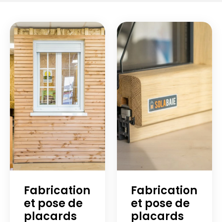
Fabrication
Fabrication
et pose de
et pose de
placards
placards