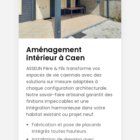
Aménagement
intérieur à Caen
ASSELIN Père & Fils transforme vos
espaces de vie caennais avec des
solutions sur mesure adaptées à
chaque configuration architecturale.
Notre savoir-faire artisanal garantit des
finitions impeccables et une
intégration harmonieuse dans votre
habitat existant ou projet neuf.
Fabrication et pose de placards
intégrés toutes hauteurs
Installation de dressing avec