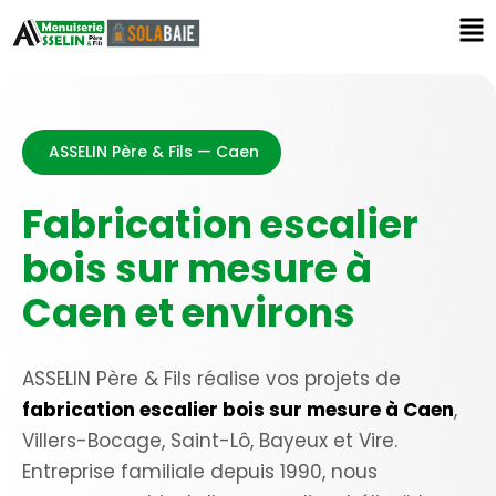
ASSELIN Père & Fils — Caen
Fabrication escalier
bois sur mesure à
Caen et environs
ASSELIN Père & Fils réalise vos projets de
fabrication escalier bois sur mesure à Caen
,
Villers-Bocage, Saint-Lô, Bayeux et Vire.
Entreprise familiale depuis 1990, nous