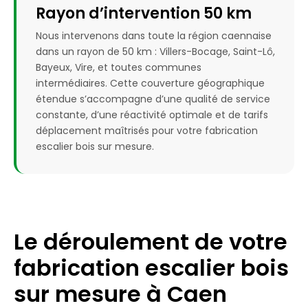
Rayon d’intervention 50 km
Nous intervenons dans toute la région caennaise
dans un rayon de 50 km : Villers-Bocage, Saint-Lô,
Bayeux, Vire, et toutes communes
intermédiaires. Cette couverture géographique
étendue s’accompagne d’une qualité de service
constante, d’une réactivité optimale et de tarifs
déplacement maîtrisés pour votre fabrication
escalier bois sur mesure.
Le déroulement de votre
fabrication escalier bois
sur mesure à Caen