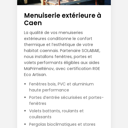
Menuiserie extérieure à
Caen
La qualité de vos menuiseries
extérieures conditionne le confort
thermique et l’esthétique de votre
habitat caennais. Partenaire SOLABAIE,
nous installons fenêtres, portes et
volets performants éligibles aux aides
MaPrimeRénov, avec certification RGE
Eco Artisan.
Fenêtres bois, PVC et aluminium
haute performance
Portes d’entrée sécurisées et portes-
fenêtres
Volets battants, roulants et
coulissants
Pergolas bioclimatiques et stores