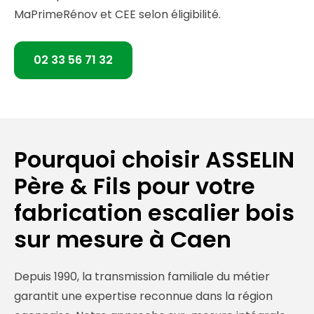
MaPrimeRénov et CEE selon éligibilité.
02 33 56 71 32
Pourquoi choisir ASSELIN
Père & Fils pour votre
fabrication escalier bois
sur mesure à Caen
Depuis 1990, la transmission familiale du métier
garantit une expertise reconnue dans la région