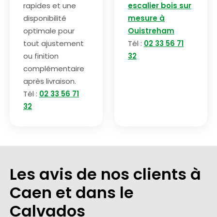
rapides et une
escalier bois sur
disponibilité
mesure à
optimale pour
Ouistreham
tout ajustement
Tél :
02 33 56 71
ou finition
32
complémentaire
après livraison.
Tél :
02 33 56 71
32
Les avis de nos clients à
Caen et dans le
Calvados