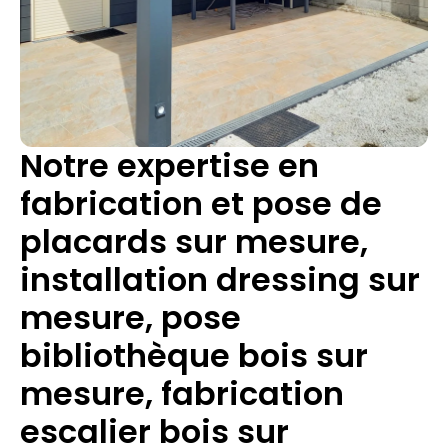
Notre expertise en
fabrication et pose de
placards sur mesure,
installation dressing sur
mesure, pose
bibliothèque bois sur
mesure, fabrication
escalier bois sur