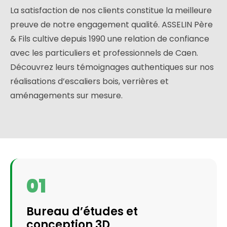
La satisfaction de nos clients constitue la meilleure
preuve de notre engagement qualité. ASSELIN Père
& Fils cultive depuis 1990 une relation de confiance
avec les particuliers et professionnels de Caen.
Découvrez leurs témoignages authentiques sur nos
réalisations d’escaliers bois, verrières et
aménagements sur mesure.
01
Bureau d’études et
conception 3D