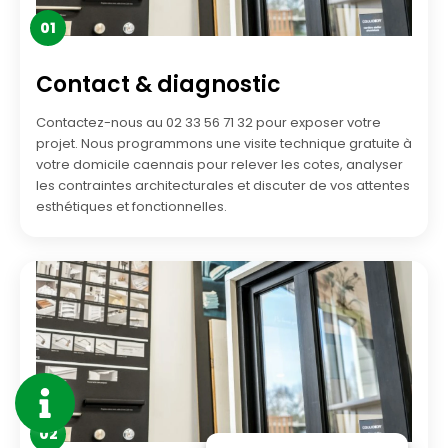
01
Contact & diagnostic
Contactez-nous au 02 33 56 71 32 pour exposer votre
projet. Nous programmons une visite technique gratuite à
votre domicile caennais pour relever les cotes, analyser
les contraintes architecturales et discuter de vos attentes
esthétiques et fonctionnelles.
02