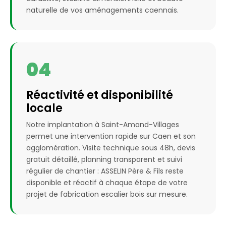
naturelle de vos aménagements caennais.
04
Réactivité et disponibilité
locale
Notre implantation à Saint-Amand-Villages
permet une intervention rapide sur Caen et son
agglomération. Visite technique sous 48h, devis
gratuit détaillé, planning transparent et suivi
régulier de chantier : ASSELIN Père & Fils reste
disponible et réactif à chaque étape de votre
projet de fabrication escalier bois sur mesure.