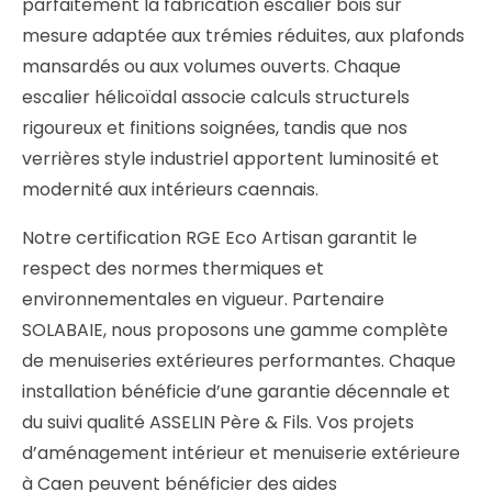
parfaitement la fabrication escalier bois sur
mesure adaptée aux trémies réduites, aux plafonds
mansardés ou aux volumes ouverts. Chaque
escalier hélicoïdal associe calculs structurels
rigoureux et finitions soignées, tandis que nos
verrières style industriel apportent luminosité et
modernité aux intérieurs caennais.
Notre certification RGE Eco Artisan garantit le
respect des normes thermiques et
environnementales en vigueur. Partenaire
SOLABAIE, nous proposons une gamme complète
de menuiseries extérieures performantes. Chaque
installation bénéficie d’une garantie décennale et
du suivi qualité ASSELIN Père & Fils. Vos projets
d’aménagement intérieur et menuiserie extérieure
à Caen peuvent bénéficier des aides