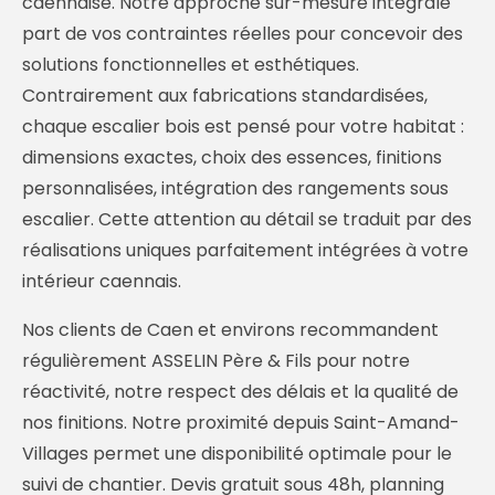
caennaise. Notre approche sur-mesure intégrale
part de vos contraintes réelles pour concevoir des
solutions fonctionnelles et esthétiques.
Contrairement aux fabrications standardisées,
chaque escalier bois est pensé pour votre habitat :
dimensions exactes, choix des essences, finitions
personnalisées, intégration des rangements sous
escalier. Cette attention au détail se traduit par des
réalisations uniques parfaitement intégrées à votre
intérieur caennais.
Nos clients de Caen et environs recommandent
régulièrement ASSELIN Père & Fils pour notre
réactivité, notre respect des délais et la qualité de
nos finitions. Notre proximité depuis Saint-Amand-
Villages permet une disponibilité optimale pour le
suivi de chantier. Devis gratuit sous 48h, planning