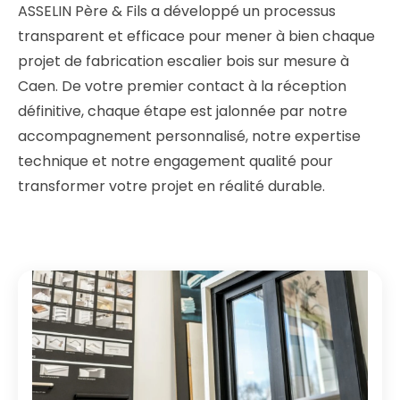
ASSELIN Père & Fils a développé un processus
transparent et efficace pour mener à bien chaque
projet de fabrication escalier bois sur mesure à
Caen. De votre premier contact à la réception
définitive, chaque étape est jalonnée par notre
accompagnement personnalisé, notre expertise
technique et notre engagement qualité pour
transformer votre projet en réalité durable.