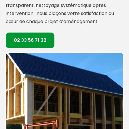
transparent, nettoyage systématique après
intervention : nous plaçons votre satisfaction au
cœur de chaque projet d’aménagement.
02 33 56 71 32