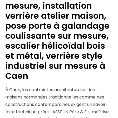
mesure, installation
verrière atelier maison,
pose porte à galandage
coulissante sur mesure,
escalier hélicoïdal bois
et métal, verrière style
industriel sur mesure à
Caen
À Caen, les contraintes architecturales des
maisons normandes traditionnelles comme des
constructions contemporaines exigent un savoir-
faire technique précis. ASSELIN Père & Fils maîtrise