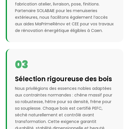
fabrication atelier, livraison, pose, finitions.
Partenaire SOLABAIE pour les menuiseries
extérieures, nous facilitons également l’accès
aux aides MaPrimeRénov et CEE pour vos travaux
de rénovation énergétique éligibles à Caen.
03
Sélection rigoureuse des bois
Nous privilégions des essences nobles adaptées
aux contraintes normandes : chêne massif pour
sa robustesse, hêtre pour sa densité, frêne pour
sa souplesse. Chaque bois est certifié PEFC,
séché naturellement et contrôlé avant
transformation. Cette exigence garantit
durabilité, stabilité dimensionnelle et beauté