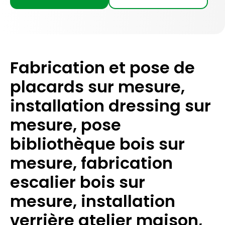
Fabrication et pose de
placards sur mesure,
installation dressing sur
mesure, pose
bibliothèque bois sur
mesure, fabrication
escalier bois sur
mesure, installation
verrière atelier maison,