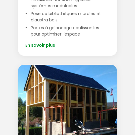
systèmes modulables
Pose de bibliothèques murales et
claustra bois
Portes à galandage coulissantes
pour optimiser l’espace
En savoir plus