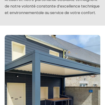
de notre volonté constante d’excellence technique
et environnementale au service de votre confort.