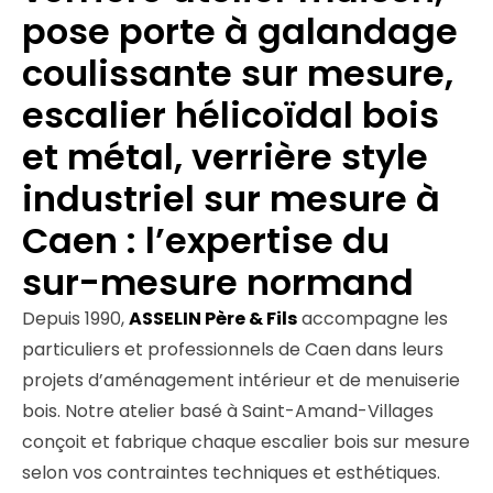
pose porte à galandage
coulissante sur mesure,
escalier hélicoïdal bois
et métal, verrière style
industriel sur mesure à
Caen : l’expertise du
sur-mesure normand
Depuis 1990,
ASSELIN Père & Fils
accompagne les
particuliers et professionnels de Caen dans leurs
projets d’aménagement intérieur et de menuiserie
bois. Notre atelier basé à Saint-Amand-Villages
conçoit et fabrique chaque escalier bois sur mesure
selon vos contraintes techniques et esthétiques.