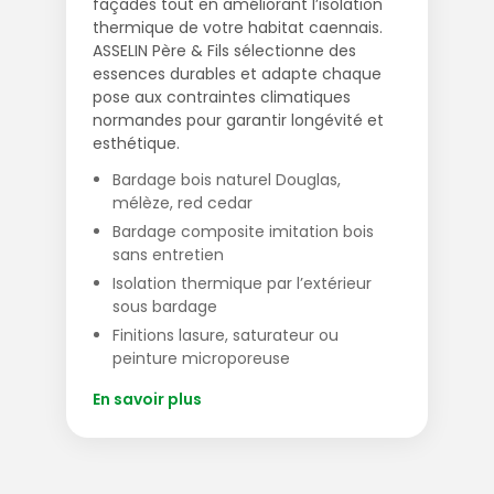
façades tout en améliorant l’isolation
thermique de votre habitat caennais.
ASSELIN Père & Fils sélectionne des
essences durables et adapte chaque
pose aux contraintes climatiques
normandes pour garantir longévité et
esthétique.
Bardage bois naturel Douglas,
mélèze, red cedar
Bardage composite imitation bois
sans entretien
Isolation thermique par l’extérieur
sous bardage
Finitions lasure, saturateur ou
peinture microporeuse
En savoir plus