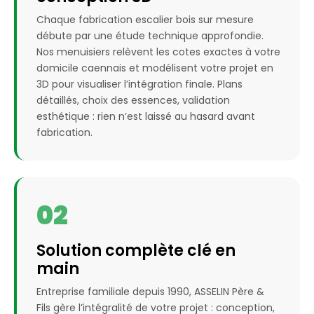
Chaque fabrication escalier bois sur mesure
débute par une étude technique approfondie.
Nos menuisiers relèvent les cotes exactes à votre
domicile caennais et modélisent votre projet en
3D pour visualiser l’intégration finale. Plans
détaillés, choix des essences, validation
esthétique : rien n’est laissé au hasard avant
fabrication.
02
Solution complète clé en
main
Entreprise familiale depuis 1990, ASSELIN Père &
Fils gère l’intégralité de votre projet : conception,