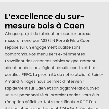
L’excellence du sur-
mesure bois à Caen
Chaque projet de fabrication escalier bois sur
mesure mené par ASSELIN Père & Fils à Caen
repose sur un engagement qualité sans
compromis. Nos menuisiers expérimentés
travaillent des essences nobles soigneusement
sélectionnées, privilégiant circuits courts et bois
certifiés PEFC. La proximité de notre atelier à Saint-
Amand-Villages nous permet d’intervenir
rapidement sur Caen et son agglomération, avec
un suivi personnalisé du premier rendez-vous à la
réception définitive. Notre certification RGE Eco
Artisan et notre partenariat SOLABAIE témoignent