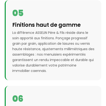
05
Finitions haut de gamme
La différence ASSELIN Père & Fils réside dans le
soin apporté aux finitions. Ponçage progressif
grain par grain, application de lasures ou vernis
haute résistance, ajustements millimétriques des
assemblages : nos menuisiers expérimentés
garantissent un rendu impeccable et durable qui
valorise durablement votre patrimoine
immobilier caennais.
06