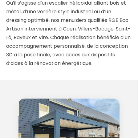
Qu’il s’agisse d’un escalier hélicoïdal alliant bois et
métal, d’une verrière style industriel ou d’un
dressing optimisé, nos menuisiers qualifiés RGE Eco
Artisan interviennent à Caen, Villers-Bocage, Saint-
Lô, Bayeux et Vire. Chaque réalisation bénéficie d’un
accompagnement personnalisé, de la conception
3D à la pose finale, avec accès aux dispositifs
d’aides à la rénovation énergétique.