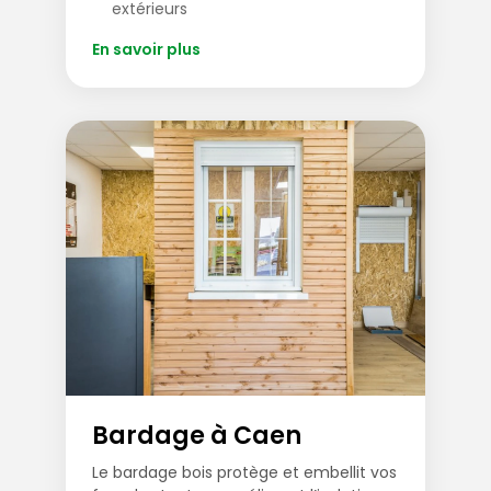
extérieurs
En savoir plus
Bardage à Caen
Le bardage bois protège et embellit vos