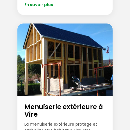
En savoir plus
Menuiserie extérieure à
Vire
La menuiserie extérieure protège et