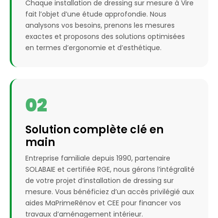
Chaque installation de dressing sur mesure à Vire
fait l’objet d’une étude approfondie. Nous
analysons vos besoins, prenons les mesures
exactes et proposons des solutions optimisées
en termes d’ergonomie et d’esthétique.
02
Solution complète clé en
main
Entreprise familiale depuis 1990, partenaire
SOLABAIE et certifiée RGE, nous gérons l’intégralité
de votre projet d’installation de dressing sur
mesure. Vous bénéficiez d’un accès privilégié aux
aides MaPrimeRénov et CEE pour financer vos
travaux d’aménagement intérieur.