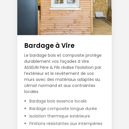
Bardage à Vire
Le bardage bois et composite protège
durablement vos façades à Vire.
ASSELIN Père & Fils réalise l’isolation par
l’extérieur et le revêtement de vos
murs avec des matériaux adaptés au
climat normand et aux contraintes
locales.
Bardage bois essence locale
Bardage composite longue durée
Isolation thermique extérieure
Finitions résistantes aux intempéries