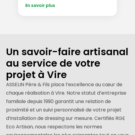
En savoir plus
Un savoir-faire artisanal
au service de votre
projet à Vire
ASSELIN Père & Fils place l’excellence au cœur de
chaque réalisation à Vire. Notre statut d’entreprise
familiale depuis 1990 garantit une relation de
proximité et un suivi personnalisé de votre projet
d’installation de dressing sur mesure. Certifiés RGE
Eco Artisan, nous respectons les normes