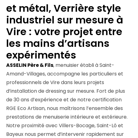
et métal, Verrière style
industriel sur mesure à
Vire : votre projet entre
les mains d’artisans
expérimentés
ASSELIN Père & Fils
, menuisier établi à Saint-
Amand-Villages, accompagne les particuliers et
professionnels de Vire dans leurs projets
d’installation de dressing sur mesure. Fort de plus
de 30 ans d’expérience et de notre certification
RGE Eco Artisan, nous maîtrisons l’ensemble des
prestations de menuiserie intérieure et extérieure.
Notre proximité avec Villers-Bocage, Saint-Lô et
Bayeux nous permet d’intervenir rapidement sur