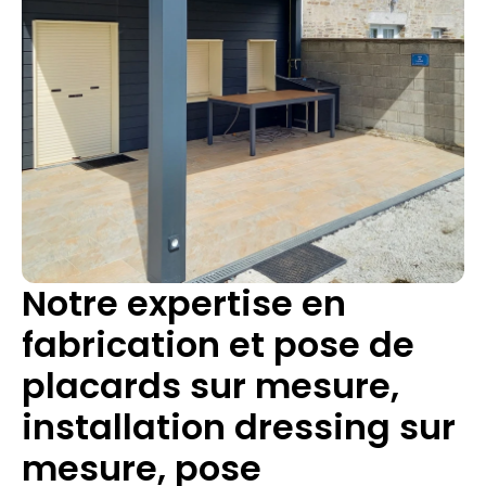
Notre expertise en
fabrication et pose de
placards sur mesure,
installation dressing sur
mesure, pose