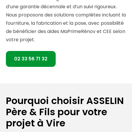
d’une garantie décennale et d’un suivi rigoureux.
Nous proposons des solutions complètes incluant la
fourniture, la fabrication et la pose, avec possibilité
de bénéficier des aides MaPrimeRénov et CEE selon
votre projet.
02 33 56 71 32
Pourquoi choisir ASSELIN
Père & Fils pour votre
projet à Vire