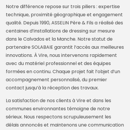
Notre différence repose sur trois piliers : expertise
technique, proximité géographique et engagement
qualité. Depuis 1990, ASSELIN Père & Fils a réalisé des
centaines d’installations de dressing sur mesure
dans le Calvados et la Manche. Notre statut de
partenaire SOLABAIE garantit l’accès aux meilleures
innovations. À Vire, nous intervenons rapidement
avec du matériel professionnel et des équipes
formées en continu. Chaque projet fait l’objet d’un
accompagnement personnalisé, du premier
contact jusqu’à la réception des travaux.
La satisfaction de nos clients à Vire et dans les
communes environnantes témoigne de notre
sérieux. Nous respectons scrupuleusement les
délais annoncés et maintenons une communication