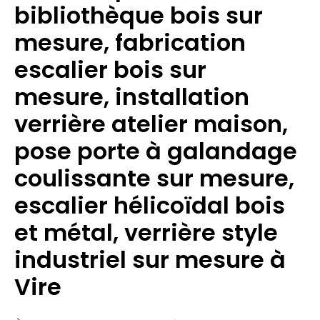
bibliothèque bois sur
mesure, fabrication
escalier bois sur
mesure, installation
verrière atelier maison,
pose porte à galandage
coulissante sur mesure,
escalier hélicoïdal bois
et métal, verrière style
industriel sur mesure à
Vire