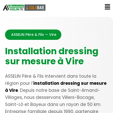
ASSELIN Père & Fils — Vire
Installation dressing
sur mesure à Vire
ASSELIN Père & Fils intervient dans toute la
région pour l’
installation dressing sur mesure
à Vire
. Depuis notre base de Saint-Amand-
Villages, nous desservons Villers-Bocage,
Saint-Lô et Bayeux dans un rayon de 50 km.
Entreprise familiale depuis 1990, partenaire