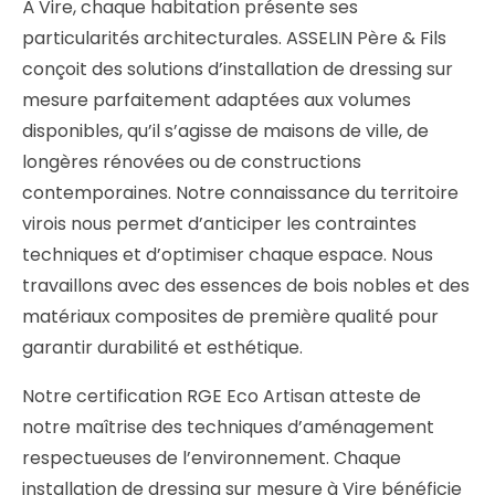
À Vire, chaque habitation présente ses
particularités architecturales. ASSELIN Père & Fils
conçoit des solutions d’installation de dressing sur
mesure parfaitement adaptées aux volumes
disponibles, qu’il s’agisse de maisons de ville, de
longères rénovées ou de constructions
contemporaines. Notre connaissance du territoire
virois nous permet d’anticiper les contraintes
techniques et d’optimiser chaque espace. Nous
travaillons avec des essences de bois nobles et des
matériaux composites de première qualité pour
garantir durabilité et esthétique.
Notre certification RGE Eco Artisan atteste de
notre maîtrise des techniques d’aménagement
respectueuses de l’environnement. Chaque
installation de dressing sur mesure à Vire bénéficie