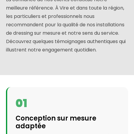
meilleure référence. À Vire et dans toute la région,
les particuliers et professionnels nous
recommandent pour la qualité de nos installations
de dressing sur mesure et notre sens du service.
Découvrez quelques témoignages authentiques qui
illustrent notre engagement quotidien.
01
Conception sur mesure
adaptée