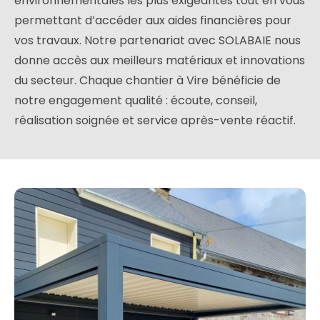
environnementales les plus exigeantes tout en vous
permettant d’accéder aux aides financières pour
vos travaux. Notre partenariat avec SOLABAIE nous
donne accès aux meilleurs matériaux et innovations
du secteur. Chaque chantier à Vire bénéficie de
notre engagement qualité : écoute, conseil,
réalisation soignée et service après-vente réactif.