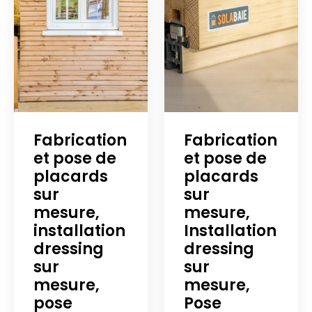
Fabrication
Fabrication
et pose de
et pose de
placards
placards
sur
sur
mesure,
mesure,
installation
Installation
dressing
dressing
sur
sur
mesure,
mesure,
pose
Pose