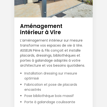
Aménagement
intérieur à Vire
L’aménagement intérieur sur mesure
transforme vos espaces de vie à Vire.
ASSELIN Père & Fils conçoit et installe
placards, dressings, bibliothèques et
portes à galandage adaptés à votre
architecture et vos besoins quotidiens.
Installation dressing sur mesure
optimisé
Fabrication et pose de placards
encastrés
Pose bibliothèque bois massif
Porte à galandage coulissante