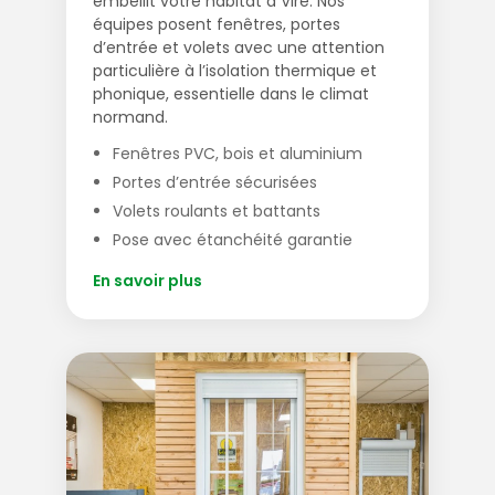
embellit votre habitat à Vire. Nos
équipes posent fenêtres, portes
d’entrée et volets avec une attention
particulière à l’isolation thermique et
phonique, essentielle dans le climat
normand.
Fenêtres PVC, bois et aluminium
Portes d’entrée sécurisées
Volets roulants et battants
Pose avec étanchéité garantie
En savoir plus