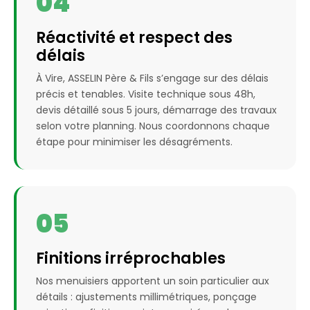
04
Réactivité et respect des
délais
À Vire, ASSELIN Père & Fils s’engage sur des délais
précis et tenables. Visite technique sous 48h,
devis détaillé sous 5 jours, démarrage des travaux
selon votre planning. Nous coordonnons chaque
étape pour minimiser les désagréments.
05
Finitions irréprochables
Nos menuisiers apportent un soin particulier aux
détails : ajustements millimétriques, ponçage