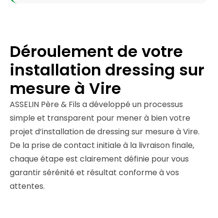
Déroulement de votre
installation dressing sur
mesure à Vire
ASSELIN Père & Fils a développé un processus
simple et transparent pour mener à bien votre
projet d’installation de dressing sur mesure à Vire.
De la prise de contact initiale à la livraison finale,
chaque étape est clairement définie pour vous
garantir sérénité et résultat conforme à vos
attentes.