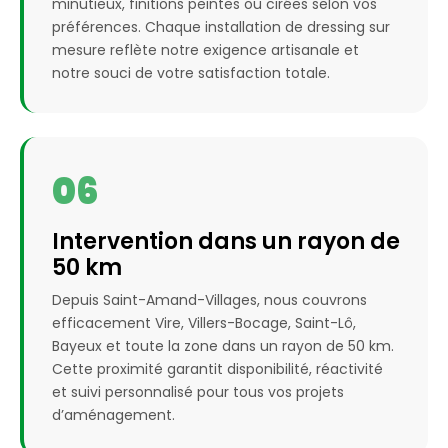
minutieux, finitions peintes ou cirées selon vos
préférences. Chaque installation de dressing sur
mesure reflète notre exigence artisanale et
notre souci de votre satisfaction totale.
06
Intervention dans un rayon de
50 km
Depuis Saint-Amand-Villages, nous couvrons
efficacement Vire, Villers-Bocage, Saint-Lô,
Bayeux et toute la zone dans un rayon de 50 km.
Cette proximité garantit disponibilité, réactivité
et suivi personnalisé pour tous vos projets
d’aménagement.