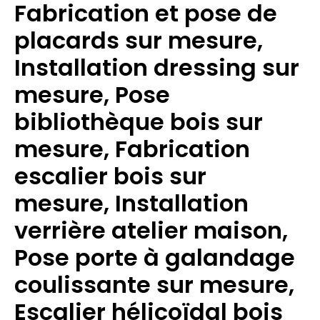
Fabrication et pose de
placards sur mesure,
Installation dressing sur
mesure, Pose
bibliothèque bois sur
mesure, Fabrication
escalier bois sur
mesure, Installation
verrière atelier maison,
Pose porte à galandage
coulissante sur mesure,
Escalier hélicoïdal bois