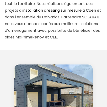
tout le territoire. Nous réalisons également des
projets d’
installation dressing sur mesure à Caen
et
dans l’ensemble du Calvados. Partenaire SOLABAIE,
nous vous donnons accès aux meilleures solutions
d’aménagement avec possibilité de bénéficier des
aides MaPrimeRénov et CEE.