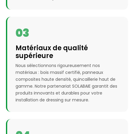
03
Matériaux de qualité
supérieure
Nous sélectionnons rigoureusement nos
matériaux : bois massif certifié, panneaux
composites haute densité, quincaillerie haut de
gamme. Notre partenariat SOLABAIE garantit des
produits innovants et durables pour votre
installation de dressing sur mesure.