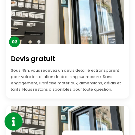
02
Devis gratuit
Sous 48h, vous recevez un devis détaillé et transparent
pour votre installation de dressing sur mesure. Sans
engagement, il précise matériaux, dimensions, délais et
tarifs. Nous restons disponibles pour toute question.