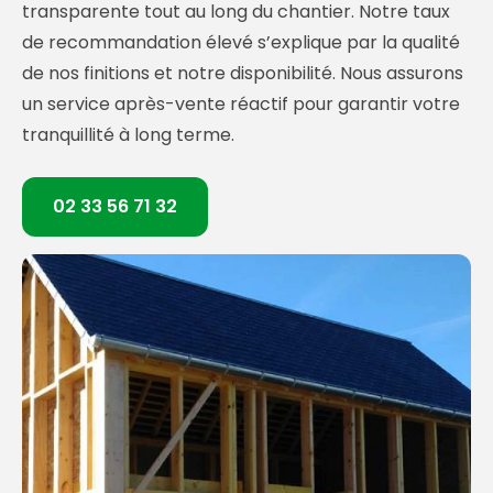
transparente tout au long du chantier. Notre taux
de recommandation élevé s’explique par la qualité
de nos finitions et notre disponibilité. Nous assurons
un service après-vente réactif pour garantir votre
tranquillité à long terme.
02 33 56 71 32