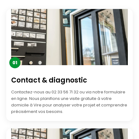
01
Contact & diagnostic
Contactez-nous au 02 33 56 71 32 ou via notre formulaire
en ligne. Nous planifions une visite gratuite à votre
domicile à Vire pour analyser votre projet et comprendre
précisément vos besoins.