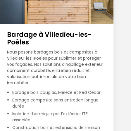
Bardage à Villedieu-les-
Poêles
Nous posons bardages bois et composites à
Villedieu-les-Poêles pour sublimer et protéger
vos façades. Nos solutions d’habillage extérieur
combinent durabilité, entretien réduit et
valorisation patrimoniale de votre bien
immobilier.
Bardage bois Douglas, Mélèze et Red Cedar
Bardage composite sans entretien longue
durée
Isolation thermique par l’extérieur ITE
associée
Construction bois et extensions de maison