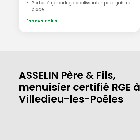
Portes à galandage coulissantes pour gain de
place
En savoir plus
ASSELIN Père & Fils,
menuisier certifié RGE 
Villedieu-les-Poêles