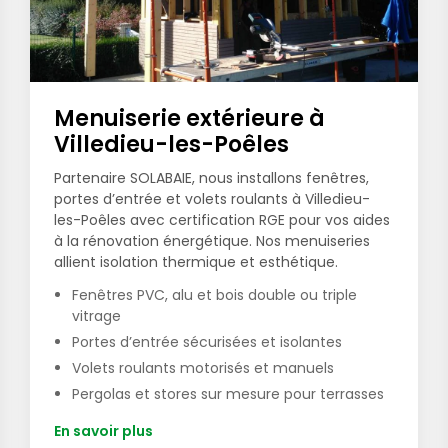
Menuiserie extérieure à
Villedieu-les-Poêles
Partenaire SOLABAIE, nous installons fenêtres,
portes d’entrée et volets roulants à Villedieu-
les-Poêles avec certification RGE pour vos aides
à la rénovation énergétique. Nos menuiseries
allient isolation thermique et esthétique.
Fenêtres PVC, alu et bois double ou triple
vitrage
Portes d’entrée sécurisées et isolantes
Volets roulants motorisés et manuels
Pergolas et stores sur mesure pour terrasses
En savoir plus