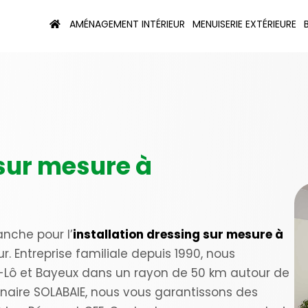
AMÉNAGEMENT INTÉRIEUR
MENUISERIE EXTÉRIEURE
 sur mesure à
anche pour l’
installation dressing sur mesure à
r. Entreprise familiale depuis 1990, nous
-Lô et Bayeux dans un rayon de 50 km autour de
enaire SOLABAIE, nous vous garantissons des