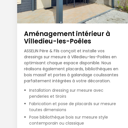
Aménagement intérieur à
Villedieu-les-Poêles
ASSELIN Père & Fils conçoit et installe vos
dressings sur mesure à Villedieu-les-Poêles en
optimisant chaque espace disponible. Nous
réalisons également placards, bibliothèques en
bois massif et portes à galandage coulissantes
parfaitement intégrées à votre décoration.
Installation dressing sur mesure avec
penderies et tiroirs
Fabrication et pose de placards sur mesure
toutes dimensions
Pose bibliothèque bois sur mesure style
contemporain ou classique