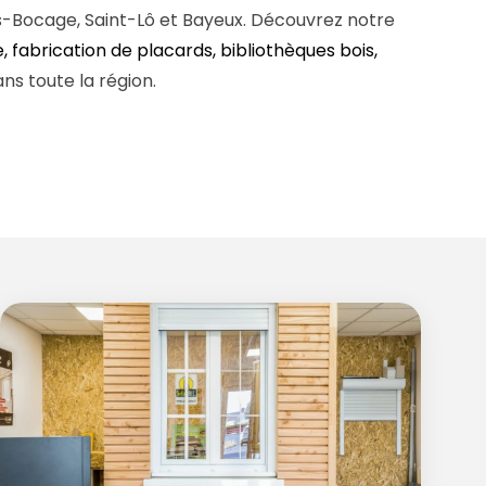
ers-Bocage, Saint-Lô et Bayeux. Découvrez notre
, fabrication de placards, bibliothèques bois,
ns toute la région.