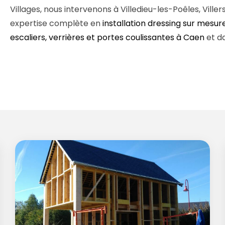
Villages, nous intervenons à Villedieu-les-Poêles, Vill
expertise complète en
installation dressing sur mesure
escaliers, verrières et portes coulissantes à Caen
et da