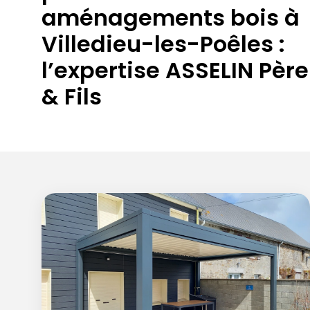
aménagements bois à
Villedieu-les-Poêles :
l’expertise ASSELIN Père
& Fils