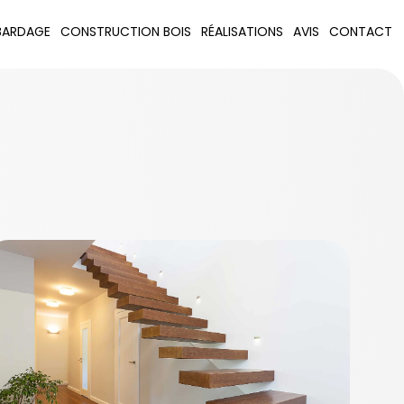
BARDAGE
CONSTRUCTION BOIS
RÉALISATIONS
AVIS
CONTACT