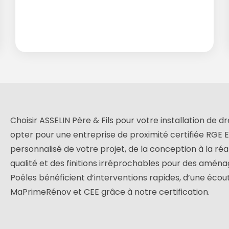
Choisir ASSELIN Père & Fils pour votre installation de d
opter pour une entreprise de proximité certifiée RGE Eco
à
personnalisé de votre projet, de la conception à la réal
qualité et des finitions irréprochables pour des aména
Poêles bénéficient d’interventions rapides, d’une écout
MaPrimeRénov et CEE grâce à notre certification.