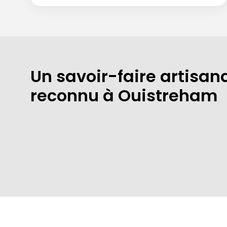
Un savoir-faire artisan
reconnu à Ouistreham