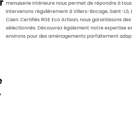
r
menuiserie intérieure nous permet de répondre à tous
intervenons régulièrement à Villers-Bocage, Saint-Lô,
Caen. Certifiés RGE Eco Artisan, nous garantissons des
sélectionnés. Découvrez également notre expertise 
environs pour des aménagements parfaitement adapt
e
,