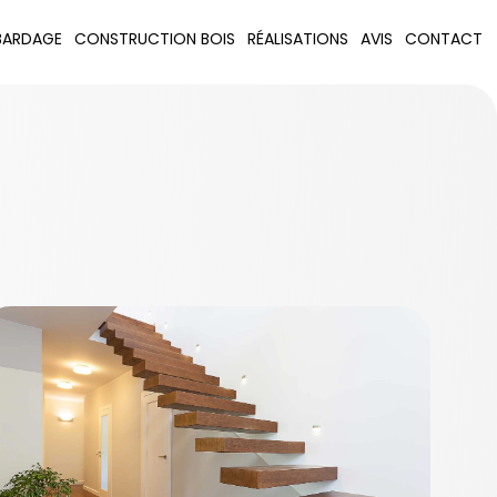
BARDAGE
CONSTRUCTION BOIS
RÉALISATIONS
AVIS
CONTACT