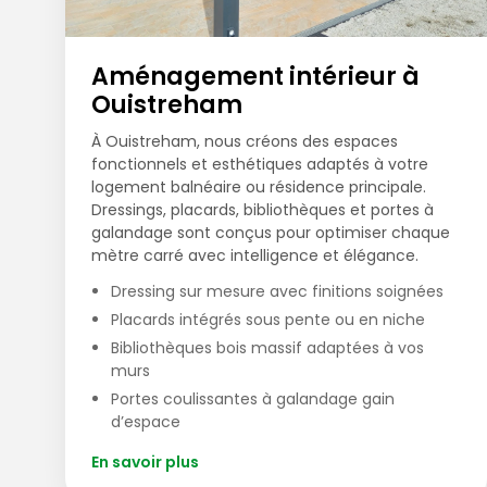
Aménagement intérieur à
Ouistreham
À Ouistreham, nous créons des espaces
fonctionnels et esthétiques adaptés à votre
logement balnéaire ou résidence principale.
Dressings, placards, bibliothèques et portes à
galandage sont conçus pour optimiser chaque
mètre carré avec intelligence et élégance.
Dressing sur mesure avec finitions soignées
Placards intégrés sous pente ou en niche
Bibliothèques bois massif adaptées à vos
murs
Portes coulissantes à galandage gain
d’espace
En savoir plus