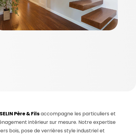
SELIN Père & Fils
accompagne les particuliers et
énagement intérieur sur mesure. Notre expertise
ers bois, pose de verrières style industriel et