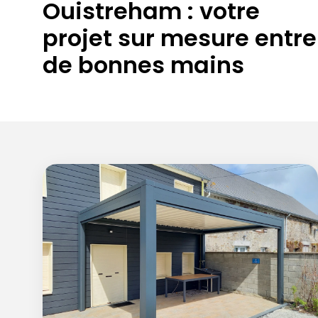
Ouistreham : votre
projet sur mesure entre
de bonnes mains