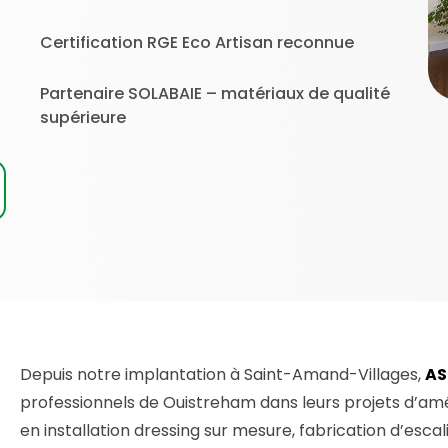
Certification RGE Eco Artisan reconnue
Partenaire SOLABAIE – matériaux de qualité
supérieure
Depuis notre implantation à Saint-Amand-Villages,
AS
professionnels de Ouistreham dans leurs projets d’am
en installation dressing sur mesure, fabrication d’escali