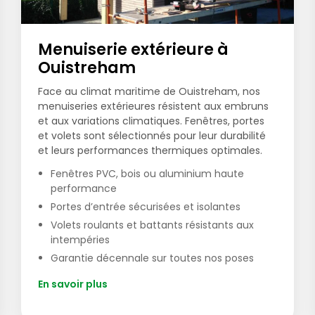
Menuiserie extérieure à
Ouistreham
Face au climat maritime de Ouistreham, nos
menuiseries extérieures résistent aux embruns
et aux variations climatiques. Fenêtres, portes
et volets sont sélectionnés pour leur durabilité
et leurs performances thermiques optimales.
Fenêtres PVC, bois ou aluminium haute
performance
Portes d’entrée sécurisées et isolantes
Volets roulants et battants résistants aux
intempéries
Garantie décennale sur toutes nos poses
En savoir plus