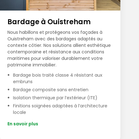
Bardage à Ouistreham
Nous habillons et protégeons vos façades à
Ouistreham avec des bardages adaptés au
contexte côtier. Nos solutions allient esthétique
contemporaine et résistance aux conditions
maritimes pour valoriser durablement votre
patrimoine immobilier.
Bardage bois traité classe 4 résistant aux
embruns
Bardage composite sans entretien
Isolation thermique par l’extérieur (ITE)
Finitions soignées adaptées à l’architecture
locale
En savoir plus