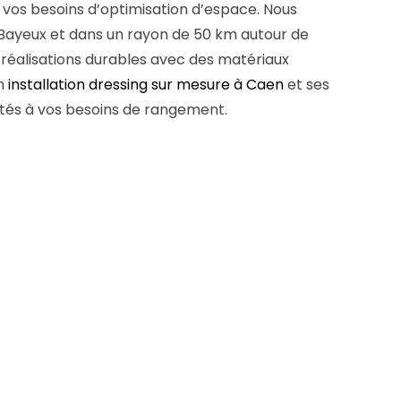
 vos besoins d’optimisation d’espace. Nous
 Bayeux et dans un rayon de 50 km autour de
 réalisations durables avec des matériaux
en
installation dressing sur mesure à Caen
et ses
és à vos besoins de rangement.