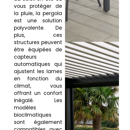
vous protéger de
la pluie, la pergola
est une solution
polyvalente. De
plus, ces
structures peuvent
être équipées de
capteurs
automatiques qui
ajustent les lames
en fonction du
climat, vous
offrant un confort
inégalé. Les
modèles
bioclimatiques
sont également
compatibles avec