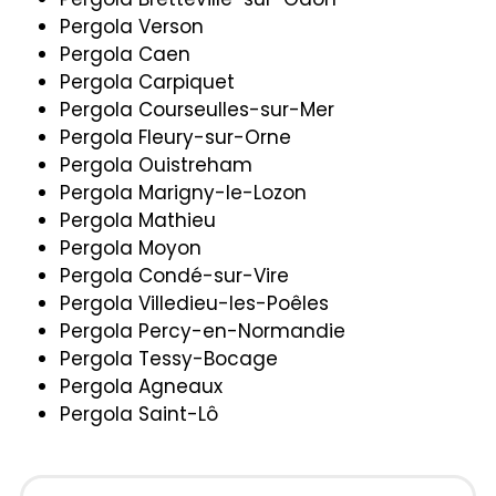
Pergola Verson
Pergola Caen
Pergola Carpiquet
Pergola Courseulles-sur-Mer
Pergola Fleury-sur-Orne
Pergola Ouistreham
Pergola Marigny-le-Lozon
Pergola Mathieu
Pergola Moyon
Pergola Condé-sur-Vire
Pergola Villedieu-les-Poêles
Pergola Percy-en-Normandie
Pergola Tessy-Bocage
Pergola Agneaux
Pergola Saint-Lô