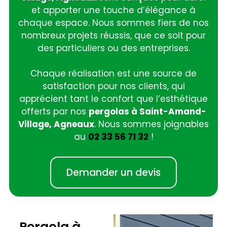
et apporter une touche d’élégance à
chaque espace. Nous sommes fiers de nos
nombreux projets réussis, que ce soit pour
des particuliers ou des entreprises.
Chaque réalisation est une source de
satisfaction pour nos clients, qui
apprécient tant le confort que l’esthétique
offerts par nos
pergolas à Saint-Amand-
Village, Agneaux
. Nous sommes joignables
au
02 33 56 71 32
!
Demander un devis
Pergola à