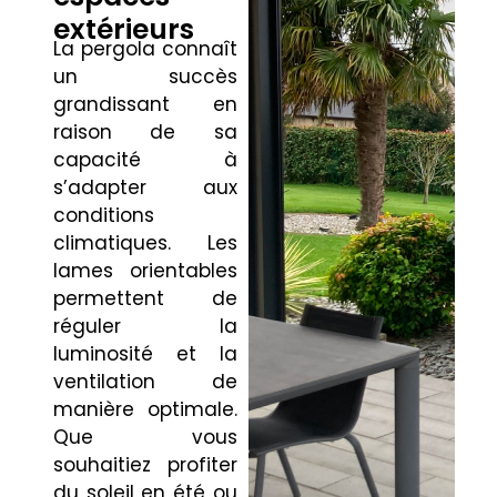
extérieurs
La pergola connaît
un succès
grandissant en
raison de sa
capacité à
s’adapter aux
conditions
climatiques. Les
lames orientables
permettent de
réguler la
luminosité et la
ventilation de
manière optimale.
Que vous
souhaitiez profiter
du soleil en été ou