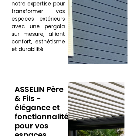
notre expertise pour
transformer vos
espaces extérieurs
avec une pergola
sur mesure, alliant
confort, esthétisme
et durabilité.
ASSELIN Père
& Fils -
élégance et
fonctionnalité
pour vos
espaces