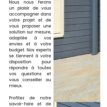
Nous nous ferons
un plaisir de vous
accompagner dans
votre projet et de
vous proposer une
solution sur mesure,
adaptée à vos
envies et à votre
budget. Nos experts
se tiennent à votre
disposition pour
répondre à toutes
vos questions et
vous conseiller au
mieux.
Profitez de notre
savoir-faire et de