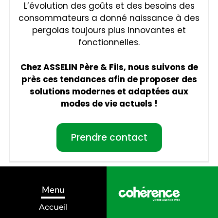
L’évolution des goûts et des besoins des
consommateurs a donné naissance à des
pergolas toujours plus innovantes et
fonctionnelles.
Chez ASSELIN Père & Fils, nous suivons de
près ces tendances afin de proposer des
solutions modernes et adaptées aux
modes de vie actuels !
Prendre contact
Menu
Accueil