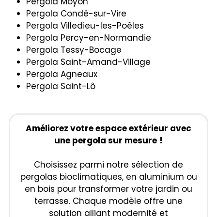
Pergola Moyon
Pergola Condé-sur-Vire
Pergola Villedieu-les-Poêles
Pergola Percy-en-Normandie
Pergola Tessy-Bocage
Pergola Saint-Amand-Village
Pergola Agneaux
Pergola Saint-Lô
Améliorez votre espace extérieur avec
une pergola sur mesure
!
Choisissez parmi notre sélection de
pergolas bioclimatiques, en aluminium ou
en bois pour transformer votre jardin ou
terrasse. Chaque modèle offre une
solution alliant modernité et