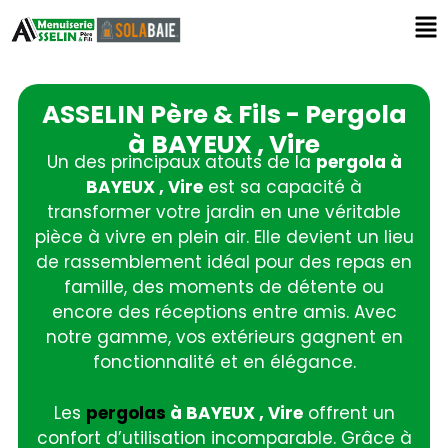
ASSELIN Père & Fils - Pergola
à BAYEUX , Vire
Un des principaux atouts de la
pergola à
BAYEUX , Vire
est sa capacité à
transformer votre jardin en une véritable
pièce à vivre en plein air. Elle devient un lieu
de rassemblement idéal pour des repas en
famille, des moments de détente ou
encore des réceptions entre amis. Avec
notre gamme, vos extérieurs gagnent en
fonctionnalité et en élégance.
Les
pergolas
à BAYEUX , Vire
offrent un
confort d’utilisation incomparable. Grâce à