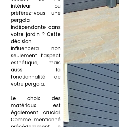
intérieur ou
préférez-vous une
pergola
indépendante dans
votre jardin ? Cette
décision
influencera non
seulement l’aspect
esthétique, mais
aussi la
fonctionnalité de
votre pergola.
Le choix des
matériaux est
également crucial.
Comme mentionné
précédemment, le