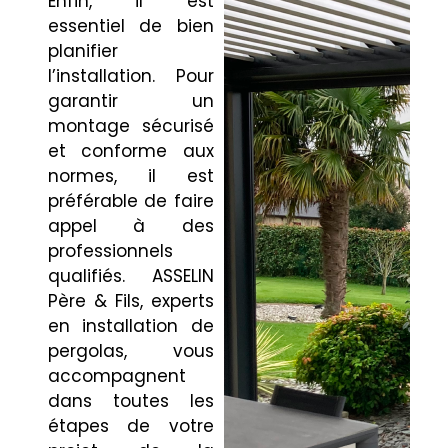
Enfin, il est
essentiel de bien
planifier
l’installation. Pour
garantir un
montage sécurisé
et conforme aux
normes, il est
préférable de faire
appel à des
professionnels
qualifiés. ASSELIN
Père & Fils, experts
en installation de
pergolas, vous
accompagnent
dans toutes les
étapes de votre