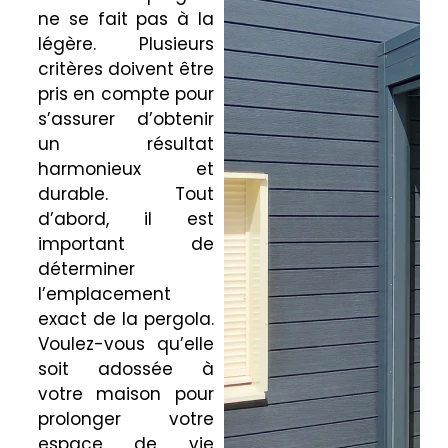
ne se fait pas à la
légère. Plusieurs
critères doivent être
pris en compte pour
s’assurer d’obtenir
un résultat
harmonieux et
durable. Tout
d’abord, il est
important de
déterminer
l’emplacement
exact de la pergola.
Voulez-vous qu’elle
soit adossée à
votre maison pour
prolonger votre
espace de vie