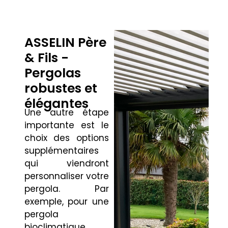
ASSELIN Père
& Fils -
Pergolas
robustes et
élégantes
Une autre étape
importante est le
choix des options
supplémentaires
qui viendront
personnaliser votre
pergola. Par
exemple, pour une
pergola
bioclimatique,