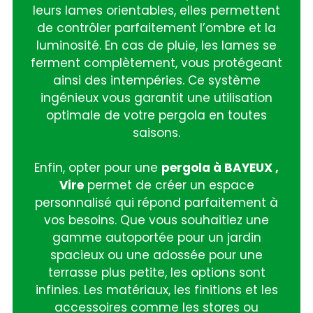
leurs lames orientables, elles permettent
de contrôler parfaitement l’ombre et la
luminosité. En cas de pluie, les lames se
ferment complètement, vous protégeant
ainsi des intempéries. Ce système
ingénieux vous garantit une utilisation
optimale de votre pergola en toutes
saisons.
Enfin, opter pour une
pergola à BAYEUX ,
Vire
permet de créer un espace
personnalisé qui répond parfaitement à
vos besoins. Que vous souhaitiez une
gamme autoportée pour un jardin
spacieux ou une adossée pour une
terrasse plus petite, les options sont
infinies. Les matériaux, les finitions et les
accessoires comme les stores ou