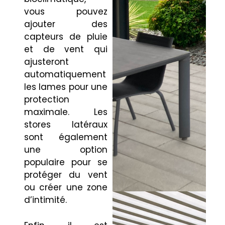
vous pouvez
ajouter des
capteurs de pluie
et de vent qui
ajusteront
automatiquement
les lames pour une
protection
maximale. Les
stores latéraux
sont également
une option
populaire pour se
protéger du vent
ou créer une zone
d’intimité.