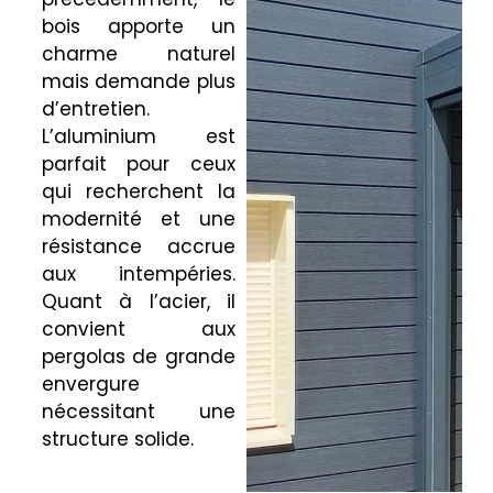
bois apporte un
charme naturel
mais demande plus
d’entretien.
L’aluminium est
parfait pour ceux
qui recherchent la
modernité et une
résistance accrue
aux intempéries.
Quant à l’acier, il
convient aux
pergolas de grande
envergure
nécessitant une
structure solide.