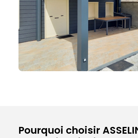
Pourquoi choisir ASSELIN