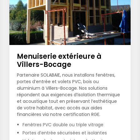
Menuiserie extérieure à
Villers-Bocage
Partenaire SOLABAIE, nous installons fenêtres,
portes d’entrée et volets PVC, bois ou
aluminium à Villers-Bocage. Nos solutions
répondent aux exigences d’isolation thermique
et acoustique tout en préservant l’esthétique
de votre habitat, avec accès aux aides
financières via notre certification RGE.
Fenêtres PVC double ou triple vitrage
Portes d’entrée sécurisées et isolantes