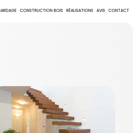
BARDAGE
CONSTRUCTION BOIS
RÉALISATIONS
AVIS
CONTACT