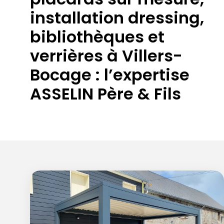
installation dressing,
bibliothèques et
verrières à Villers-
Bocage : l’expertise
ASSELIN Père & Fils