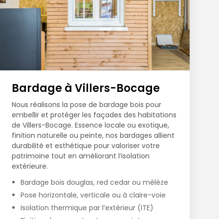
Bardage à Villers-Bocage
Nous réalisons la pose de bardage bois pour
embellir et protéger les façades des habitations
de Villers-Bocage. Essence locale ou exotique,
finition naturelle ou peinte, nos bardages allient
durabilité et esthétique pour valoriser votre
patrimoine tout en améliorant l’isolation
extérieure.
Bardage bois douglas, red cedar ou mélèze
Pose horizontale, verticale ou à claire-voie
Isolation thermique par l’extérieur (ITE)