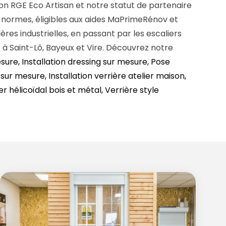
ion RGE Eco Artisan et notre statut de partenaire
 normes, éligibles aux aides MaPrimeRénov et
ères industrielles, en passant par les escaliers
 à Saint-Lô, Bayeux et Vire. Découvrez notre
ure, Installation dressing sur mesure, Pose
sur mesure, Installation verrière atelier maison,
 hélicoïdal bois et métal, Verrière style