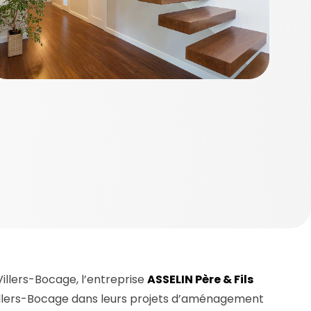
llers-Bocage, l’entreprise
ASSELIN Père & Fils
illers-Bocage dans leurs projets d’aménagement