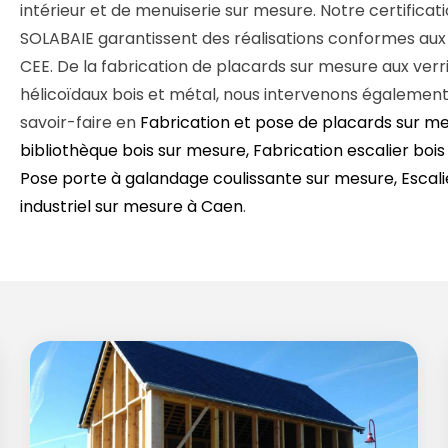
intérieur et de menuiserie sur mesure. Notre certificat
SOLABAIE garantissent des réalisations conformes aux
CEE. De la fabrication de placards sur mesure aux verri
hélicoïdaux bois et métal, nous intervenons également
savoir-faire en
Fabrication et pose de placards sur mes
bibliothèque bois sur mesure, Fabrication escalier bois 
Pose porte à galandage coulissante sur mesure, Escalier
industriel sur mesure à Caen
.