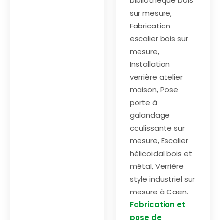
bibliothèque bois
sur mesure,
Fabrication
escalier bois sur
mesure,
Installation
verrière atelier
maison, Pose
porte à
galandage
coulissante sur
mesure, Escalier
hélicoïdal bois et
métal, Verrière
style industriel sur
mesure à Caen.
Fabrication et
pose de