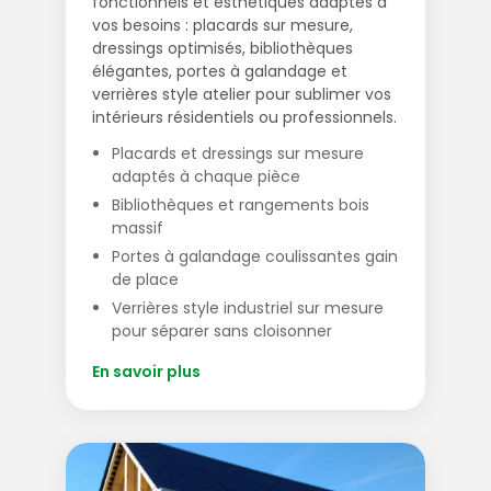
fonctionnels et esthétiques adaptés à
vos besoins : placards sur mesure,
dressings optimisés, bibliothèques
élégantes, portes à galandage et
verrières style atelier pour sublimer vos
intérieurs résidentiels ou professionnels.
Placards et dressings sur mesure
adaptés à chaque pièce
Bibliothèques et rangements bois
massif
Portes à galandage coulissantes gain
de place
Verrières style industriel sur mesure
pour séparer sans cloisonner
En savoir plus