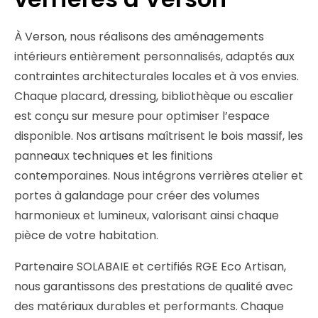
À Verson, nous réalisons des aménagements
intérieurs entièrement personnalisés, adaptés aux
contraintes architecturales locales et à vos envies.
Chaque placard, dressing, bibliothèque ou escalier
est conçu sur mesure pour optimiser l’espace
disponible. Nos artisans maîtrisent le bois massif, les
panneaux techniques et les finitions
contemporaines. Nous intégrons verrières atelier et
portes à galandage pour créer des volumes
harmonieux et lumineux, valorisant ainsi chaque
pièce de votre habitation.
Partenaire SOLABAIE et certifiés RGE Eco Artisan,
nous garantissons des prestations de qualité avec
des matériaux durables et performants. Chaque