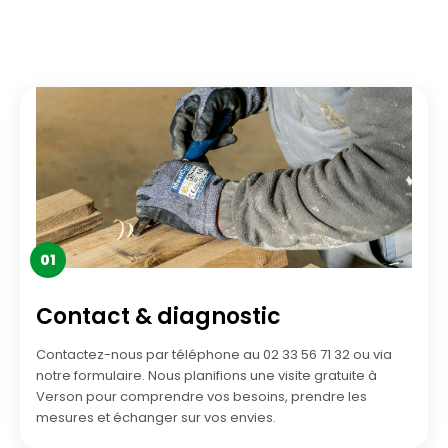
01
Contact & diagnostic
Contactez-nous par téléphone au 02 33 56 71 32 ou via
notre formulaire. Nous planifions une visite gratuite à
Verson pour comprendre vos besoins, prendre les
mesures et échanger sur vos envies.