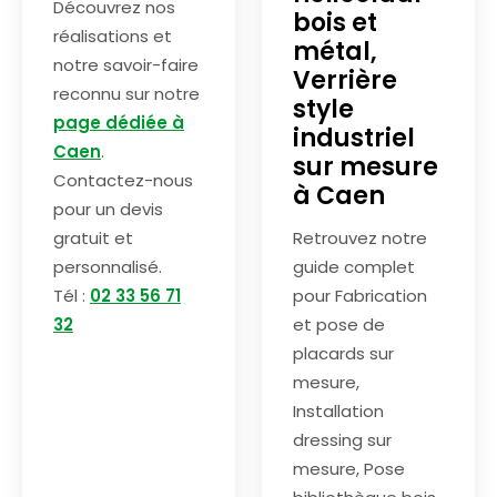
Découvrez nos
bois et
réalisations et
métal,
notre savoir-faire
Verrière
reconnu sur notre
style
page dédiée à
industriel
Caen
.
sur mesure
Contactez-nous
à Caen
pour un devis
gratuit et
Retrouvez notre
personnalisé.
guide complet
Tél :
02 33 56 71
pour Fabrication
32
et pose de
placards sur
mesure,
Installation
dressing sur
mesure, Pose