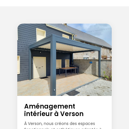
Aménagement
intérieur à Verson
À Verson, nous créons des espaces