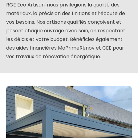
RGE Eco Artisan, nous privilégions la qualité des
matériaux, la précision des finitions et l’écoute de
vos besoins. Nos artisans qualifiés conçoivent et
posent chaque ouvrage avec soin, en respectant
les délais et votre budget. Bénéficiez également
des aides financières MaPrimeRénov et CEE pour
vos travaux de rénovation énergétique.