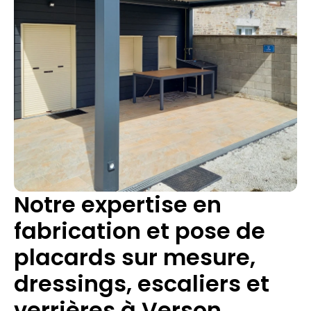
Notre expertise en
fabrication et pose de
placards sur mesure,
dressings, escaliers et
verrières à Verson