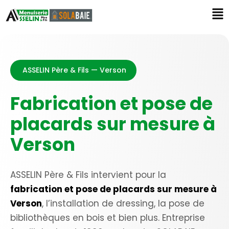
ASSELIN Père & Fils — Verson
Fabrication et pose de
placards sur mesure à
Verson
ASSELIN Père & Fils intervient pour la
fabrication et pose de placards sur mesure à
Verson
, l’installation de dressing, la pose de
bibliothèques en bois et bien plus. Entreprise