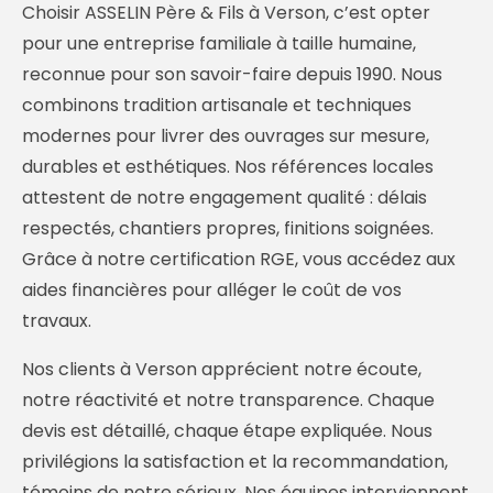
Choisir ASSELIN Père & Fils à Verson, c’est opter
pour une entreprise familiale à taille humaine,
reconnue pour son savoir-faire depuis 1990. Nous
combinons tradition artisanale et techniques
modernes pour livrer des ouvrages sur mesure,
durables et esthétiques. Nos références locales
attestent de notre engagement qualité : délais
respectés, chantiers propres, finitions soignées.
Grâce à notre certification RGE, vous accédez aux
aides financières pour alléger le coût de vos
travaux.
Nos clients à Verson apprécient notre écoute,
notre réactivité et notre transparence. Chaque
devis est détaillé, chaque étape expliquée. Nous
privilégions la satisfaction et la recommandation,
témoins de notre sérieux. Nos équipes interviennent