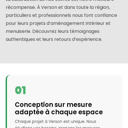
récompense. À Verson et dans toute la région,
particuliers et professionnels nous font confiance
pour leurs projets d’aménagement intérieur et
menuiserie. Découvrez leurs témoignages
authentiques et leurs retours d’expérience.
01
Conception sur mesure
adaptée à chaque espace
Chaque projet à Verson est unique. Nous