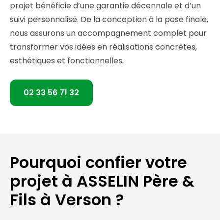
projet bénéficie d’une garantie décennale et d’un
suivi personnalisé. De la conception à la pose finale,
nous assurons un accompagnement complet pour
transformer vos idées en réalisations concrètes,
esthétiques et fonctionnelles.
02 33 56 71 32
Pourquoi confier votre
projet à ASSELIN Père &
Fils à Verson ?