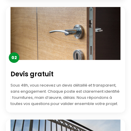
02
Devis gratuit
Sous 48h, vous recevez un devis détaillé et transparent,
sans engagement. Chaque poste est clairement identifié
: fournitures, main d’œuvre, délais. Nous répondons à
toutes vos questions pour valider ensemble votre projet.