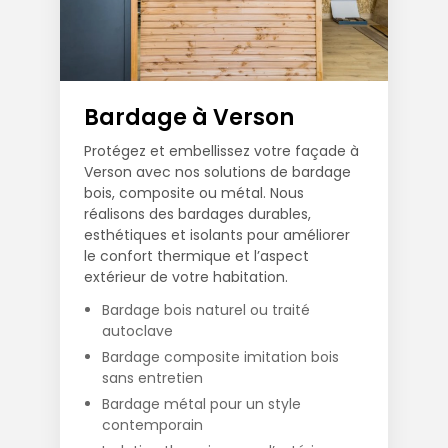
Bardage à Verson
Protégez et embellissez votre façade à
Verson avec nos solutions de bardage
bois, composite ou métal. Nous
réalisons des bardages durables,
esthétiques et isolants pour améliorer
le confort thermique et l’aspect
extérieur de votre habitation.
Bardage bois naturel ou traité
autoclave
Bardage composite imitation bois
sans entretien
Bardage métal pour un style
contemporain