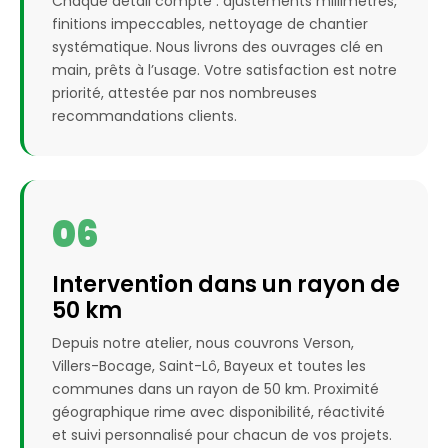
Chaque détail compte : ajustements millimétrés,
finitions impeccables, nettoyage de chantier
systématique. Nous livrons des ouvrages clé en
main, prêts à l’usage. Votre satisfaction est notre
priorité, attestée par nos nombreuses
recommandations clients.
06
Intervention dans un rayon de
50 km
Depuis notre atelier, nous couvrons Verson,
Villers-Bocage, Saint-Lô, Bayeux et toutes les
communes dans un rayon de 50 km. Proximité
géographique rime avec disponibilité, réactivité
et suivi personnalisé pour chacun de vos projets.