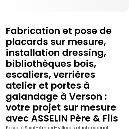
Fabrication et pose de
placards sur mesure,
installation dressing,
bibliothèques bois,
escaliers, verrières
atelier et portes à
galandage à Verson :
votre projet sur mesure
avec ASSELIN Père & Fils
Basée à Saint-Amand-Villages et intervenant