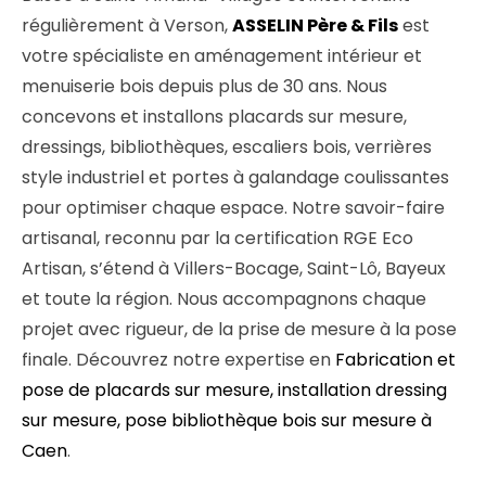
régulièrement à Verson,
ASSELIN Père & Fils
est
votre spécialiste en aménagement intérieur et
menuiserie bois depuis plus de 30 ans. Nous
concevons et installons placards sur mesure,
dressings, bibliothèques, escaliers bois, verrières
style industriel et portes à galandage coulissantes
pour optimiser chaque espace. Notre savoir-faire
artisanal, reconnu par la certification RGE Eco
Artisan, s’étend à Villers-Bocage, Saint-Lô, Bayeux
et toute la région. Nous accompagnons chaque
projet avec rigueur, de la prise de mesure à la pose
finale. Découvrez notre expertise en
Fabrication et
pose de placards sur mesure, installation dressing
sur mesure, pose bibliothèque bois sur mesure à
Caen
.