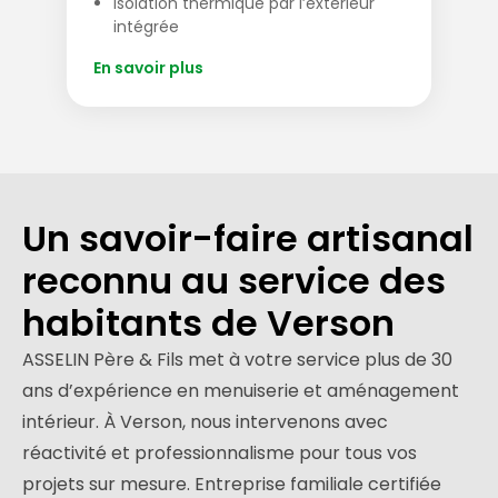
Isolation thermique par l’extérieur
intégrée
En savoir plus
Un savoir-faire artisanal
reconnu au service des
habitants de Verson
ASSELIN Père & Fils met à votre service plus de 30
ans d’expérience en menuiserie et aménagement
intérieur. À Verson, nous intervenons avec
réactivité et professionnalisme pour tous vos
projets sur mesure. Entreprise familiale certifiée