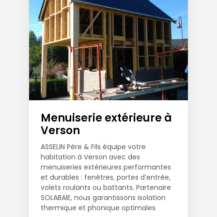
Menuiserie extérieure à
Verson
ASSELIN Père & Fils équipe votre
habitation à Verson avec des
menuiseries extérieures performantes
et durables : fenêtres, portes d’entrée,
volets roulants ou battants. Partenaire
SOLABAIE, nous garantissons isolation
thermique et phonique optimales.