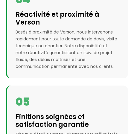
Réactivité et proximité à
Verson
Basés à proximité de Verson, nous intervenons
rapidement pour toute demande de devis, visite
technique ou chantier. Notre disponibilité et
notre réactivité garantissent un suivi de projet
fluide, des délais maîtrisés et une
communication permanente avec nos clients.
05
Finitions soignées et
satisfaction garantie