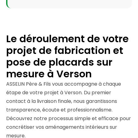
Le déroulement de votre
projet de fabrication et
pose de placards sur
mesure à Verson
ASSELIN Père & Fils vous accompagne à chaque
étape de votre projet à Verson. Du premier
contact à la livraison finale, nous garantissons
transparence, écoute et professionnalisme.
Découvrez notre processus simple et efficace pour
concrétiser vos aménagements intérieurs sur
mesure.