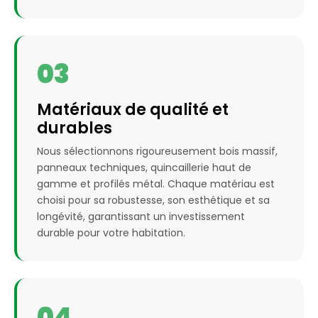
03
Matériaux de qualité et
durables
Nous sélectionnons rigoureusement bois massif,
panneaux techniques, quincaillerie haut de
gamme et profilés métal. Chaque matériau est
choisi pour sa robustesse, son esthétique et sa
longévité, garantissant un investissement
durable pour votre habitation.
04