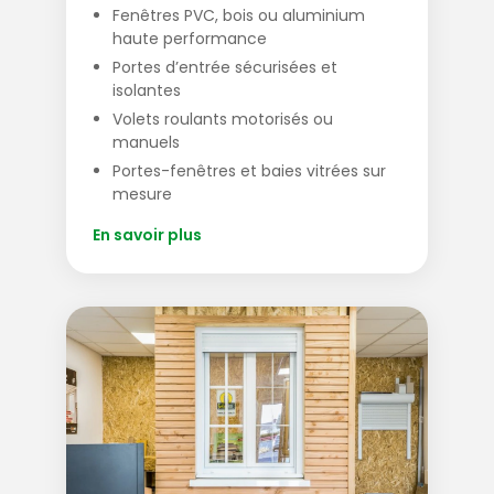
Fenêtres PVC, bois ou aluminium
haute performance
Portes d’entrée sécurisées et
isolantes
Volets roulants motorisés ou
manuels
Portes-fenêtres et baies vitrées sur
mesure
En savoir plus