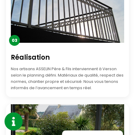
03
Réalisation
Nos artisans ASSELIN Père & Fils interviennent à Verson
selon le planning défini. Matériaux de qualité, respect des
normes, chantier propre et sécurisé. Nous vous tenons
informés de l’avancement en temps réel.