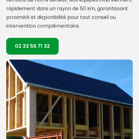
rapidement dans un rayon de 50 km, garantissant
proximité et disponibilité pour tout conseil ou
intervention complémentaire.
02 33 56 71 32