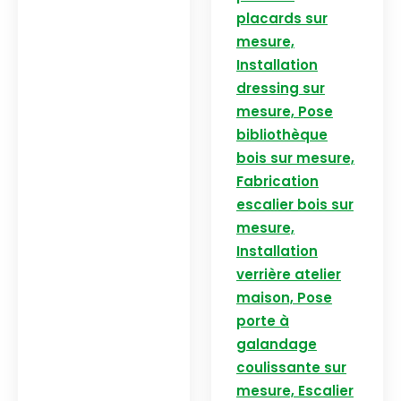
placards sur
mesure,
Installation
dressing sur
mesure, Pose
bibliothèque
bois sur mesure,
Fabrication
escalier bois sur
mesure,
Installation
verrière atelier
maison, Pose
porte à
galandage
coulissante sur
mesure, Escalier