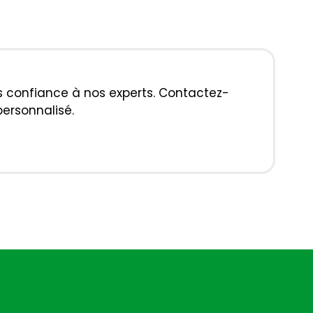
tes confiance à nos experts. Contactez-
personnalisé.