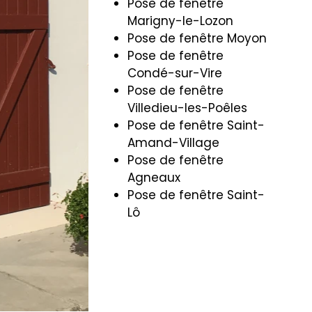
Pose de fenêtre
Marigny-le-Lozon
Pose de fenêtre Moyon
Pose de fenêtre
Condé-sur-Vire
Pose de fenêtre
Villedieu-les-Poêles
Pose de fenêtre Saint-
Amand-Village
Pose de fenêtre
Agneaux
Pose de fenêtre Saint-
Lô