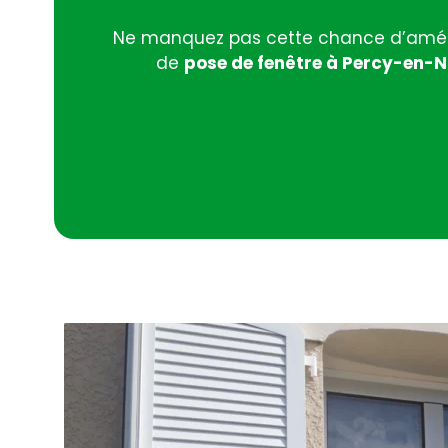
Ne manquez pas cette chance d’améliore
de
pose de fenêtre à Percy-en-