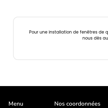
Pour une installation de fenêtres de q
nous dès au
Menu
Nos coordonnées