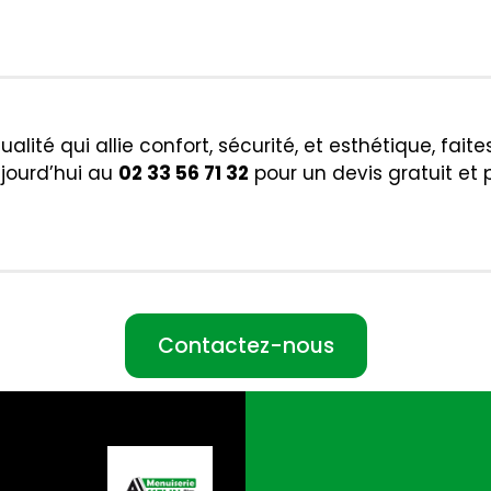
ualité qui allie confort, sécurité, et esthétique, fai
jourd’hui au
02 33 56 71 32
pour un devis gratuit et 
Contactez-nous