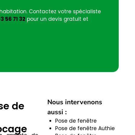
habitation. Contactez votre spécialiste
3 56 71 32
pour un devis gratuit et
Nous intervenons
se de
aussi :
Pose de fenêtre
ocage
Pose de fenêtre Authie