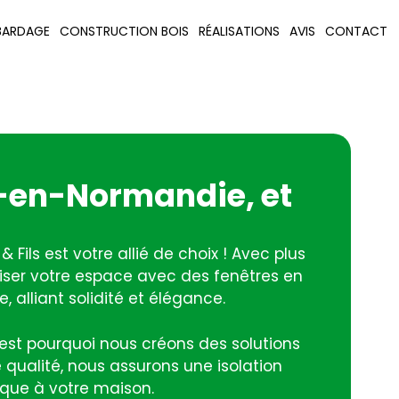
BARDAGE
CONSTRUCTION BOIS
RÉALISATIONS
AVIS
CONTACT
cy-en-Normandie, et
 & Fils est votre allié de choix ! Avec plus
liser votre espace avec des fenêtres en
 alliant solidité et élégance.
’est pourquoi nous créons des solutions
qualité, nous assurons une isolation
que à votre maison.