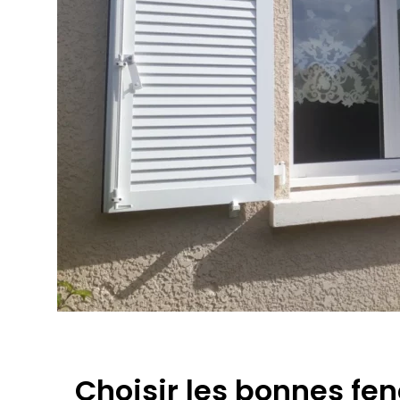
Choisir les bonnes fen