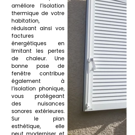
améliore l’isolation
thermique de votre
habitation,
réduisant ainsi vos
factures
énergétiques en
limitant les pertes
de chaleur. Une
bonne pose de
fenêtre contribue
également à
l’isolation phonique,
vous protégeant
des nuisances
sonores extérieures.
Sur le plan
esthétique, elle
peut moderniser et