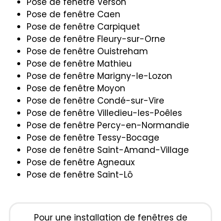
Pose de fenêtre Verson
Pose de fenêtre Caen
Pose de fenêtre Carpiquet
Pose de fenêtre Fleury-sur-Orne
Pose de fenêtre Ouistreham
Pose de fenêtre Mathieu
Pose de fenêtre Marigny-le-Lozon
Pose de fenêtre Moyon
Pose de fenêtre Condé-sur-Vire
Pose de fenêtre Villedieu-les-Poêles
Pose de fenêtre Percy-en-Normandie
Pose de fenêtre Tessy-Bocage
Pose de fenêtre Saint-Amand-Village
Pose de fenêtre Agneaux
Pose de fenêtre Saint-Lô
Pour une installation de fenêtres de