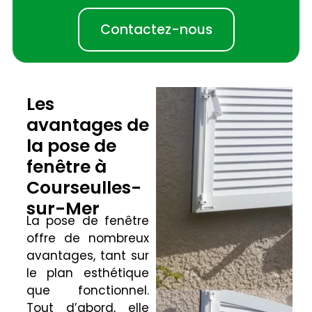
Contactez-nous
Les
avantages de
la pose de
fenêtre à
Courseulles-
sur-Mer
La pose de fenêtre
offre de nombreux
avantages, tant sur
le plan esthétique
que fonctionnel.
Tout d’abord, elle