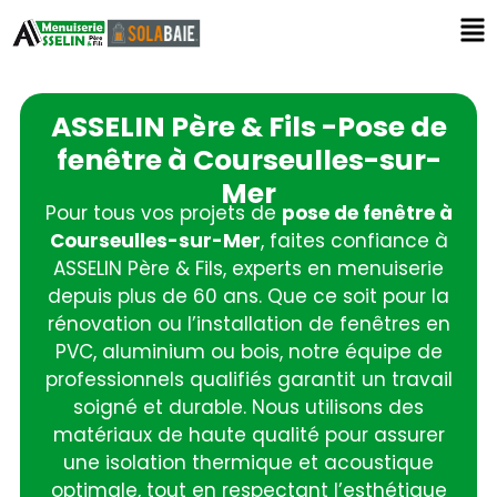
ASSELIN Père & Fils -Pose de
fenêtre à Courseulles-sur-
Mer
Pour tous vos projets de
pose de fenêtre à
Courseulles-sur-Mer
, faites confiance à
ASSELIN Père & Fils, experts en menuiserie
depuis plus de 60 ans. Que ce soit pour la
rénovation ou l’installation de fenêtres en
PVC, aluminium ou bois, notre équipe de
professionnels qualifiés garantit un travail
soigné et durable. Nous utilisons des
matériaux de haute qualité pour assurer
une isolation thermique et acoustique
optimale, tout en respectant l’esthétique