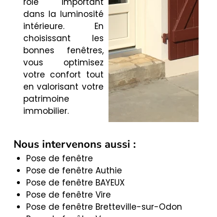
rôle important
dans la luminosité
intérieure. En
choisissant les
bonnes fenêtres,
vous optimisez
votre confort tout
en valorisant votre
patrimoine
immobilier.
Nous intervenons aussi :
Pose de fenêtre
Pose de fenêtre Authie
Pose de fenêtre BAYEUX
Pose de fenêtre Vire
Pose de fenêtre Bretteville-sur-Odon