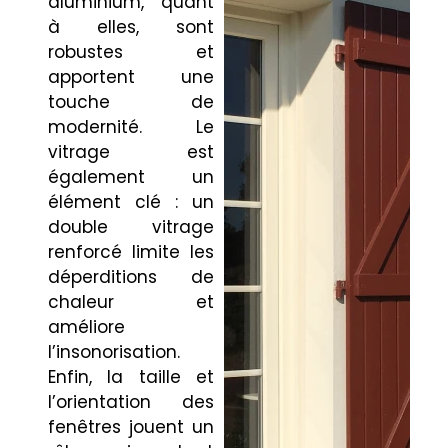
aluminium, quant
à elles, sont
robustes et
apportent une
touche de
modernité. Le
vitrage est
également un
élément clé : un
double vitrage
renforcé limite les
déperditions de
chaleur et
améliore
l’insonorisation.
Enfin, la taille et
l’orientation des
fenêtres jouent un