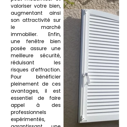
valoriser votre bien,
augmentant ainsi
son attractivité sur
le marché
immobilier. Enfin,
une fenêtre bien
posée assure une
meilleure sécurité,
réduisant les
risques d’effraction.
Pour bénéficier
pleinement de ces
avantages, il est
essentiel de faire
appel à des
professionnels
expérimentés,
garantissant une