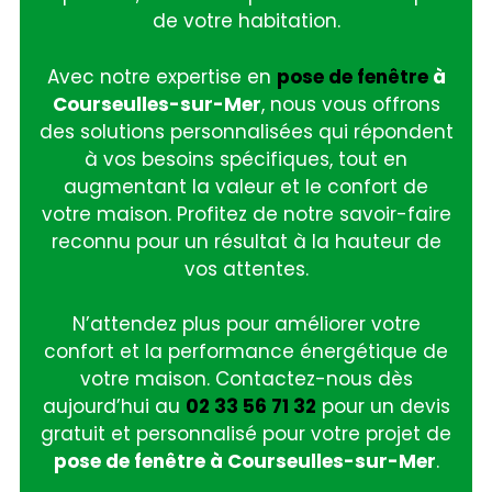
de votre habitation.
Avec notre expertise en
pose de fenêtre
à
Courseulles-sur-Mer
, nous vous offrons
des solutions personnalisées qui répondent
à vos besoins spécifiques, tout en
augmentant la valeur et le confort de
votre maison. Profitez de notre savoir-faire
reconnu pour un résultat à la hauteur de
vos attentes.
N’attendez plus pour améliorer votre
confort et la performance énergétique de
votre maison. Contactez-nous dès
aujourd’hui au
02 33 56 71 32
pour un devis
gratuit et personnalisé pour votre projet de
pose de fenêtre à Courseulles-sur-Mer
.