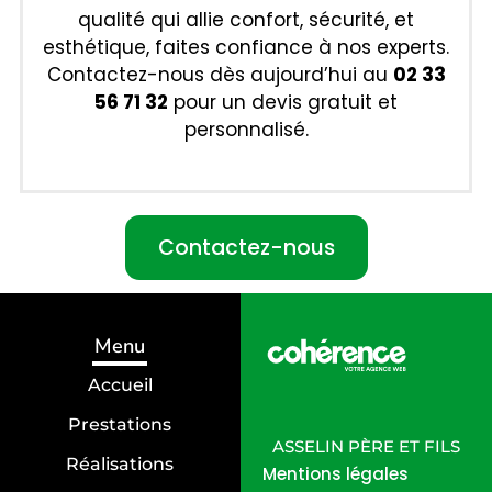
qualité qui allie confort, sécurité, et
esthétique, faites confiance à nos experts.
Contactez-nous dès aujourd’hui au
02 33
56 71 32
pour un devis gratuit et
personnalisé.
Contactez-nous
Menu
Accueil
Prestations
ASSELIN PÈRE ET FILS
Réalisations
Mentions légales