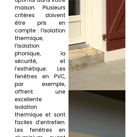
optimal dans votre
maison. Plusieurs
critères doivent
être pris en
compte : l’isolation
thermique,
l’isolation
phonique, la
sécurité, et
l’esthétique. Les
fenêtres en PVC,
par exemple,
offrent une
excellente
isolation
thermique et sont
faciles d’entretien.
Les fenêtres en