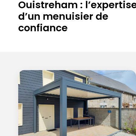
Ouistreham : l’expertis
d’un menuisier de
confiance