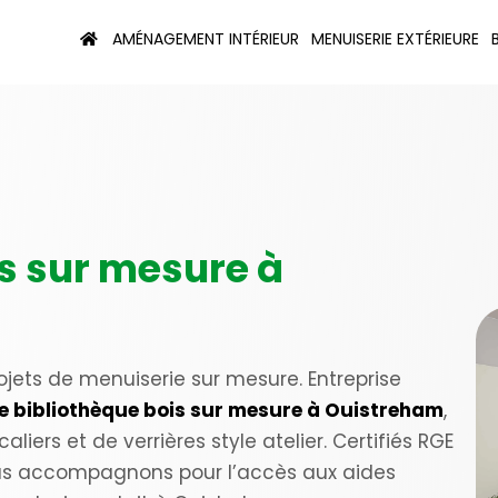
AMÉNAGEMENT INTÉRIEUR
MENUISERIE EXTÉRIEURE
s sur mesure à
rojets de menuiserie sur mesure. Entreprise
e bibliothèque bois sur mesure à Ouistreham
,
caliers et de verrières style atelier. Certifiés RGE
vous accompagnons pour l’accès aux aides