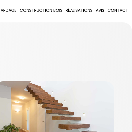
BARDAGE
CONSTRUCTION BOIS
RÉALISATIONS
AVIS
CONTACT