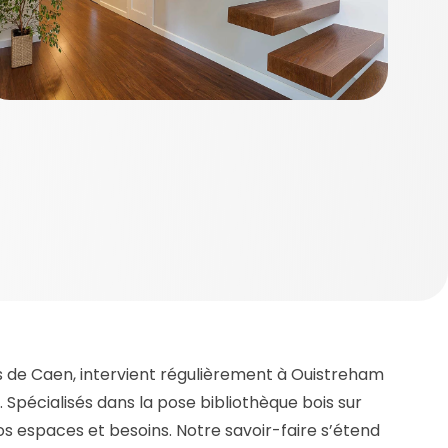
s de Caen, intervient régulièrement à Ouistreham
. Spécialisés dans la pose bibliothèque bois sur
espaces et besoins. Notre savoir-faire s’étend