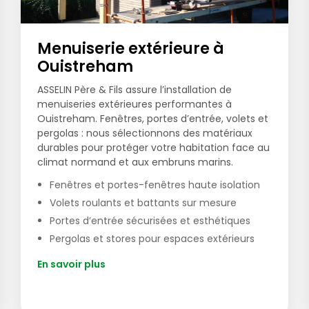
Menuiserie extérieure à
Ouistreham
ASSELIN Père & Fils assure l’installation de
menuiseries extérieures performantes à
Ouistreham. Fenêtres, portes d’entrée, volets et
pergolas : nous sélectionnons des matériaux
durables pour protéger votre habitation face au
climat normand et aux embruns marins.
Fenêtres et portes-fenêtres haute isolation
Volets roulants et battants sur mesure
Portes d’entrée sécurisées et esthétiques
Pergolas et stores pour espaces extérieurs
En savoir plus