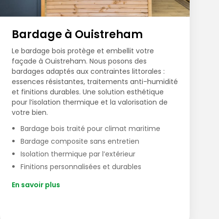
Bardage à Ouistreham
Le bardage bois protège et embellit votre
façade à Ouistreham. Nous posons des
bardages adaptés aux contraintes littorales :
essences résistantes, traitements anti-humidité
et finitions durables. Une solution esthétique
pour l’isolation thermique et la valorisation de
votre bien.
Bardage bois traité pour climat maritime
Bardage composite sans entretien
Isolation thermique par l’extérieur
Finitions personnalisées et durables
En savoir plus