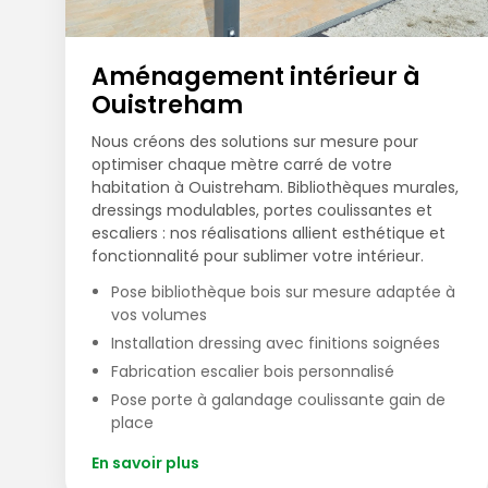
Aménagement intérieur à
Ouistreham
Nous créons des solutions sur mesure pour
optimiser chaque mètre carré de votre
habitation à Ouistreham. Bibliothèques murales,
dressings modulables, portes coulissantes et
escaliers : nos réalisations allient esthétique et
fonctionnalité pour sublimer votre intérieur.
Pose bibliothèque bois sur mesure adaptée à
vos volumes
Installation dressing avec finitions soignées
Fabrication escalier bois personnalisé
Pose porte à galandage coulissante gain de
place
En savoir plus