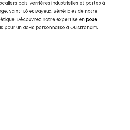
caliers bois, verrières industrielles et portes à
e, Saint-Lô et Bayeux. Bénéficiez de notre
gétique. Découvrez notre expertise en
pose
 pour un devis personnalisé à Ouistreham.