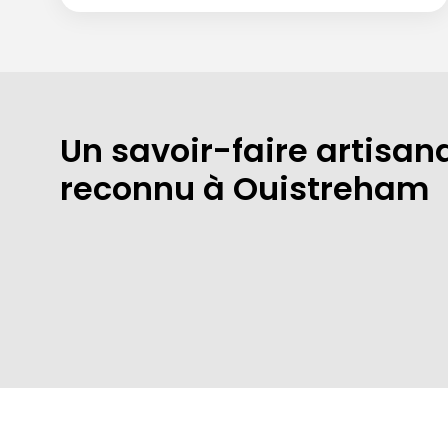
Un savoir-faire artisan
reconnu à Ouistreham