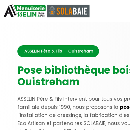
ASSELIN Père & Fils — Ouistreham
Pose bibliothèque boi
Ouistreham
ASSELIN Père & Fils intervient pour tous vos p
familiale depuis 1990, nous proposons la
pos
l’installation de dressings, la fabrication d’es
Eco Artisan et partenaires SOLABAIE, nous 