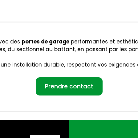
avec des
portes de garage
performantes et esthétiqu
du sectionnel au battant, en passant par les port
 une installation durable, respectant vos exigences 
Prendre contact