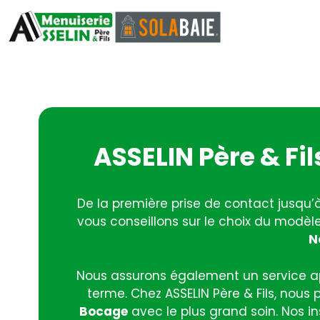
ASSELIN Père & Fi
De la première prise de contact jusqu’
vous conseillons sur le choix du modèl
N
Nous assurons également un service apr
terme. Chez ASSELIN Père & Fils, nous 
Bocage
avec le plus grand soin. Nos i