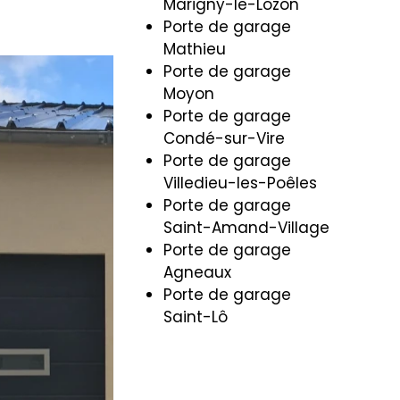
Marigny-le-Lozon
Porte de garage
Mathieu
Porte de garage
Moyon
Porte de garage
Condé-sur-Vire
Porte de garage
Villedieu-les-Poêles
Porte de garage
Saint-Amand-Village
Porte de garage
Agneaux
Porte de garage
Saint-Lô