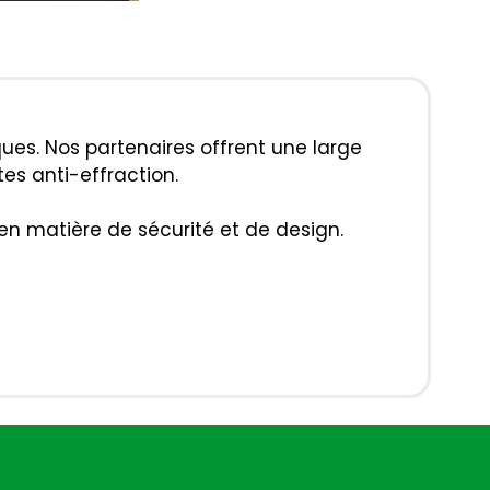
es. Nos partenaires offrent une large
es anti-effraction.
en matière de sécurité et de design.