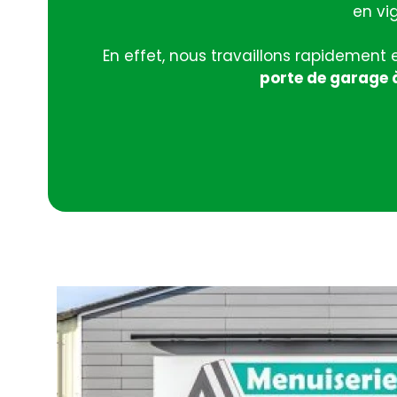
en vig
En effet, nous travaillons rapidement
porte de garage