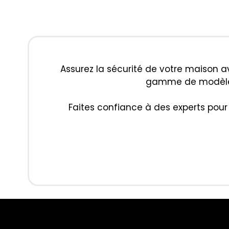
Assurez la sécurité de votre maison 
gamme de modèles, 
Faites confiance à des experts pour