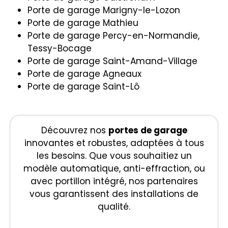
Porte de garage Marigny-le-Lozon
Porte de garage Mathieu
Porte de garage Percy-en-Normandie,
Tessy-Bocage
Porte de garage Saint-Amand-Village
Porte de garage Agneaux
Porte de garage Saint-Lô
Découvrez nos
portes de garage
innovantes et robustes, adaptées à tous
les besoins. Que vous souhaitiez un
modèle automatique, anti-effraction, ou
avec portillon intégré, nos partenaires
vous garantissent des installations de
qualité.