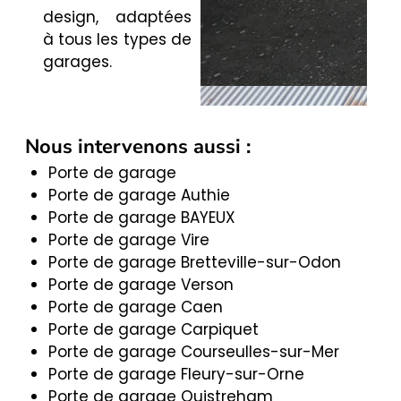
design, adaptées
à tous les types de
garages.
Nous intervenons aussi :
Porte de garage
Porte de garage Authie
Porte de garage BAYEUX
Porte de garage Vire
Porte de garage Bretteville-sur-Odon
Porte de garage Verson
Porte de garage Caen
Porte de garage Carpiquet
Porte de garage Courseulles-sur-Mer
Porte de garage Fleury-sur-Orne
Porte de garage Ouistreham