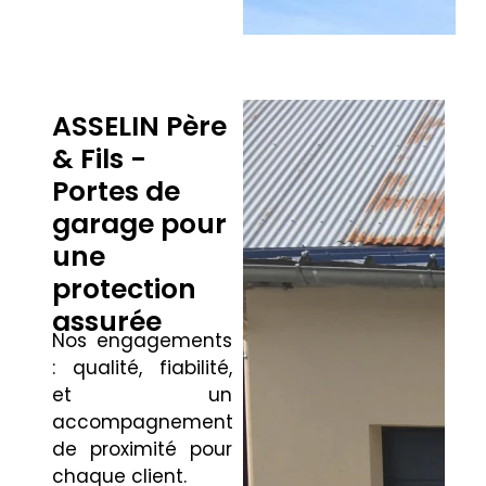
ASSELIN Père
& Fils -
Portes de
garage pour
une
protection
assurée
Nos engagements
: qualité, fiabilité,
et un
accompagnement
de proximité pour
chaque client.