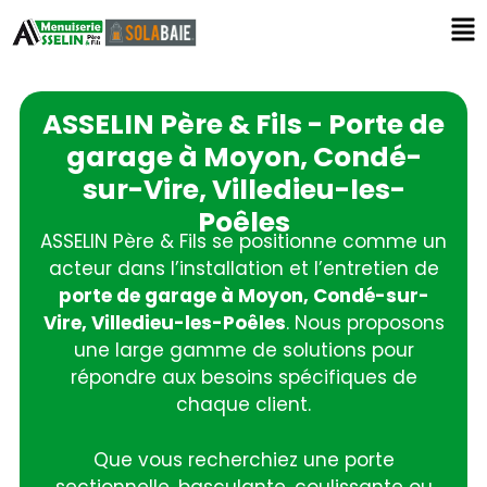
ASSELIN Père & Fils - Porte de
garage à Moyon, Condé-
sur-Vire, Villedieu-les-
Poêles
ASSELIN Père & Fils se positionne comme un
acteur dans l’installation et l’entretien de
porte de garage à Moyon, Condé-sur-
Vire, Villedieu-les-Poêles
. Nous proposons
une large gamme de solutions pour
répondre aux besoins spécifiques de
chaque client.
Que vous recherchiez une porte
sectionnelle, basculante, coulissante ou