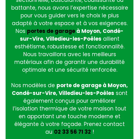
battante, nous avons l’expertise nécessaire
pour vous guider vers le choix le plus
adapté à votre espace et à vos exigences.
Nos
portes de garage
à Moyon, Condé-
sur-Vire, Villedieu-les-Poêles
allient
esthétisme, robustesse et fonctionnalité.
Nous travaillons avec les meilleurs
matériaux afin de garantir une durabilité
optimale et une sécurité renforcée.
Nos modèles de
porte de garage à Moyon,
Condé-sur-Vire, Villedieu-les-Poêles
sont
également conçus pour améliorer
l’isolation thermique de votre maison tout
en apportant une touche moderne et
élégante à votre façade. Prenez contact
au
02 33 56 71 32
!