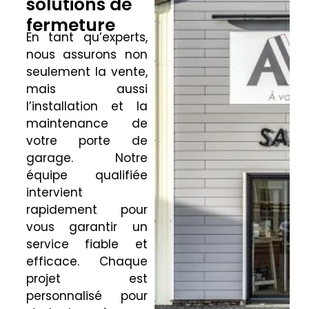
solutions de
fermeture
En tant qu’experts,
nous assurons non
seulement la vente,
mais aussi
l’installation et la
maintenance de
votre porte de
garage. Notre
équipe qualifiée
intervient
rapidement pour
vous garantir un
service fiable et
efficace. Chaque
projet est
personnalisé pour