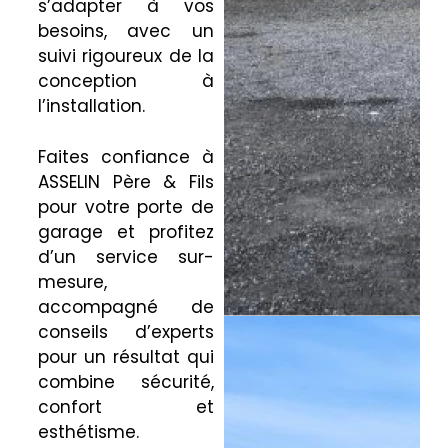
s’adapter à vos
besoins, avec un
suivi rigoureux de la
conception à
l’installation.
Faites confiance à
ASSELIN Père & Fils
pour votre porte de
garage et profitez
d’un service sur-
mesure,
accompagné de
conseils d’experts
pour un résultat qui
combine sécurité,
confort et
esthétisme.