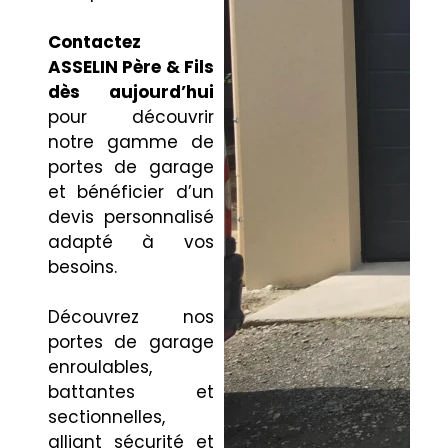
Contactez
ASSELIN Père & Fils
dès aujourd’hui
pour découvrir
notre gamme de
portes de garage
et bénéficier d’un
devis personnalisé
adapté à vos
besoins.
Découvrez nos
portes de garage
enroulables,
battantes et
sectionnelles,
alliant sécurité et