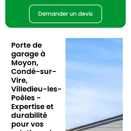
Demander un devis
Porte de
garage à
Moyon,
Condé-sur-
Vire,
Villedieu-les-
Poêles -
Expertise et
durabilité
pour vos