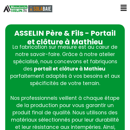
ASSELIN Père & Fils - Portail
et clôture à Mathieu
La fabrication sur mesure est au cœur de
notre savoir-faire. Grâce à notre atelier
spécialisé, nous concevons et fabriquons
des
portail et clôture à Mathieu
parfaitement adaptés à vos besoins et aux
spécificités de votre terrain.
Nos professionnels veillent à chaque étape
de la production pour vous garantir un
produit final de qualité. Nous utilisons des
matériaux sélectionnés pour leur durabilité
et leur résistance aux intempéries. Ainsi,