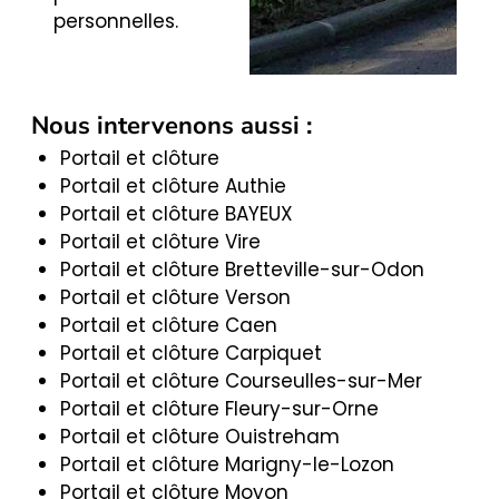
personnelles.
Nous intervenons aussi :
Portail et clôture
Portail et clôture Authie
Portail et clôture BAYEUX
Portail et clôture Vire
Portail et clôture Bretteville-sur-Odon
Portail et clôture Verson
Portail et clôture Caen
Portail et clôture Carpiquet
Portail et clôture Courseulles-sur-Mer
Portail et clôture Fleury-sur-Orne
Portail et clôture Ouistreham
Portail et clôture Marigny-le-Lozon
Portail et clôture Moyon