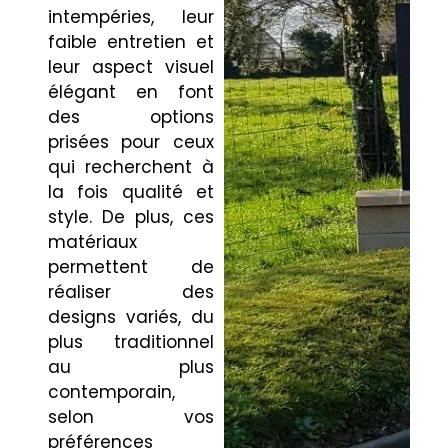
intempéries, leur
faible entretien et
leur aspect visuel
élégant en font
des options
prisées pour ceux
qui recherchent à
la fois qualité et
style. De plus, ces
matériaux
permettent de
réaliser des
designs variés, du
plus traditionnel
au plus
contemporain,
selon vos
préférences