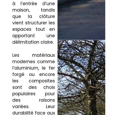
à l’entrée d’une
maison, tandis
que la clôture
vient structurer les
espaces tout en
apportant une
délimitation claire.
Les matériaux
modernes comme
l’aluminium, le fer
forgé ou encore
les composites
sont des choix
populaires pour
des raisons
variées. Leur
durabilité face aux