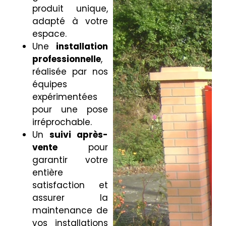
produit unique,
adapté à votre
espace.
Une
installation
professionnelle
,
réalisée par nos
équipes
expérimentées
pour une pose
irréprochable.
Un
suivi après-
vente
pour
garantir votre
entière
satisfaction et
assurer la
maintenance de
vos installations