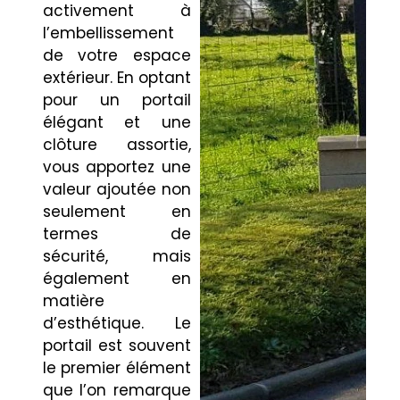
activement à
l’embellissement
de votre espace
extérieur. En optant
pour un portail
élégant et une
clôture assortie,
vous apportez une
valeur ajoutée non
seulement en
termes de
sécurité, mais
également en
matière
d’esthétique. Le
portail est souvent
le premier élément
que l’on remarque