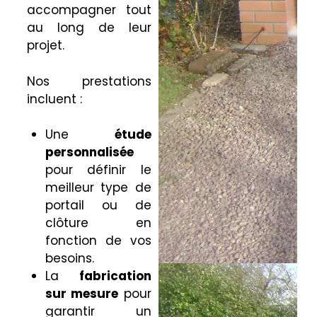
accompagner tout
au long de leur
projet.
Nos prestations
incluent :
Une
étude
personnalisée
pour définir le
meilleur type de
portail ou de
clôture en
fonction de vos
besoins.
La
fabrication
sur mesure
pour
garantir un