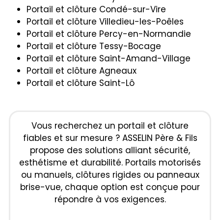
Portail et clôture Condé-sur-Vire
Portail et clôture Villedieu-les-Poêles
Portail et clôture Percy-en-Normandie
Portail et clôture Tessy-Bocage
Portail et clôture Saint-Amand-Village
Portail et clôture Agneaux
Portail et clôture Saint-Lô
Vous recherchez un portail et clôture
fiables et sur mesure ? ASSELIN Père & Fils
propose des solutions alliant sécurité,
esthétisme et durabilité. Portails motorisés
ou manuels, clôtures rigides ou panneaux
brise-vue, chaque option est conçue pour
répondre à vos exigences.