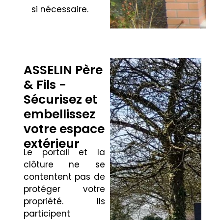
si nécessaire.
ASSELIN Père
& Fils -
Sécurisez et
embellissez
votre espace
extérieur
Le portail et la
clôture ne se
contentent pas de
protéger votre
propriété. Ils
participent