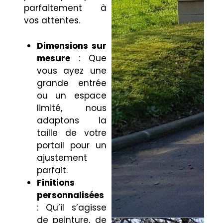
parfaitement à
vos attentes.
Dimensions sur
mesure
: Que
vous ayez une
grande entrée
ou un espace
limité, nous
adaptons la
taille de votre
portail pour un
ajustement
parfait.
Finitions
personnalisées
: Qu’il s’agisse
de peinture, de