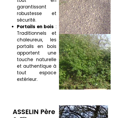
tout en
garantissant
robustesse et
sécurité.
Portails en bois
:
Traditionnels et
chaleureux, les
portails en bois
apportent une
touche naturelle
et authentique à
tout espace
extérieur.
ASSELIN Père