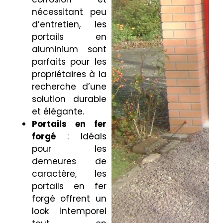
nécessitant peu
d’entretien, les
portails en
aluminium sont
parfaits pour les
propriétaires à la
recherche d’une
solution durable
et élégante.
Portails en fer
forgé
: Idéals
pour les
demeures de
caractère, les
portails en fer
forgé offrent un
look intemporel