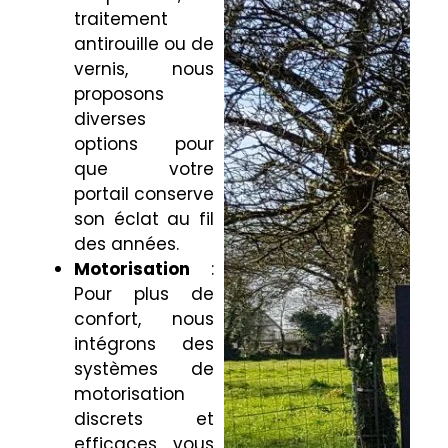
traitement
antirouille ou de
vernis, nous
proposons
diverses
options pour
que votre
portail conserve
son éclat au fil
des années.
Motorisation
:
Pour plus de
confort, nous
intégrons des
systèmes de
motorisation
discrets et
efficaces, vous