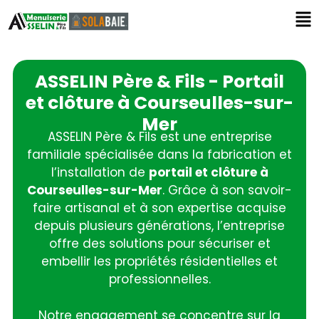
ASSELIN Père & Fils - Portail
et clôture à Courseulles-sur-
Mer
ASSELIN Père & Fils est une entreprise
familiale spécialisée dans la fabrication et
l’installation de
portail et clôture à
Courseulles-sur-Mer
. Grâce à son savoir-
faire artisanal et à son expertise acquise
depuis plusieurs générations, l’entreprise
offre des solutions pour sécuriser et
embellir les propriétés résidentielles et
professionnelles.
Notre engagement se concentre sur la