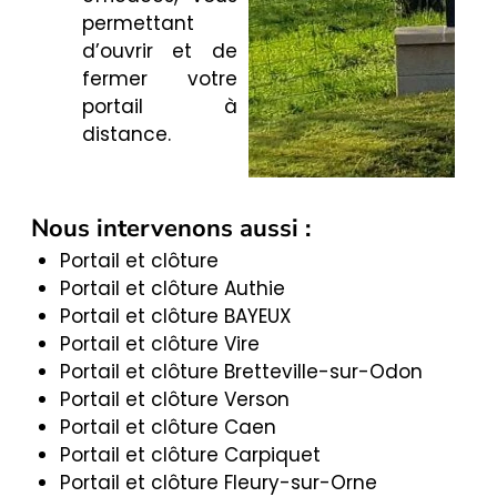
permettant
d’ouvrir et de
fermer votre
portail à
distance.
Nous intervenons aussi :
Portail et clôture
Portail et clôture Authie
Portail et clôture BAYEUX
Portail et clôture Vire
Portail et clôture Bretteville-sur-Odon
Portail et clôture Verson
Portail et clôture Caen
Portail et clôture Carpiquet
Portail et clôture Fleury-sur-Orne