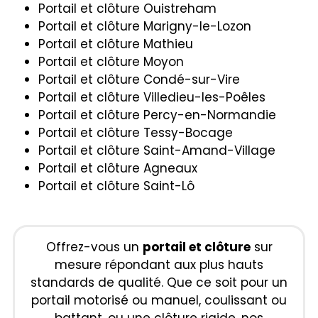
Portail et clôture Ouistreham
Portail et clôture Marigny-le-Lozon
Portail et clôture Mathieu
Portail et clôture Moyon
Portail et clôture Condé-sur-Vire
Portail et clôture Villedieu-les-Poêles
Portail et clôture Percy-en-Normandie
Portail et clôture Tessy-Bocage
Portail et clôture Saint-Amand-Village
Portail et clôture Agneaux
Portail et clôture Saint-Lô
Offrez-vous un
portail et clôture
sur
mesure répondant aux plus hauts
standards de qualité. Que ce soit pour un
portail motorisé ou manuel, coulissant ou