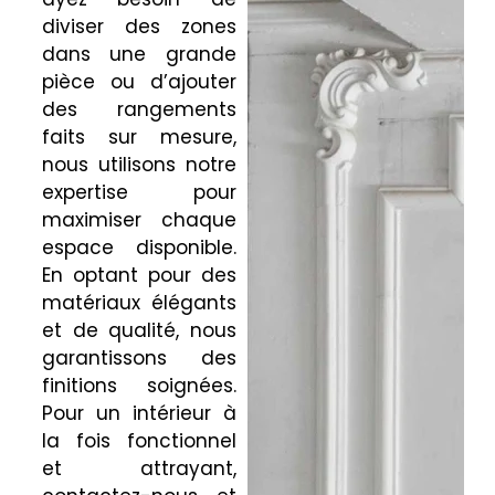
diviser des zones
dans une grande
pièce ou d’ajouter
des rangements
faits sur mesure,
nous utilisons notre
expertise pour
maximiser chaque
espace disponible.
En optant pour des
matériaux élégants
et de qualité, nous
garantissons des
finitions soignées.
Pour un intérieur à
la fois fonctionnel
et attrayant,