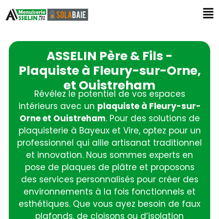
ASSELIN Père & Fils -
Plaquiste à Fleury-sur-Orne,
et Ouistreham
Révélez le potentiel de vos espaces
intérieurs avec un
plaquiste à Fleury-sur-
Orne et Ouistreham
. Pour des solutions de
plaquisterie à Bayeux et Vire, optez pour un
professionnel qui allie artisanat traditionnel
et innovation. Nous sommes experts en
pose de plaques de plâtre et proposons
des services personnalisés pour créer des
environnements à la fois fonctionnels et
esthétiques. Que vous ayez besoin de faux
plafonds, de cloisons ou d’isolation