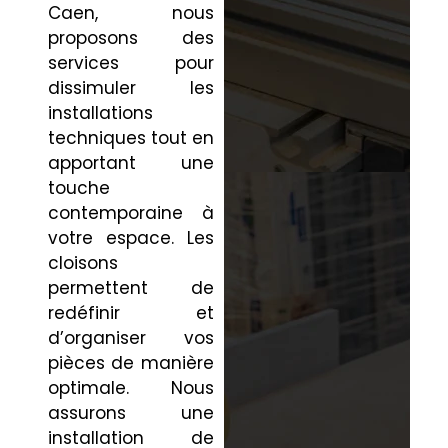
Caen, nous
proposons des
services pour
dissimuler les
installations
techniques tout en
apportant une
touche
contemporaine à
votre espace. Les
cloisons
permettent de
redéfinir et
d’organiser vos
pièces de manière
optimale. Nous
assurons une
installation de