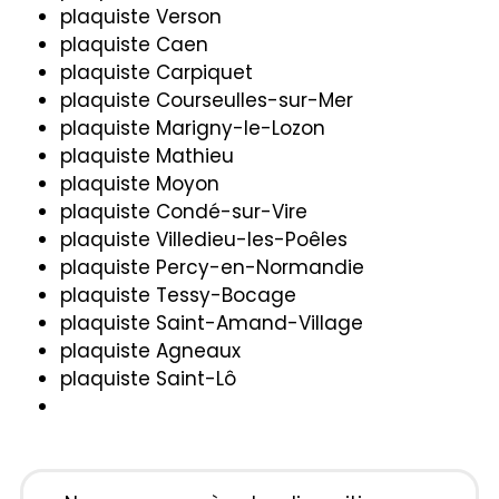
plaquiste Verson
plaquiste Caen
plaquiste Carpiquet
plaquiste Courseulles-sur-Mer
plaquiste Marigny-le-Lozon
plaquiste Mathieu
plaquiste Moyon
plaquiste Condé-sur-Vire
plaquiste Villedieu-les-Poêles
plaquiste Percy-en-Normandie
plaquiste Tessy-Bocage
plaquiste Saint-Amand-Village
plaquiste Agneaux
plaquiste Saint-Lô