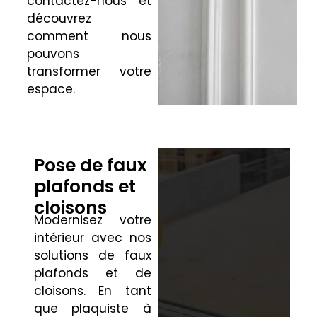
contactez-nous et
découvrez
comment nous
pouvons
transformer votre
espace.
Pose de faux
plafonds et
cloisons
Modernisez votre
intérieur avec nos
solutions de faux
plafonds et de
cloisons. En tant
que plaquiste à