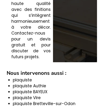
haute qualité
avec des finitions
qui s’intègrent
harmonieusement
à votre décor.
Contactez-nous
pour un devis
gratuit et pour
discuter de vos
futurs projets.
Nous intervenons aussi :
plaquiste
plaquiste Authie
plaquiste BAYEUX
plaquiste Vire
plaquiste Bretteville-sur-Odon