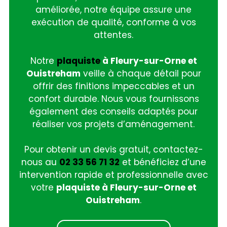
améliorée, notre équipe assure une
exécution de qualité, conforme à vos
attentes.
Notre
plaquiste
à Fleury-sur-Orne et
Ouistreham
veille à chaque détail pour
offrir des finitions impeccables et un
confort durable. Nous vous fournissons
également des conseils adaptés pour
réaliser vos projets d’aménagement.
Pour obtenir un devis gratuit, contactez-
nous au
02 33 56 71 32
et bénéficiez d’une
intervention rapide et professionnelle avec
votre
plaquiste à Fleury-sur-Orne et
Ouistreham
.