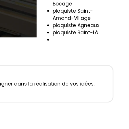
Bocage
plaquiste Saint-
Amand-Village
plaquiste Agneaux
plaquiste Saint-Lô
ner dans la réalisation de vos idées.