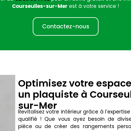
Courseulles-sur-Mer
est à votre service !
Contactez-nous
Optimisez votre espac
un plaquiste à Courseu
sur-Mer
Revitalisez votre intérieur grâce à l’expertis
qualifié ! Que vous ayez besoin de divi
pièce ou de créer des rangements person