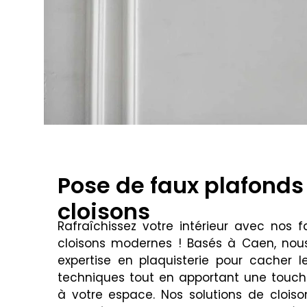
Pose de faux plafonds
cloisons
Rafraîchissez votre intérieur avec nos 
cloisons modernes ! Basés à Caen, nous 
expertise en plaquisterie pour cacher 
techniques tout en apportant une touc
à votre espace. Nos solutions de cloiso