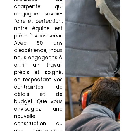
charpente qui
conjugue savoir-
faire et perfection,
notre équipe est
prête à vous servir.
Avec 60 ans
d’expérience, nous
nous engageons à
offrir un travail
précis et soigné,
en respectant vos
contraintes de
délais et de
budget. Que vous
envisagiez une
nouvelle
construction ou
une rénovation,