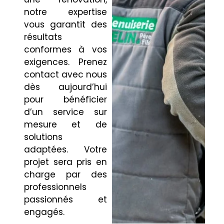
notre expertise
vous garantit des
résultats
conformes à vos
exigences. Prenez
contact avec nous
dès aujourd’hui
pour bénéficier
d’un service sur
mesure et de
solutions
adaptées. Votre
projet sera pris en
charge par des
professionnels
passionnés et
engagés.