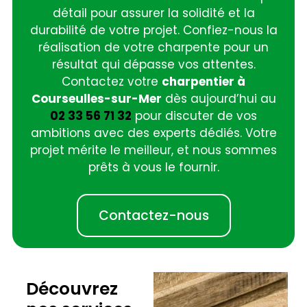
détail pour assurer la solidité et la
durabilité de votre projet. Confiez-nous la
réalisation de votre charpente pour un
résultat qui dépasse vos attentes.
Contactez votre
charpentier à
Courseulles-sur-Mer
dès aujourd’hui au
02 33 56 71 32
pour discuter de vos
ambitions avec des experts dédiés. Votre
projet mérite le meilleur, et nous sommes
prêts à vous le fournir.
Contactez-nous
Découvrez