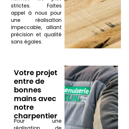
strictes. Faites
appel à nous pour
une réalisation
impeccable, alliant
précision et qualité
sans égales.
Votre projet
entre de
bonnes
mains avec
notre
charpentier
Pour une
réalisation de