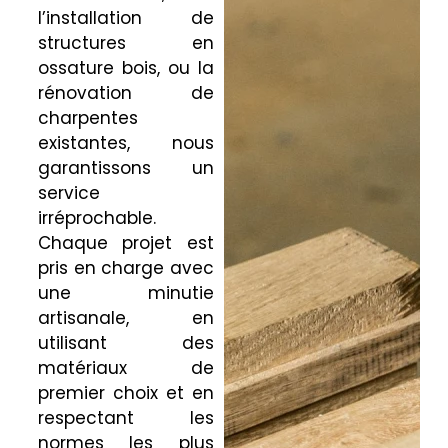
l’installation de
structures en
ossature bois, ou la
rénovation de
charpentes
existantes, nous
garantissons un
service
irréprochable.
Chaque projet est
pris en charge avec
une minutie
artisanale, en
utilisant des
matériaux de
premier choix et en
respectant les
normes les plus