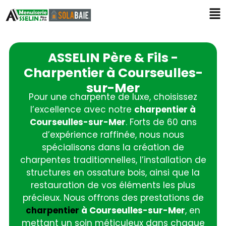
ASSELIN Père & Fils -
Charpentier à Courseulles-
sur-Mer
Pour une charpente de luxe, choisissez
l’excellence avec notre
charpentier à
Courseulles-sur-Mer
. Forts de 60 ans
d’expérience raffinée, nous nous
spécialisons dans la création de
charpentes traditionnelles, l’installation de
structures en ossature bois, ainsi que la
restauration de vos éléments les plus
précieux. Nous offrons des prestations de
charpentier
à Courseulles-sur-Mer
, en
mettant un soin méticuleux dans chaque