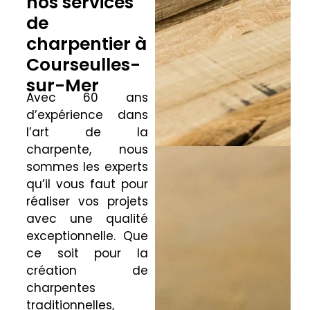
nos services
de
charpentier à
Courseulles-
sur-Mer
Avec 60 ans
d’expérience dans
l’art de la
charpente, nous
sommes les experts
qu’il vous faut pour
réaliser vos projets
avec une qualité
exceptionnelle. Que
ce soit pour la
création de
charpentes
traditionnelles,