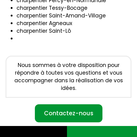
charpentier Percy-en-Normandie
charpentier Tessy-Bocage
charpentier Saint-Amand-Village
charpentier Agneaux
charpentier Saint-Lô
Nous sommes à votre disposition pour
répondre à toutes vos questions et vous
accompagner dans la réalisation de vos
idées.
Contactez-nous