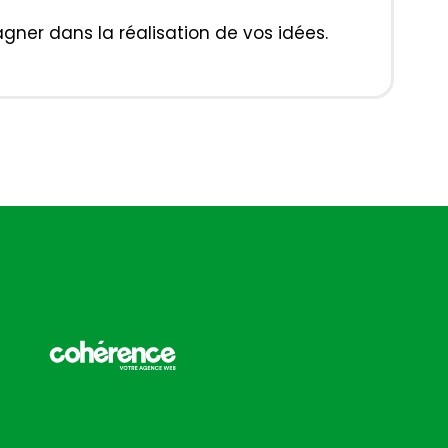
ner dans la réalisation de vos idées.