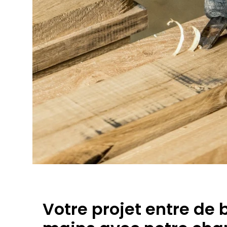
Votre projet entre de