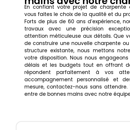
mains avec notre cha
En confiant votre projet de charpente 
vous faites le choix de la qualité et du p
Forts de plus de 60 ans d’expérience, no
travaux avec une précision excepti
attention méticuleuse aux détails. Que 
de construire une nouvelle charpente ou
structure existante, nous mettons notre
votre disposition. Nous nous engageons 
délais et les budgets tout en offrant d
répondent parfaitement à vos atte
accompagnement personnalisé et des
mesure, contactez-nous sans attendre. V
entre de bonnes mains avec notre équipe 