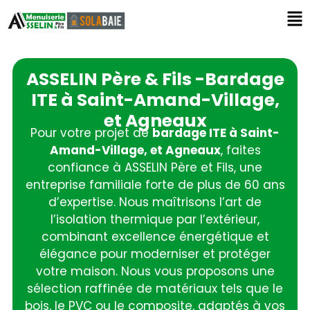
ASSELIN Père & Fils -Bardage
ITE à Saint-Amand-Village,
et Agneaux
Pour votre projet de
bardage ITE à Saint-
Amand-Village, et Agneaux
, faites
confiance à ASSELIN Père et Fils, une
entreprise familiale forte de plus de 60 ans
d’expertise. Nous maîtrisons l’art de
l’isolation thermique par l’extérieur,
combinant excellence énergétique et
élégance pour moderniser et protéger
votre maison. Nous vous proposons une
sélection raffinée de matériaux tels que le
bois, le PVC ou le composite, adaptés à vos