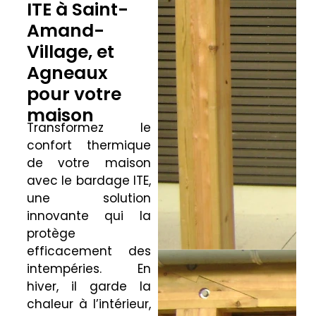
ITE à Saint-
Amand-
Village, et
Agneaux
pour votre
maison
Transformez le
confort thermique
de votre maison
avec le bardage ITE,
une solution
innovante qui la
protège
efficacement des
intempéries. En
hiver, il garde la
chaleur à l’intérieur,