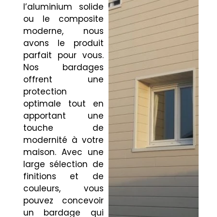
l’aluminium solide
ou le composite
moderne, nous
avons le produit
parfait pour vous.
Nos bardages
offrent une
protection
optimale tout en
apportant une
touche de
modernité à votre
maison. Avec une
large sélection de
finitions et de
couleurs, vous
pouvez concevoir
un bardage qui