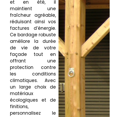
et en été, il
maintient une
fraîcheur agréable,
réduisant ainsi vos
factures d’énergie.
Ce bardage robuste
améliore la durée
de vie de votre
façade tout en
offrant une
protection contre
les conditions
climatiques. Avec
un large choix de
matériaux
écologiques et de
finitions,
personnalisez le