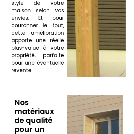
style de votre
maison selon vos
envies. Et pour
couronner le tout,
cette amélioration
apporte une réelle
plus-value à votre
propriété, parfaite
pour une éventuelle
revente.
Nos
matériaux
de qualité
pour un