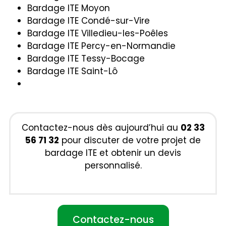
Bardage ITE Moyon
Bardage ITE Condé-sur-Vire
Bardage ITE Villedieu-les-Poêles
Bardage ITE Percy-en-Normandie
Bardage ITE Tessy-Bocage
Bardage ITE Saint-Lô
Contactez-nous dès aujourd’hui au
02 33
56 71 32
pour discuter de votre projet de
bardage ITE et obtenir un devis
personnalisé.
Contactez-nous