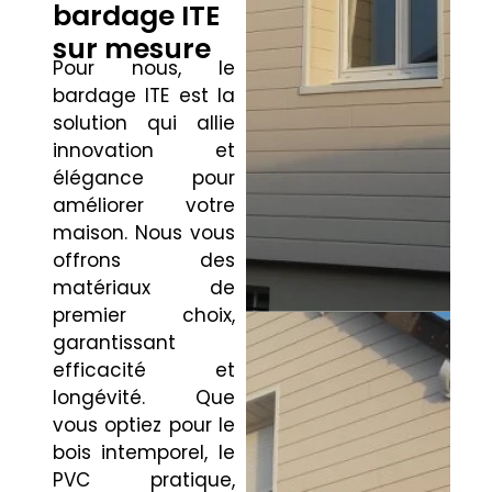
bardage ITE
sur mesure
Pour nous, le
bardage ITE est la
solution qui allie
innovation et
élégance pour
améliorer votre
maison. Nous vous
offrons des
matériaux de
premier choix,
garantissant
efficacité et
longévité. Que
vous optiez pour le
bois intemporel, le
PVC pratique,