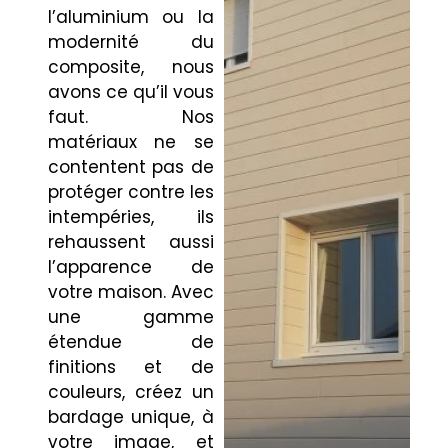
l’aluminium ou la
modernité du
composite, nous
avons ce qu’il vous
faut. Nos
matériaux ne se
contentent pas de
protéger contre les
intempéries, ils
rehaussent aussi
l’apparence de
votre maison. Avec
une gamme
étendue de
finitions et de
couleurs, créez un
bardage unique, à
votre image, et