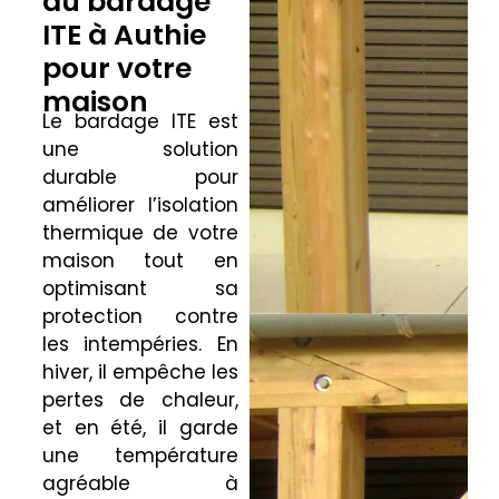
du bardage
ITE à Authie
pour votre
maison
Le bardage ITE est
une solution
durable pour
améliorer l’isolation
thermique de votre
maison tout en
optimisant sa
protection contre
les intempéries. En
hiver, il empêche les
pertes de chaleur,
et en été, il garde
une température
agréable à