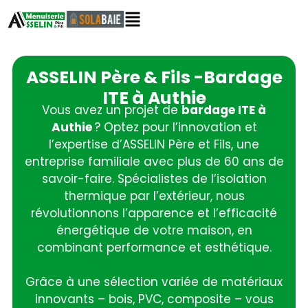
ASSELIN Père & Fils -Bardage
ITE à Authie
Vous avez un projet de
bardage ITE à
Authie
? Optez pour l’innovation et
l’expertise d’ASSELIN Père et Fils, une
entreprise familiale avec plus de 60 ans de
savoir-faire. Spécialistes de l’isolation
thermique par l’extérieur, nous
révolutionnons l’apparence et l’efficacité
énergétique de votre maison, en
combinant performance et esthétique.
Grâce à une sélection variée de matériaux
innovants – bois, PVC, composite – vous