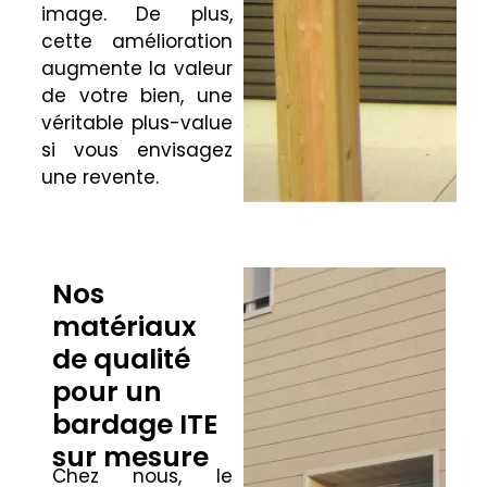
image. De plus,
cette amélioration
augmente la valeur
de votre bien, une
véritable plus-value
si vous envisagez
une revente.
Nos
matériaux
de qualité
pour un
bardage ITE
sur mesure
Chez nous, le