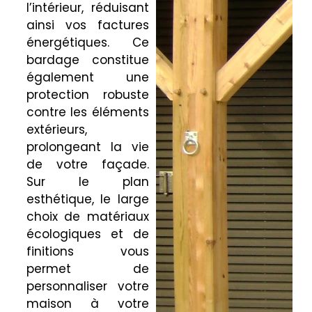
l’intérieur, réduisant
ainsi vos factures
énergétiques. Ce
bardage constitue
également une
protection robuste
contre les éléments
extérieurs,
prolongeant la vie
de votre façade.
Sur le plan
esthétique, le large
choix de matériaux
écologiques et de
finitions vous
permet de
personnaliser votre
maison à votre