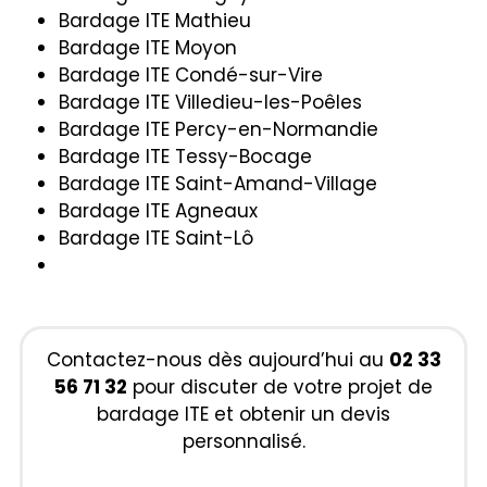
Bardage ITE Mathieu
Bardage ITE Moyon
Bardage ITE Condé-sur-Vire
Bardage ITE Villedieu-les-Poêles
Bardage ITE Percy-en-Normandie
Bardage ITE Tessy-Bocage
Bardage ITE Saint-Amand-Village
Bardage ITE Agneaux
Bardage ITE Saint-Lô
Contactez-nous dès aujourd’hui au
02 33
56 71 32
pour discuter de votre projet de
bardage ITE et obtenir un devis
personnalisé.