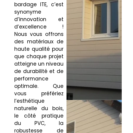
bardage ITE, c’est
synonyme
d’innovation et
d’excellence !
Nous vous offrons
des matériaux de
haute qualité pour
que chaque projet
atteigne un niveau
de durabilité et de
performance
optimale. Que
vous préfériez
l’esthétique
naturelle du bois,
le côté pratique
du PVC, la
robustesse de