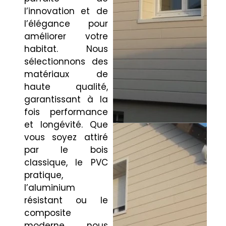
l’innovation et de
l’élégance pour
améliorer votre
habitat. Nous
sélectionnons des
matériaux de
haute qualité,
garantissant à la
fois performance
et longévité. Que
vous soyez attiré
par le bois
classique, le PVC
pratique,
l’aluminium
résistant ou le
composite
moderne, nous