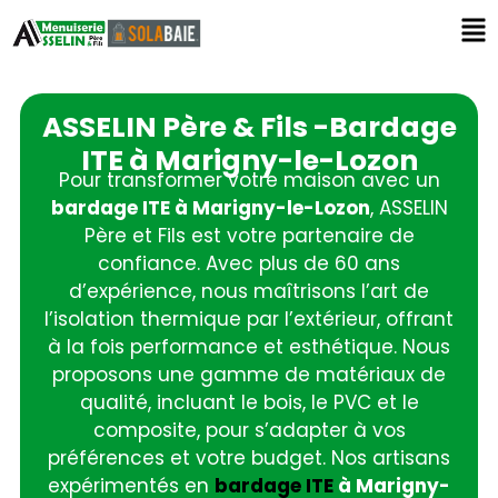
ASSELIN Père & Fils -Bardage
ITE à Marigny-le-Lozon
Pour transformer votre maison avec un
bardage ITE à Marigny-le-Lozon
, ASSELIN
Père et Fils est votre partenaire de
confiance. Avec plus de 60 ans
d’expérience, nous maîtrisons l’art de
l’isolation thermique par l’extérieur, offrant
à la fois performance et esthétique. Nous
proposons une gamme de matériaux de
qualité, incluant le bois, le PVC et le
composite, pour s’adapter à vos
préférences et votre budget. Nos artisans
expérimentés en
bardage ITE
à Marigny-