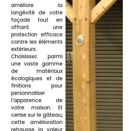
améliore la
longévité de votre
façade tout en
offrant une
protection efficace
contre les éléments
extérieurs.
Choisissez parmi
une vaste gamme
de matériaux
écologiques et de
finitions pour
personnaliser
l’apparence de
votre maison. Et
cerise sur le gâteau,
cette amélioration
rehausse la valeur