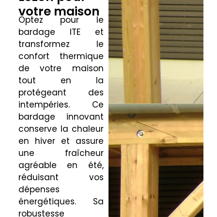
votre maison
Optez pour le
bardage ITE et
transformez le
confort thermique
de votre maison
tout en la
protégeant des
intempéries. Ce
bardage innovant
conserve la chaleur
en hiver et assure
une fraîcheur
agréable en été,
réduisant vos
dépenses
énergétiques. Sa
robustesse