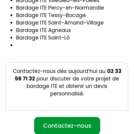
Bardage ITE Villedieu-les-Poêles
Bardage ITE Percy-en-Normandie
Bardage ITE Tessy-Bocage
Bardage ITE Saint-Amand-Village
Bardage ITE Agneaux
Bardage ITE Saint-Lô
Contactez-nous dès aujourd’hui au
02 33
56 71 32
pour discuter de votre projet de
bardage ITE et obtenir un devis
personnalisé.
Contactez-nous