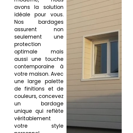
avons la solution
idéale pour vous.
Nos bardages
assurent non
seulement une
protection
optimale mais
aussi une touche
contemporaine à
votre maison. Avec
une large palette
de finitions et de
couleurs, concevez
un bardage
unique qui reflète
véritablement
votre style