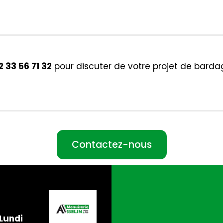
2 33 56 71 32
pour discuter de votre projet de bardag
Contactez-nous
Lundi