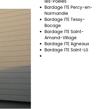
les-Poêles
Bardage ITE Percy-en-
Normandie
Bardage ITE Tessy-
Bocage
Bardage ITE Saint-
Amand-Village
Bardage ITE Agneaux
Bardage ITE Saint-Lô