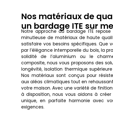
Nos matériaux de qual
un bardage ITE sur m
Notre approche du bardage ITE repose s
minutieuse de matériaux de haute quali
satisfaire vos besoins spécifiques. Que v
par l’élégance intemporelle du bois, la pra
solidité de l’aluminium ou le char
composite, nous vous proposons des solut
longévité, isolation thermique supérieure
Nos matériaux sont conçus pour résist
aux aléas climatiques tout en rehaussant
votre maison. Avec une variété de finition
à disposition, nous vous aidons à créer
unique, en parfaite harmonie avec vo
exigences.