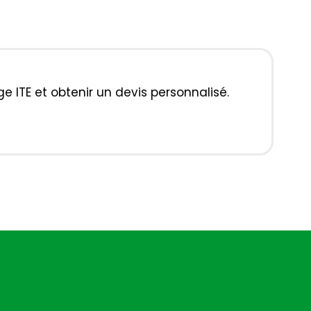
e ITE et obtenir un devis personnalisé.