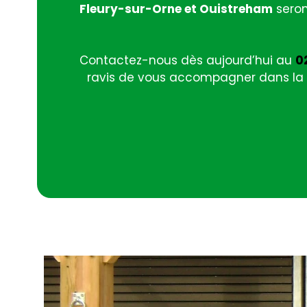
Fleury-sur-Orne et Ouistreham
seron
Contactez-nous dès aujourd’hui au
02
ravis de vous accompagner dans la