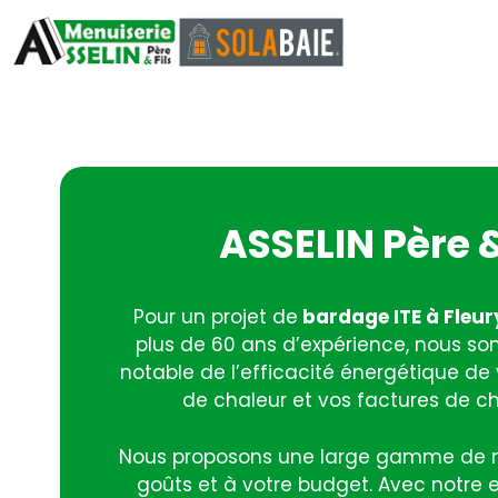
ASSELIN Père &
Pour un projet de
bardage ITE à Fleu
plus de 60 ans d’expérience, nous som
notable de l’efficacité énergétique de
de chaleur et vos factures de ch
Nous proposons une large gamme de ma
goûts et à votre budget. Avec notre 