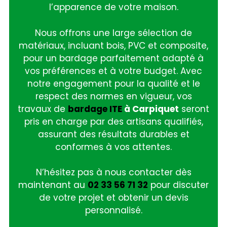
l’apparence de votre maison.
Nous offrons une large sélection de
matériaux, incluant bois, PVC et composite,
pour un bardage parfaitement adapté à
vos préférences et à votre budget. Avec
notre engagement pour la qualité et le
respect des normes en vigueur, vos
travaux de
bardage ITE
à Carpiquet
seront
pris en charge par des artisans qualifiés,
assurant des résultats durables et
conformes à vos attentes.
N’hésitez pas à nous contacter dès
maintenant au
02 33 56 71 32
pour discuter
de votre projet et obtenir un devis
personnalisé.