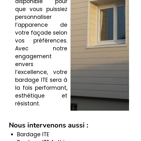
disponible pour
que vous puissiez
personnaliser
l’apparence de
votre façade selon
vos préférences.
Avec notre
engagement
envers
l’excellence, votre
bardage ITE sera à
la fois performant,
esthétique et
résistant.
Nous intervenons aussi :
Bardage ITE