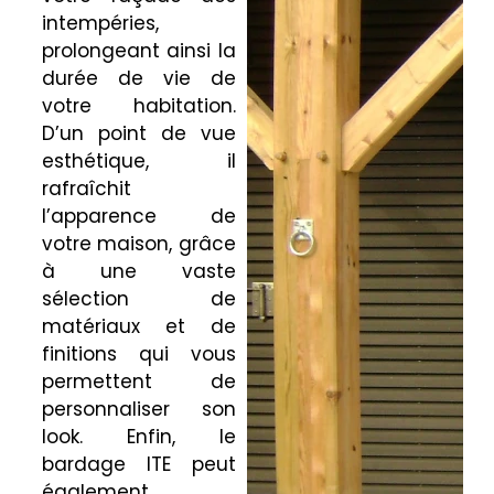
intempéries,
prolongeant ainsi la
durée de vie de
votre habitation.
D’un point de vue
esthétique, il
rafraîchit
l’apparence de
votre maison, grâce
à une vaste
sélection de
matériaux et de
finitions qui vous
permettent de
personnaliser son
look. Enfin, le
bardage ITE peut
également