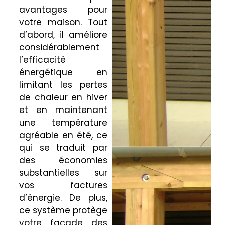
avantages pour
votre maison. Tout
d’abord, il améliore
considérablement
l’efficacité
énergétique en
limitant les pertes
de chaleur en hiver
et en maintenant
une température
agréable en été, ce
qui se traduit par
des économies
substantielles sur
vos factures
d’énergie. De plus,
ce système protège
votre façade des