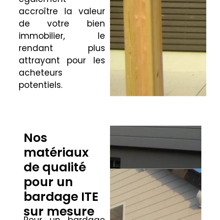
accroître la valeur
de votre bien
immobilier, le
rendant plus
attrayant pour les
acheteurs
potentiels.
Nos
matériaux
de qualité
pour un
bardage ITE
sur mesure