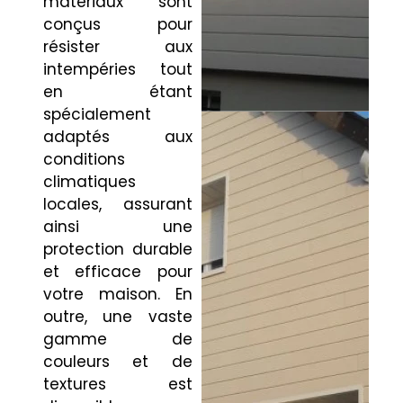
matériaux sont
conçus pour
résister aux
intempéries tout
en étant
spécialement
adaptés aux
conditions
climatiques
locales, assurant
ainsi une
protection durable
et efficace pour
votre maison. En
outre, une vaste
gamme de
couleurs et de
textures est