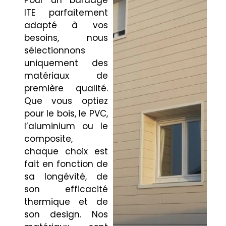
Pour un bardage
ITE parfaitement
adapté à vos
besoins, nous
sélectionnons
uniquement des
matériaux de
première qualité.
Que vous optiez
pour le bois, le PVC,
l’aluminium ou le
composite,
chaque choix est
fait en fonction de
sa longévité, de
son efficacité
thermique et de
son design. Nos