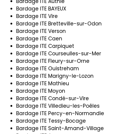
Bardage ITE Authie
Bardage ITE BAYEUX
Bardage ITE Vire
Bardage ITE Bretteville-sur-Odon
Bardage ITE Verson
Bardage ITE Caen
Bardage ITE Carpiquet
Bardage ITE Courseulles-sur-Mer
Bardage ITE Fleury-sur-Orne
Bardage ITE Ouistreham
Bardage ITE Marigny-le-Lozon
Bardage ITE Mathieu
Bardage ITE Moyon
Bardage ITE Condé-sur-Vire
Bardage ITE Villedieu-les-Poêles
Bardage ITE Percy-en-Normandie
Bardage ITE Tessy-Bocage
Bardage ITE Saint-Amand-Village