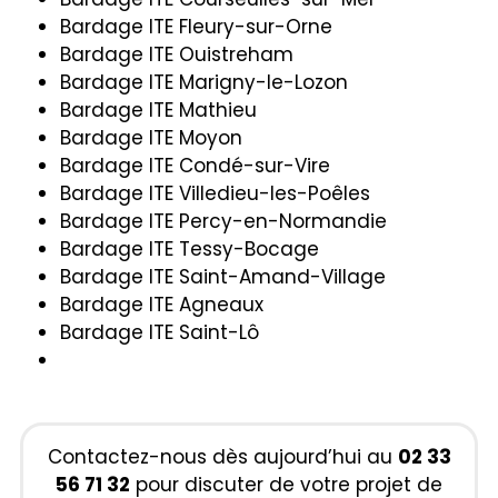
Bardage ITE Fleury-sur-Orne
Bardage ITE Ouistreham
Bardage ITE Marigny-le-Lozon
Bardage ITE Mathieu
Bardage ITE Moyon
Bardage ITE Condé-sur-Vire
Bardage ITE Villedieu-les-Poêles
Bardage ITE Percy-en-Normandie
Bardage ITE Tessy-Bocage
Bardage ITE Saint-Amand-Village
Bardage ITE Agneaux
Bardage ITE Saint-Lô
Contactez-nous dès aujourd’hui au
02 33
56 71 32
pour discuter de votre projet de