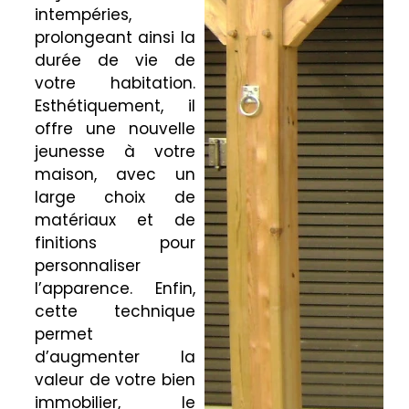
intempéries,
prolongeant ainsi la
durée de vie de
votre habitation.
Esthétiquement, il
offre une nouvelle
jeunesse à votre
maison, avec un
large choix de
matériaux et de
finitions pour
personnaliser
l’apparence. Enfin,
cette technique
permet
d’augmenter la
valeur de votre bien
immobilier, le