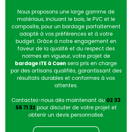
Nous proposons une large gamme de
matériaux, incluant le bois, le PVC et le
composite, pour un bardage parfaitement
adapté à vos préférences et à votre
budget. Grâce à notre engagement en
faveur de la qualité et du respect des
normes en vigueur, votre projet de
bardage ITE à Caen
sera pris en charge
par des artisans qualifiés, garantissant des
résultats durables et conformes à vos
attentes.
Contactez-nous dès maintenant au
02 33
56 71 32
pour discuter de votre projet et
obtenir un devis personnalisé.