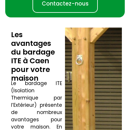
Contactez-nous
Les
avantages
du bardage
ITE à Caen
pour votre
maison
Le bardage ITE
(Isolation
Thermique par
l’Extérieur) présente
de nombreux
avantages pour
votre maison. En