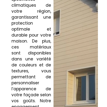
climatiques de
votre région,
garantissant une
protection
optimale et
durable pour votre
maison. De plus,
ces matériaux
sont disponibles
dans une variété
de couleurs et de
textures, vous
permettant de
personnaliser
l’apparence de
votre façade selon
vos goûts. Notre
engagement