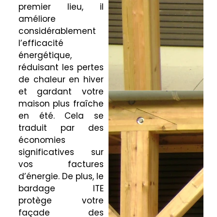
premier lieu, il
améliore
considérablement
l’efficacité
énergétique,
réduisant les pertes
de chaleur en hiver
et gardant votre
maison plus fraîche
en été. Cela se
traduit par des
économies
significatives sur
vos factures
d’énergie. De plus, le
bardage ITE
protège votre
façade des