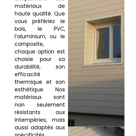
matériaux de
haute qualité. Que
vous préfériez le
bois, le PVC,
l’aluminium, ou le
composite,
chaque option est
choisie pour sa
durabilité, son
efficacité
thermique et son
esthétique. Nos
matériaux sont
non seulement
résistants aux
intempéries, mais
aussi adaptés aux
spécificités