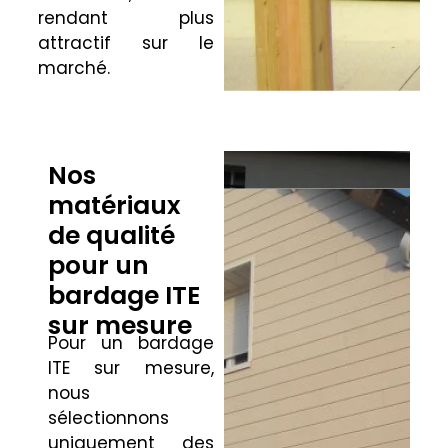
rendant plus
attractif sur le
marché.
Nos
matériaux
de qualité
pour un
bardage ITE
sur mesure
Pour un bardage
ITE sur mesure,
nous
sélectionnons
uniquement des