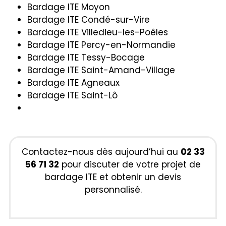
Bardage ITE Moyon
Bardage ITE Condé-sur-Vire
Bardage ITE Villedieu-les-Poêles
Bardage ITE Percy-en-Normandie
Bardage ITE Tessy-Bocage
Bardage ITE Saint-Amand-Village
Bardage ITE Agneaux
Bardage ITE Saint-Lô
Contactez-nous dès aujourd’hui au
02 33
56 71 32
pour discuter de votre projet de
bardage ITE et obtenir un devis
personnalisé.