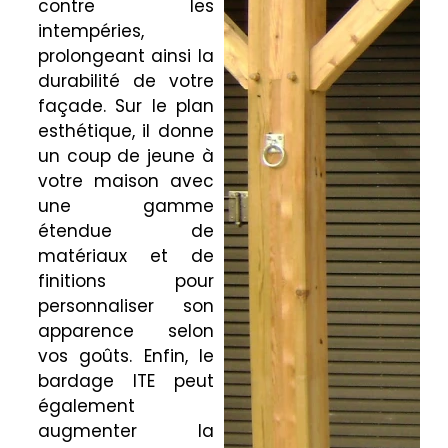
contre les
intempéries,
prolongeant ainsi la
durabilité de votre
façade. Sur le plan
esthétique, il donne
un coup de jeune à
votre maison avec
une gamme
étendue de
matériaux et de
finitions pour
personnaliser son
apparence selon
vos goûts. Enfin, le
bardage ITE peut
également
augmenter la