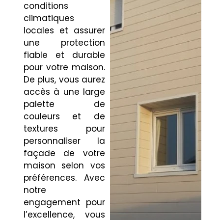
conditions
climatiques
locales et assurer
une protection
fiable et durable
pour votre maison.
De plus, vous aurez
accès à une large
palette de
couleurs et de
textures pour
personnaliser la
façade de votre
maison selon vos
préférences. Avec
notre
engagement pour
l’excellence, vous