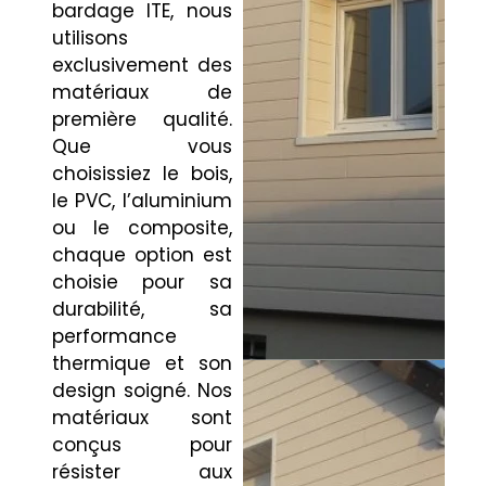
bardage ITE, nous
utilisons
exclusivement des
matériaux de
première qualité.
Que vous
choisissiez le bois,
le PVC, l’aluminium
ou le composite,
chaque option est
choisie pour sa
durabilité, sa
performance
thermique et son
design soigné. Nos
matériaux sont
conçus pour
résister aux