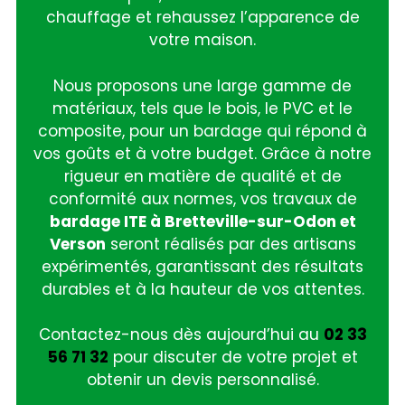
chauffage et rehaussez l’apparence de
votre maison.
Nous proposons une large gamme de
matériaux, tels que le bois, le PVC et le
composite, pour un bardage qui répond à
vos goûts et à votre budget. Grâce à notre
rigueur en matière de qualité et de
conformité aux normes, vos travaux de
bardage ITE à Bretteville-sur-Odon et
Verson
seront réalisés par des artisans
expérimentés, garantissant des résultats
durables et à la hauteur de vos attentes.
Contactez-nous dès aujourd’hui au
02 33
56 71 32
pour discuter de votre projet et
obtenir un devis personnalisé.