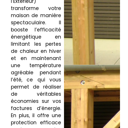
l’Extérieur)
transforme votre
maison de manière
spectaculaire. Il
booste l’efficacité
énergétique en
limitant les pertes
de chaleur en hiver
et en maintenant
une température
agréable pendant
l’été, ce qui vous
permet de réaliser
de véritables
économies sur vos
factures d’énergie.
En plus, il offre une
protection efficace