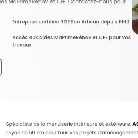
es MaPrimeRénov et CEE. Contactez-nous pour
Entreprise certifiée RGE Eco Artisan depuis 1990
Accès aux aides MaPrimeRénov et CEE pour vos
travaux
Spécialiste de la menuiserie intérieure et extérieure,
AS
rayon de 50 km pour tous vos projets d’aménagement. 