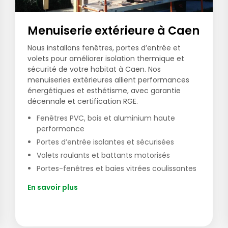
Menuiserie extérieure à Caen
Nous installons fenêtres, portes d’entrée et
volets pour améliorer isolation thermique et
sécurité de votre habitat à Caen. Nos
menuiseries extérieures allient performances
énergétiques et esthétisme, avec garantie
décennale et certification RGE.
Fenêtres PVC, bois et aluminium haute
performance
Portes d’entrée isolantes et sécurisées
Volets roulants et battants motorisés
Portes-fenêtres et baies vitrées coulissantes
En savoir plus