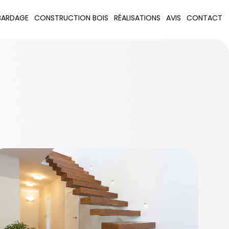
BARDAGE
CONSTRUCTION BOIS
RÉALISATIONS
AVIS
CONTACT