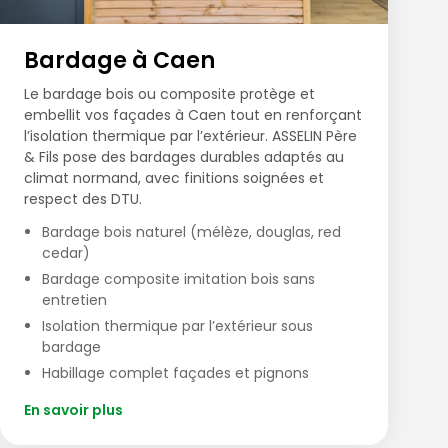
Bardage à Caen
Le bardage bois ou composite protège et
embellit vos façades à Caen tout en renforçant
l’isolation thermique par l’extérieur. ASSELIN Père
& Fils pose des bardages durables adaptés au
climat normand, avec finitions soignées et
respect des DTU.
Bardage bois naturel (mélèze, douglas, red
cedar)
Bardage composite imitation bois sans
entretien
Isolation thermique par l’extérieur sous
bardage
Habillage complet façades et pignons
En savoir plus