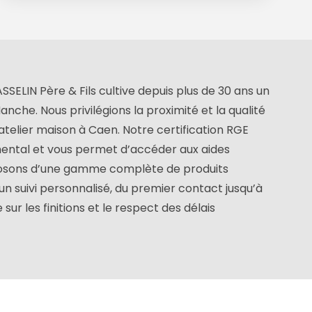
SSELIN Père & Fils cultive depuis plus de 30 ans un
nche. Nous privilégions la proximité et la qualité
atelier maison à Caen. Notre certification RGE
ental et vous permet d’accéder aux aides
sposons d’une gamme complète de produits
n suivi personnalisé, du premier contact jusqu’à
ur les finitions et le respect des délais