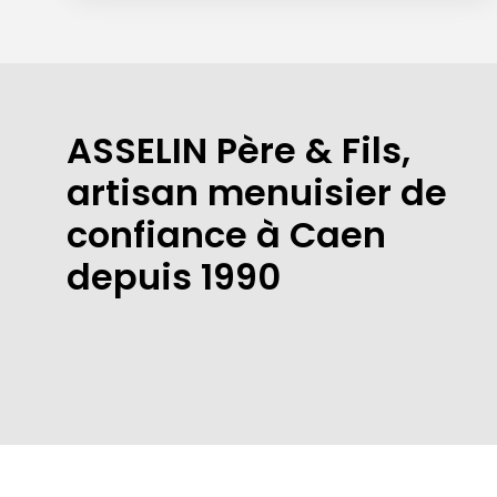
ASSELIN Père & Fils,
artisan menuisier de
confiance à Caen
depuis 1990