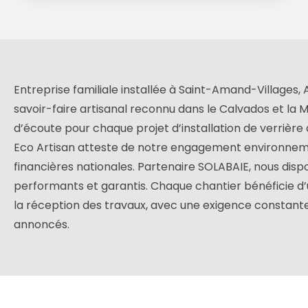
Entreprise familiale installée à Saint-Amand-Villages, A
savoir-faire artisanal reconnu dans le Calvados et la Ma
d’écoute pour chaque projet d’installation de verrière 
Eco Artisan atteste de notre engagement environnem
financières nationales. Partenaire SOLABAIE, nous di
performants et garantis. Chaque chantier bénéficie d’u
la réception des travaux, avec une exigence constante s
annoncés.