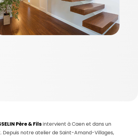
SELIN Père & Fils
intervient à Caen et dans un
Depuis notre atelier de Saint-Amand-Villages,