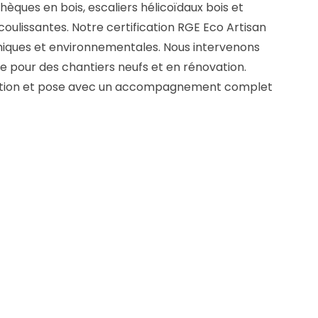
hèques en bois, escaliers hélicoïdaux bois et
coulissantes. Notre certification RGE Eco Artisan
iques et environnementales. Nous intervenons
re pour des chantiers neufs et en rénovation.
ication et pose avec un accompagnement complet