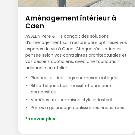
Aménagement intérieur à
Caen
ASSELIN Père & Fils conçoit des solutions
d’aménagement sur mesure pour optimiser vos
espaces de vie à Caen. Chaque réalisation est
pensée selon vos contraintes architecturales et
vos besoins quotidiens, avec une fabrication
artisanale en atelier.
Placards et dressings sur mesure intégrés
Bibliothèques bois massif et panneaux
composites
Verrières atelier maison style industriel
Portes à galandage coulissantes encastrées
En savoir plus