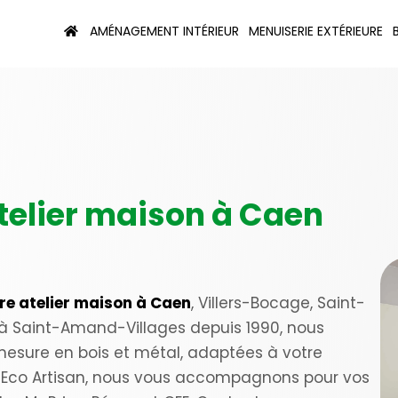
AMÉNAGEMENT INTÉRIEUR
MENUISERIE EXTÉRIEURE
atelier maison à Caen
ère atelier maison à Caen
, Villers-Bocage, Saint-
ée à Saint-Amand-Villages depuis 1990, nous
 mesure en bois et métal, adaptées à votre
RGE Eco Artisan, nous vous accompagnons pour vos