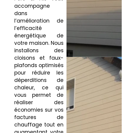
accompagne
dans
l’amélioration de
l’efficacité
énergétique de
votre maison. Nous
installons des
cloisons et faux-
plafonds optimisés
pour réduire les
déperditions de
chaleur, ce qui
vous permet de
réaliser des
économies sur vos
factures de
chauffage tout en
augmentant votre