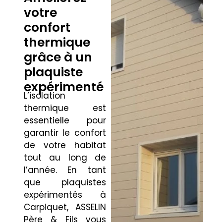
votre
confort
thermique
grâce à un
plaquiste
expérimenté
L’isolation
thermique est
essentielle pour
garantir le confort
de votre habitat
tout au long de
l’année. En tant
que plaquistes
expérimentés à
Carpiquet, ASSELIN
Père & Fils vous