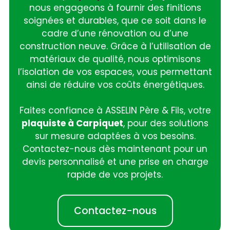
nous engageons à fournir des finitions
soignées et durables, que ce soit dans le
cadre d’une rénovation ou d’une
construction neuve. Grâce à l’utilisation de
matériaux de qualité, nous optimisons
l’isolation de vos espaces, vous permettant
ainsi de réduire vos coûts énergétiques.
Faites confiance à ASSELIN Père & Fils, votre
plaquiste à Carpiquet
, pour des solutions
sur mesure adaptées à vos besoins.
Contactez-nous dès maintenant pour un
devis personnalisé et une prise en charge
rapide de vos projets.
Contactez-nous