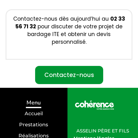
Contactez-nous dès aujourd’hui au
02 33
56 71 32
pour discuter de votre projet de
bardage ITE et obtenir un devis
personnalisé.
Contactez-nous
Menu
Accueil
Prestations
ASSELIN PÈRE ET FILS
Réalisations