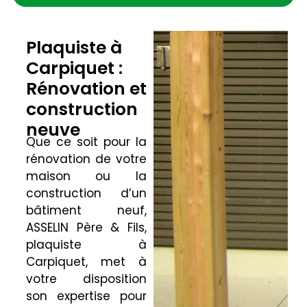
Plaquiste à
Carpiquet :
Rénovation et
construction
neuve
Que ce soit pour la
rénovation de votre
maison ou la
construction d’un
bâtiment neuf,
ASSELIN Père & Fils,
plaquiste à
Carpiquet, met à
votre disposition
son expertise pour