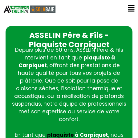
ASSELIN Père & Fils -
Plaquiste Carpiquet
Depuis plus de 60 ans, ASSELIN Père & Fils
intervient en tant que
plaquiste à
Carpiquet
, offrant des prestations de
haute qualité pour tous vos projets de
plâtrerie. Que ce soit pour la pose de
cloisons sèches, l’isolation thermique et
acoustique, ou la réalisation de plafonds
suspendus, notre équipe de professionnels
met son expertise au service de votre
confort.
En tant que
plaquiste
à Carpiquet
, nous