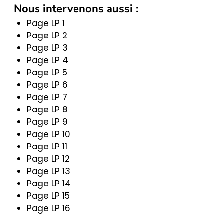
Nous intervenons aussi :
Page LP 1
Page LP 2
Page LP 3
Page LP 4
Page LP 5
Page LP 6
Page LP 7
Page LP 8
Page LP 9
Page LP 10
Page LP 11
Page LP 12
Page LP 13
Page LP 14
Page LP 15
Page LP 16