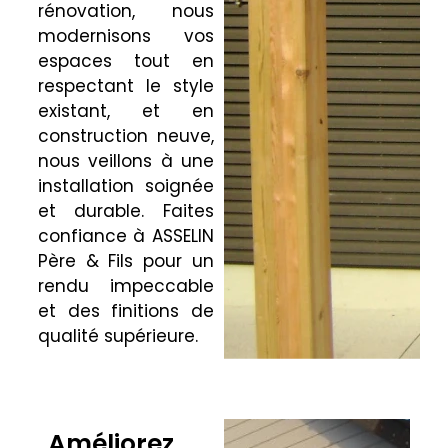
rénovation, nous
modernisons vos
espaces tout en
respectant le style
existant, et en
construction neuve,
nous veillons à une
installation soignée
et durable. Faites
confiance à ASSELIN
Père & Fils pour un
rendu impeccable
et des finitions de
qualité supérieure.
Améliorez