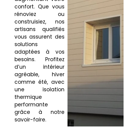
confort. Que vous
rénoviez ou
construisiez, nos
artisans qualifiés
vous assurent des
solutions
adaptées à vos
besoins. Profitez
d’un intérieur
agréable, hiver
comme été, avec
une isolation
thermique
performante
grâce à notre
savoir-faire.