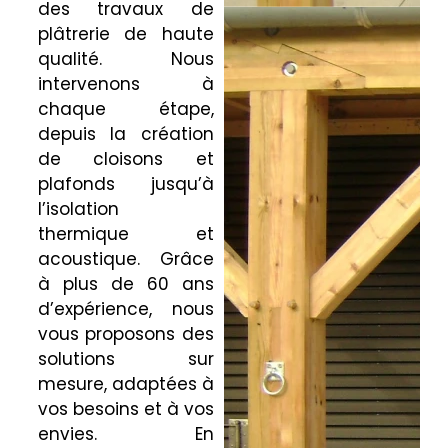
des travaux de
plâtrerie de haute
qualité. Nous
intervenons à
chaque étape,
depuis la création
de cloisons et
plafonds jusqu’à
l’isolation
thermique et
acoustique. Grâce
à plus de 60 ans
d’expérience, nous
vous proposons des
solutions sur
mesure, adaptées à
vos besoins et à vos
envies. En