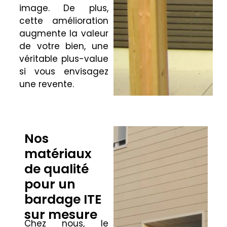
image. De plus,
cette amélioration
augmente la valeur
de votre bien, une
véritable plus-value
si vous envisagez
une revente.
Nos
matériaux
de qualité
pour un
bardage ITE
sur mesure
Chez nous, le