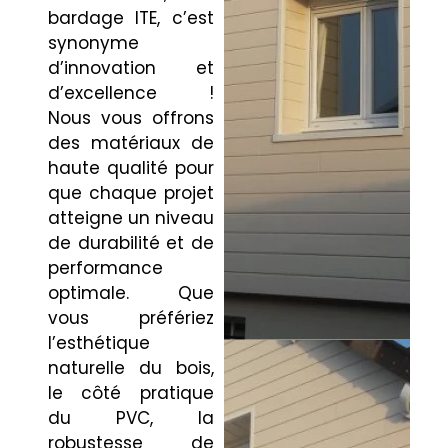
bardage ITE, c’est
synonyme
d’innovation et
d’excellence !
Nous vous offrons
des matériaux de
haute qualité pour
que chaque projet
atteigne un niveau
de durabilité et de
performance
optimale. Que
vous préfériez
l’esthétique
naturelle du bois,
le côté pratique
du PVC, la
robustesse de