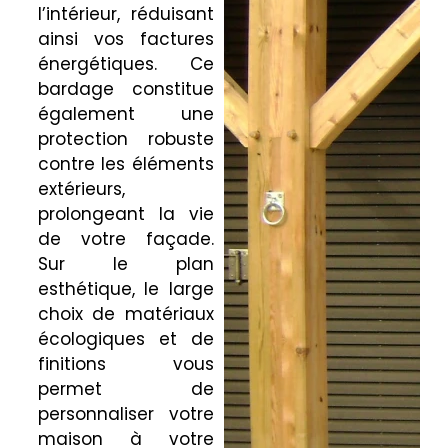
l’intérieur, réduisant
ainsi vos factures
énergétiques. Ce
bardage constitue
également une
protection robuste
contre les éléments
extérieurs,
prolongeant la vie
de votre façade.
Sur le plan
esthétique, le large
choix de matériaux
écologiques et de
finitions vous
permet de
personnaliser votre
maison à votre