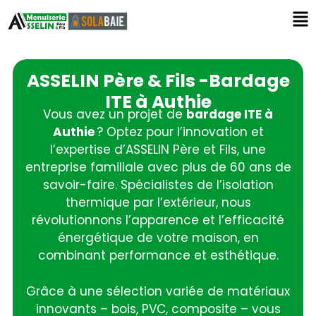
ASSELIN Père & Fils -Bardage
ITE à Authie
Vous avez un projet de
bardage ITE à
Authie
? Optez pour l’innovation et
l’expertise d’ASSELIN Père et Fils, une
entreprise familiale avec plus de 60 ans de
savoir-faire. Spécialistes de l’isolation
thermique par l’extérieur, nous
révolutionnons l’apparence et l’efficacité
énergétique de votre maison, en
combinant performance et esthétique.
Grâce à une sélection variée de matériaux
innovants – bois, PVC, composite – vous