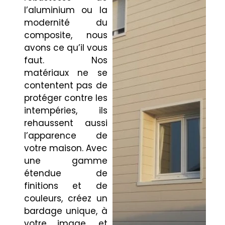
l’aluminium ou la
modernité du
composite, nous
avons ce qu’il vous
faut. Nos
matériaux ne se
contentent pas de
protéger contre les
intempéries, ils
rehaussent aussi
l’apparence de
votre maison. Avec
une gamme
étendue de
finitions et de
couleurs, créez un
bardage unique, à
votre image, et