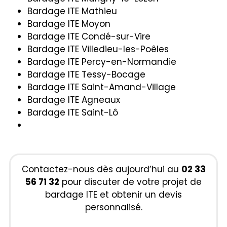
Bardage ITE Mathieu
Bardage ITE Moyon
Bardage ITE Condé-sur-Vire
Bardage ITE Villedieu-les-Poêles
Bardage ITE Percy-en-Normandie
Bardage ITE Tessy-Bocage
Bardage ITE Saint-Amand-Village
Bardage ITE Agneaux
Bardage ITE Saint-Lô
Contactez-nous dès aujourd’hui au
02 33
56 71 32
pour discuter de votre projet de
bardage ITE et obtenir un devis
personnalisé.