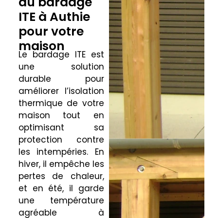
du bardage
ITE à Authie
pour votre
maison
Le bardage ITE est
une solution
durable pour
améliorer l’isolation
thermique de votre
maison tout en
optimisant sa
protection contre
les intempéries. En
hiver, il empêche les
pertes de chaleur,
et en été, il garde
une température
agréable à